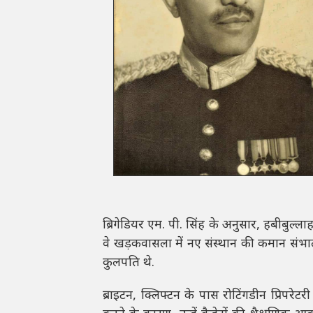
ब्रिगेडियर एम. पी. सिंह के अनुसार, हबीबुल्ल
वे खड़कवासला में नए संस्थान की कमान संभाल
कुलपति थे.
ब्राइटन, क्लिफ्टन के पास रोटिंगडीन प्रिपरेटरी स