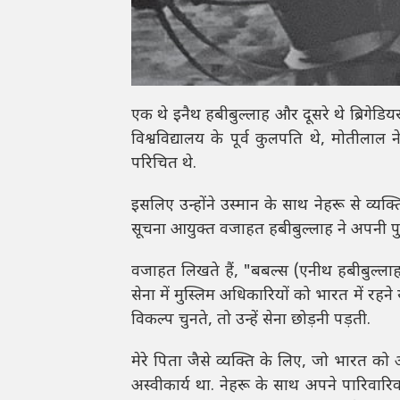
एक थे इनैथ हबीबुल्लाह और दूसरे थे ब्रिगेड
विश्वविद्यालय के पूर्व कुलपति थे, मोतीलाल
परिचित थे.
इसलिए उन्होंने उस्मान के साथ नेहरू से व्यक
सूचना आयुक्त वजाहत हबीबुल्लाह ने अपनी पुस
वजाहत लिखते हैं, "बबल्स (एनीथ हबीबुल्ला
सेना में मुस्लिम अधिकारियों को भारत में रहन
विकल्प चुनते, तो उन्हें सेना छोड़नी पड़ती.
मेरे पिता जैसे व्यक्ति के लिए, जो भारत क
अस्वीकार्य था. नेहरू के साथ अपने पारिवारिक