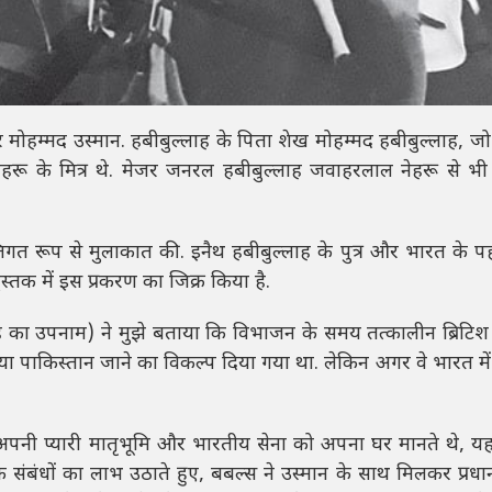
ियर मोहम्मद उस्मान. हबीबुल्लाह के पिता शेख मोहम्मद हबीबुल्लाह,
 नेहरू के मित्र थे. मेजर जनरल हबीबुल्लाह जवाहरलाल नेहरू से भी 
्तिगत रूप से मुलाकात की. इनैथ हबीबुल्लाह के पुत्र और भारत के पह
्तक में इस प्रकरण का जिक्र किया है.
ह का उपनाम) ने मुझे बताया कि विभाजन के समय तत्कालीन ब्रिटि
े या पाकिस्तान जाने का विकल्प दिया गया था. लेकिन अगर वे भारत में
ो अपनी प्यारी मातृभूमि और भारतीय सेना को अपना घर मानते थे, य
 संबंधों का लाभ उठाते हुए, बबल्स ने उस्मान के साथ मिलकर प्रधानम