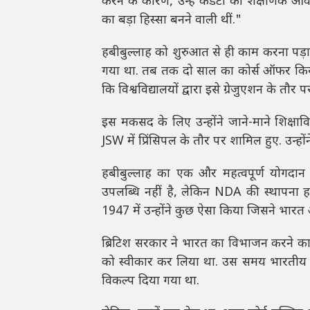
करने के कारण, उन्हें कैडेटों की शैक्षणिक
का बड़ा हिस्सा बनने वाली थीं."
हबीबुल्लाह को शुरुआत से ही काम करना पड़ा
गया था. तब तक दो साल का कोर्स ऑफर किया
कि विश्वविद्यालयों द्वारा इसे ग्रेजुएशन के तौर
इस मकसद के लिए उन्होंने जाने-माने शिक्षा
JSW में प्रिंसिपल के तौर पर शामिल हुए. उन्हो
हबीबुल्लाह का एक और महत्वपूर्ण योगदान
उपलब्धि नहीं है, लेकिन NDA की स्थापना हब
1947 में उन्होंने कुछ ऐसा किया जिसने भार
ब्रिटिश सरकार ने भारत का विभाजन करने का न
को स्वीकार कर लिया था. उस समय भारतीय सेन
विकल्प दिया गया था.