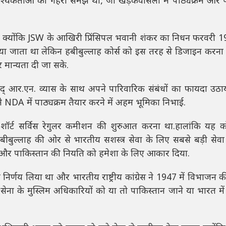
 आवश्यकताओं की गहरी समझ थी, जो खड़कवासला में पाठ्यक्रम और प
 क्योंकि JSW के आखिरी प्रिंसिपल भवानी शंकर का निधन फरवरी 19
 जाता था लेकिन हबीबुल्लाह कोर्स को इस तरह से डिजाइन करना 
 पर मान्यता दी जा सके.
विद् आर.एन. व्यास के साथ अपने पारिवारिक संबंधों का फायदा उठाय
ंने NDA में पाठ्यक्रम तैयार करने में अहम भूमिका निभाई.
 शॉर्ट सर्विस रेगुलर कमीशन की शुरुआत करना था.हालांकि यह 
ीबुल्लाह की ओर से भारतीय सशस्त्र सेवा के लिए सबसे बड़ी सेवा 
त और पाकिस्तान की नियति को हमेशा के लिए आकार दिया.
िर्णय लिया था और भारतीय राष्ट्रीय कांग्रेस ने 1947 में विभाजन 
ा के मुस्लिम अधिकारियों को या तो पाकिस्तान जाने या भारत में