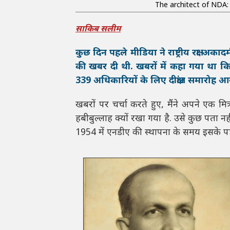
The architect of NDA
साकिब सलीम
कुछ दिन पहले मीडिया ने राष्ट्रीय रक्षा अका
की खबर दी थी. खबरों में कहा गया था 
339 अधिकारियों के लिए दीक्षांत समारोह
खबरों पर चर्चा करते हुए, मैंने अपने एक मि
हबीबुल्लाह क्यों रखा गया है. उसे कुछ पता 
1954 में एनडीए की स्थापना के समय इसके पहल