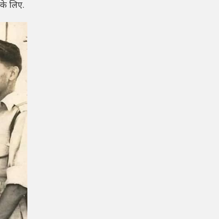
के लिए.