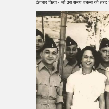
इंतजार किया - जो उस समय बबल्स की तरह भारत