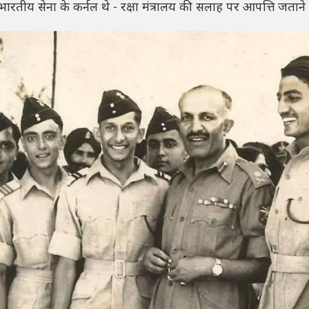
ीय सेना के कर्नल थे - रक्षा मंत्रालय की सलाह पर आपत्ति जताने 