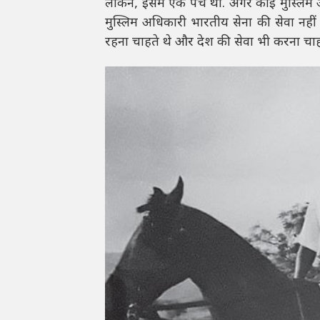
लेकिन, इसमें एक पेच था. अगर कोई मुस्लिम अ
मुस्लिम अधिकारी भारतीय सेना की सेवा नहीं
रहना चाहते थे और देश की सेवा भी करना चाहत