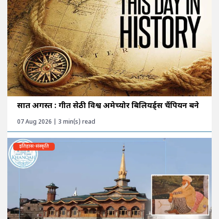
सात अगस्त : गीत सेठी विश्व अमेच्योर बिलियर्ड्स चैंपियन बने
07 Aug 2026 | 3 min(s) read
इतिहास-संस्कृति