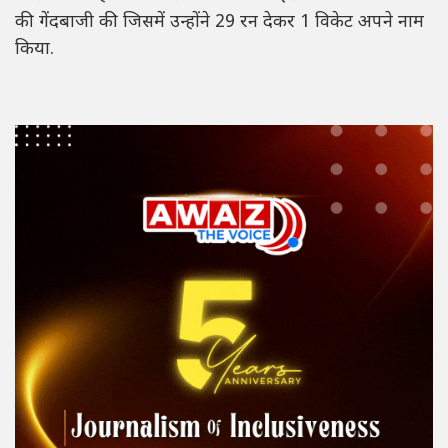
की गेंदबाजी की जिसमें उन्होंने 29 रन देकर 1 विकेट अपने नाम
किया.