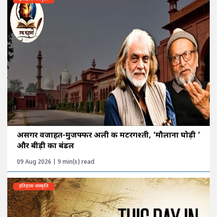
असगर वजाहत-मुजफ्फर अली की मटरगश्ती, ‘मौलाना घोड़ी ’
और बीड़ी का बंडल
09 Aug 2026 | 9 min(s) read
इतिहास-संस्कृति