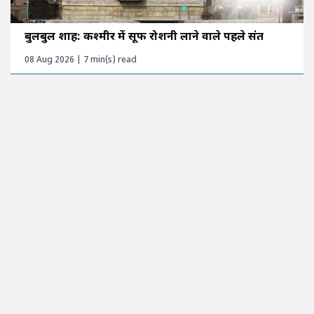
बुलबुल शाह: कश्मीर में सूफी रोशनी लाने वाले पहले संत
08 Aug 2026 | 7 min(s) read