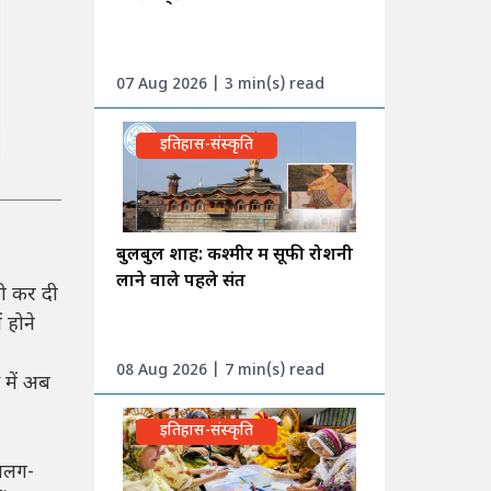
07 Aug 2026 | 3 min(s) read
इतिहास-संस्कृति
बुलबुल शाह: कश्मीर में सूफी रोशनी
लाने वाले पहले संत
ी कर दी
 होने
08 Aug 2026 | 7 min(s) read
 में अब
इतिहास-संस्कृति
अलग-