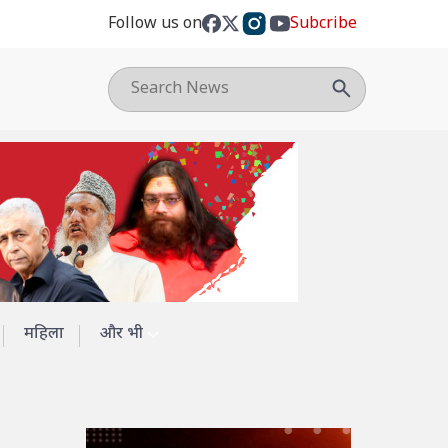
Follow us on
Subcribe
महिला
और भी