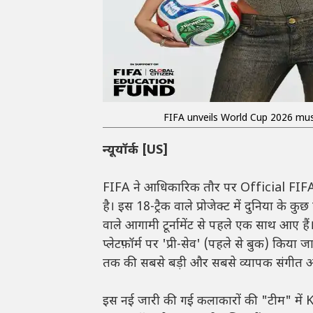
FIFA unveils World Cup 2026 mus
न्यूयॉर्क [US]
FIFA ने आधिकारिक तौर पर Official FIFA
है। इस 18-ट्रैक वाले प्रोजेक्ट में दुनिया के 
वाले आगामी टूर्नामेंट से पहले एक साथ आए हैं
प्लेटफ़ॉर्म पर 'प्री-सेव' (पहले से बुक) कि
तक की सबसे बड़ी और सबसे व्यापक संगीत औ
इस नई जारी की गई कलाकारों की "टीम" म