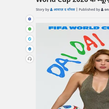
World Cup 2026 के म्यूज
Story by
आवाज़ द वॉयस
| Published by
on