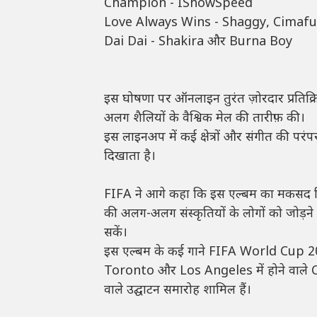
Champion - IShowSpeed
Love Always Wins - Shaggy, Cima
Dai Dai - Shakira और Burna Boy
इस घोषणा पर ऑनलाइन तुरंत ज़ोरदार प्रतिक्रि
अलग शैलियों के वैश्विक मेल की तारीफ़ की।
इस लाइनअप में कई क्षेत्रों और संगीत की परं
दिखाता है।
FIFA ने आगे कहा कि इस एल्बम का मकसद सिर्फ
की अलग-अलग संस्कृतियों के लोगों को जोड़ने 
सकें।
इस एल्बम के कई गाने FIFA World Cup 2026 स
Toronto और Los Angeles में होने वाले Cou
वाले उद्घाटन समारोह शामिल हैं।