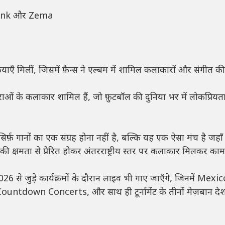
funk और Zema
याएँ मिलीं, जिसमें फ़ैन्स ने एल्बम में शामिल कलाकारों और संगीत 
पराओं के कलाकार शामिल हैं, जो फ़ुटबॉल की दुनिया भर में लोकप्रियत
़ गानों का एक संग्रह होना नहीं है, बल्कि यह एक ऐसा मंच है जहाँ
की क्षमता से प्रेरित होकर अंतरराष्ट्रीय स्तर पर कलाकार मिलकर का
े जुड़े कार्यक्रमों के दौरान लाइव भी गाए जाएँगे, जिनमें Mexic
ntdown Concerts, और साथ ही टूर्नामेंट के तीनों मेज़बान देशों 