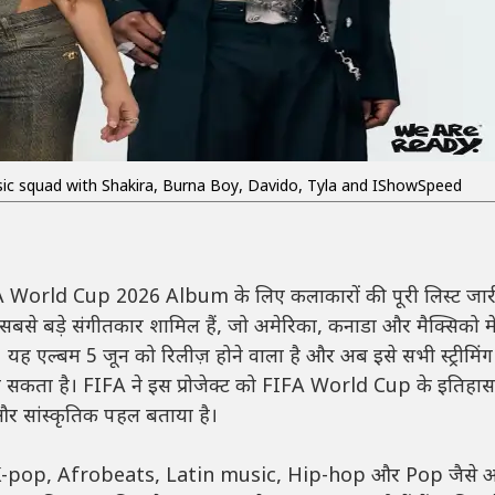
ic squad with Shakira, Burna Boy, Davido, Tyla and IShowSpeed
 World Cup 2026 Album के लिए कलाकारों की पूरी लिस्ट जार
कुछ सबसे बड़े संगीतकार शामिल हैं, जो अमेरिका, कनाडा और मैक्सिको में
। यह एल्बम 5 जून को रिलीज़ होने वाला है और अब इसे सभी स्ट्रीमिंग
या जा सकता है। FIFA ने इस प्रोजेक्ट को FIFA World Cup के इतिहास
र सांस्कृतिक पहल बताया है।
ें K-pop, Afrobeats, Latin music, Hip-hop और Pop जैसे 