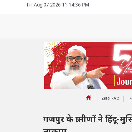
Fri Aug 07 2026 11:14:36 PM
ख़ास रपट
गजपुर के ग्रामीणों ने हिंद