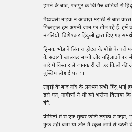
हमले के बाद, गजपुर के विभिन्न वाडियों से हि
तैय्यबली नाइक ने आवाज़ मराठी से बात करते 
फिलहाल हम अपनी जान पर खेल रहे हैं. हमें ब
मंडलियों, विशेषकर हिंदुओं द्वारा दिए गए समर
हिंसक भीड़ ने सितारा होटल के पीछे के घरों प
के सदस्यों खासकर बच्चों और महिलाओं पर भी
बारे में विस्तार से जानकारी दी. हर किसी की आ
मुस्लिम सौहार्द पर था.
लड़ाई के बाद गाँव के लगभग सभी हिंदू भाई हमा
डरो मत; ग्रामीणों ने भी हमें भरोसा दिलाया 
कीं.
पीड़ितों में से एक मुखर छोटी लड़की ने कहा, "
कुछ नहीं बचा था और मैं स्कूल जाने से डरती थ