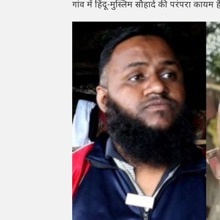
गांव में हिंदू-मुस्लिम सौहार्द की परंपरा कायम है