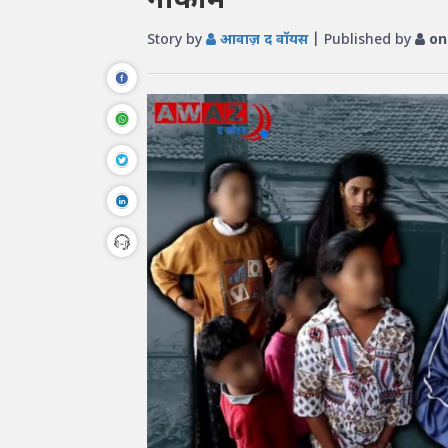
नाकाम
Story by
आवाज़ द वॉयस
| Published by
on