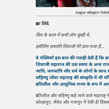
Gajpur villagers foil
प्रज्ञा शिंदे
शिव के काल में सभी लोग सुखी थे.
इसीलिए छत्रपति शिवाजी मेरे ज्ञात राजा हैं...
ये पंक्तियाँ इस बात की गवाही देती हैं कि 
शिवाजी महाराज की उस समय के अन्य राजाओं
जाति, जनजाति और धर्म के लोगों के साथ स
सहिष्णु रवैया महाराष्ट्र की संस्कृति में
प्रगतिशील और आधुनिक राज्य के रूप में 
प्रगतिशील और सहिष्णु कहे जाने वाले महाराष्
कोल्हापुर, जेवेल और गजापुर में ऐसी ही हिंसक