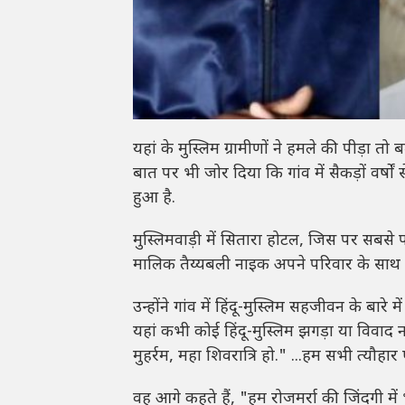
यहां के मुस्लिम ग्रामीणों ने हमले की पीड़ा त
बात पर भी जोर दिया कि गांव में सैकड़ों वर्षो
हुआ है.
मुस्लिमवाड़ी में सितारा होटल, जिस पर सबस
मालिक तैय्यबली नाइक अपने परिवार के साथ रह
उन्होंने गांव में हिंदू-मुस्लिम सहजीवन के बारे म
यहां कभी कोई हिंदू-मुस्लिम झगड़ा या विवाद न
मुहर्रम, महा शिवरात्रि हो." ...हम सभी त्यौहा
वह आगे कहते हैं, "हम रोजमर्रा की जिंदगी में भ