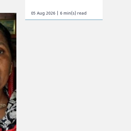
05 Aug 2026 | 6 min(s) read