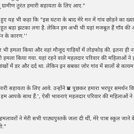
ंदू ग्रामीण तुरंत हमारी सहायता के लिए आए."
हुए यह भी कहा कि "इस घटना के बाद मेरे मन में गांव छोड़ने का ख्
हुत बड़ा झटका लगा है. लेकिन हम अभी भी यहां मजबूत हैं गाँव की 
्थन के कारण.''
र भी हमला किया और वहां मौजूद गाड़ियों में तोड़फोड़ की. इतना ही न
 हमला किया गया. यहां रहने वाले महलदार परिवार की महिलाओं ने 
ंखों में डर और दर्द था. लेकिन इन सबका ज़ोर गांव में सालों से कायम 
री सहायता के लिए आये. उन्होंने प्रश्न पूछकर हमारा भरपूर समर्थन क
कि हम आपके साथ हैं.', ऐसी भावनाएं महलदार परिवार की महिलाओं ने 
हमलावरों ने मेरी सभी पाठ्यपुस्तकें जला दी थीं, मेरे पास स्कूल जाने 
ी."