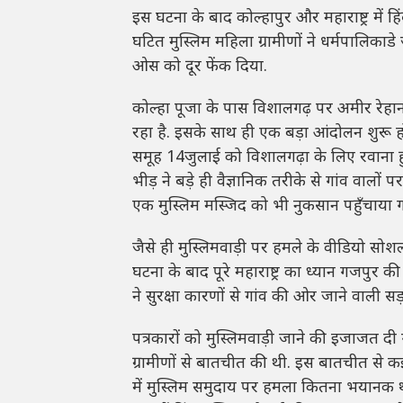
इस घटना के बाद कोल्हापुर और महाराष्ट्र में हिंद
घटित मुस्लिम महिला ग्रामीणों ने धर्मपालिका
ओस को दूर फेंक दिया.
कोल्हा पूजा के पास विशालगढ़ पर अमीर रेहा
रहा है. इसके साथ ही एक बड़ा आंदोलन शुरू ह
समूह 14जुलाई को विशालगढ़ा के लिए रवाना हुआ
भीड़ ने बड़े ही वैज्ञानिक तरीके से गांव वाल
एक मुस्लिम मस्जिद को भी नुकसान पहुँचाया 
जैसे ही मुस्लिमवाड़ी पर हमले के वीडियो स
घटना के बाद पूरे महाराष्ट्र का ध्यान गजपुर क
ने सुरक्षा कारणों से गांव की ओर जाने वाली सड
पत्रकारों को मुस्लिमवाड़ी जाने की इजाजत द
ग्रामीणों से बातचीत की थी. इस बातचीत से क
में मुस्लिम समुदाय पर हमला कितना भयानक