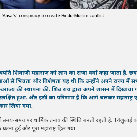
ed 'Aasa's' conspiracy to create Hindu-Muslim conflict
छत्रपति शिवाजी महाराज को ज्ञान का राजा क्यों कहा जाता है. छत्
 से भिन्नता और विशेषता यह थी कि उन्होंने अपने राज्य में स
्वराज्य की स्थापना की. शिव राय द्वारा अपने शासन में दिखाया
 भी परिलक्षित हुआ. और इसी का परिणाम है कि आगे चलकर महाराष्ट्र
आकार लिया गया.
ट्र में समय-समय पर धार्मिक तनाव की स्थिति बनती रहती है. 14जुलाई 
 घटना हुई और पूरा महाराष्ट्र हिल गया.