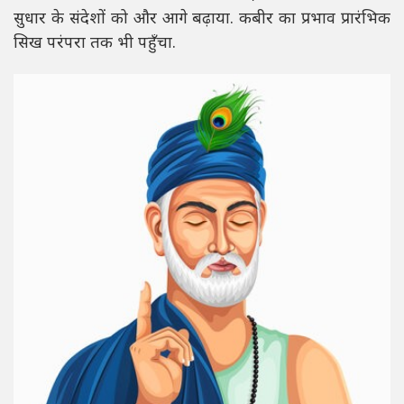
सुधार के संदेशों को और आगे बढ़ाया. कबीर का प्रभाव प्रारंभिक
सिख परंपरा तक भी पहुँचा.