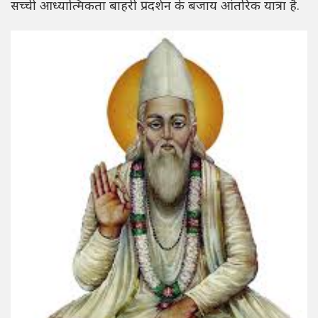
सच्ची आध्यात्मिकता बाहरी प्रदर्शन के बजाय आंतरिक यात्रा है.