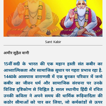
Sant Kabir
अमीर सुहैल वानी
15वीं सदी के भारत की एक महान हस्ती संत कबीर का
आध्यात्मिकता और सामाजिक सुधार पर गहरा प्रभाव रहा है.
1440के आसपास वाराणसी में एक बुनकर परिवार में जन्मे
कबीर का जीवन धर्म और सामाजिक संरचना पर उनके
विशिष्ट दृष्टिकोण से चिह्नित है. सरल स्थानीय हिंदी में रचित
उनकी कविता ने अपने समय की धार्मिक रूढ़िवादिता की
कठोर सीमाओं को पार कर लिया, जो कर्मकांडों से ऊपर