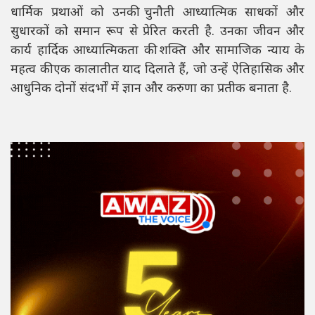
धार्मिक प्रथाओं को उनकी चुनौती आध्यात्मिक साधकों और
सुधारकों को समान रूप से प्रेरित करती है. उनका जीवन और
कार्य हार्दिक आध्यात्मिकता की शक्ति और सामाजिक न्याय के
महत्व की एक कालातीत याद दिलाते हैं, जो उन्हें ऐतिहासिक और
आधुनिक दोनों संदर्भों में ज्ञान और करुणा का प्रतीक बनाता है.