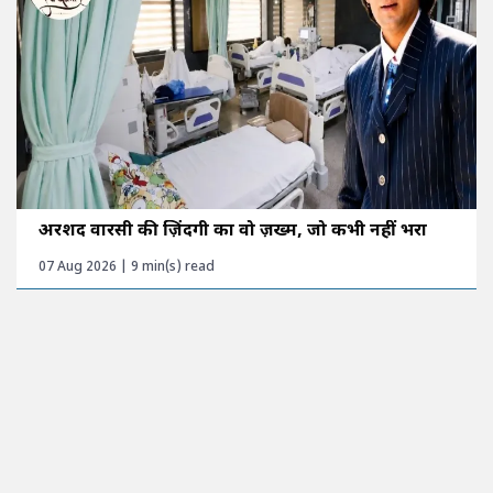
अरशद वारसी की ज़िंदगी का वो ज़ख्म, जो कभी नहीं भरा
07 Aug 2026 | 9 min(s) read