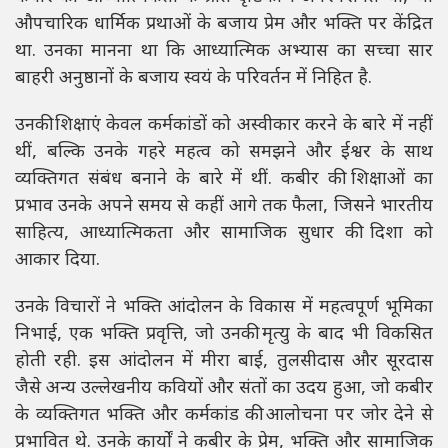
औपचारिक धार्मिक प्रथाओं के बजाय प्रेम और भक्ति पर केंद्रित
था. उनका मानना था कि आध्यात्मिक अभ्यास का सच्चा सार
बाहरी अनुष्ठानों के बजाय स्वयं के परिवर्तन में निहित है.
उनकी शिक्षाएं केवल कर्मकांडों को अस्वीकार करने के बारे में नहीं
थीं, बल्कि उनके गहरे महत्व को समझने और ईश्वर के साथ
व्यक्तिगत संबंध बनाने के बारे में थीं. कबीर की शिक्षाओं का
प्रभाव उनके अपने समय से कहीं आगे तक फैला, जिसने भारतीय
साहित्य, आध्यात्मिकता और सामाजिक सुधार की दिशा को
आकार दिया.
उनके विचारों ने भक्ति आंदोलन के विकास में महत्वपूर्ण भूमिका
निभाई, एक भक्ति प्रवृत्ति, जो उनकी मृत्यु के बाद भी विकसित
होती रही. इस आंदोलन में मीरा बाई, तुलसीदास और सूरदास
जैसे अन्य उल्लेखनीय कवियों और संतों का उदय हुआ, जो कबीर
के व्यक्तिगत भक्ति और कर्मकांड की आलोचना पर जोर देने से
प्रभावित थे. उनके कार्यों ने कबीर के प्रेम, भक्ति और सामाजिक