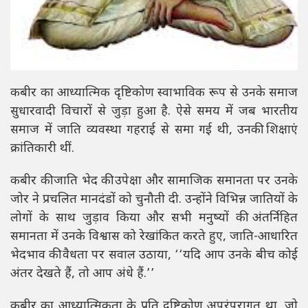
कबीर का आध्यात्मिक दृष्टिकोण स्वाभाविक रूप से उनके समाज
सुधारवादी विचारों से जुड़ा हुआ है. ऐसे समय में जब भारतीय
समाज में जाति व्यवस्था गहराई से समा गई थी, उनकी शिक्षाएं
क्रांतिकारी थीं.
कबीर की जाति भेद की उपेक्षा और सामाजिक समानता पर उनके
जोर ने प्रचलित मानदंडों को चुनौती दी. उन्होंने विभिन्न जातियों के
लोगों के साथ जुड़ाव किया और सभी मनुष्यों की अंतर्निहित
समानता में उनके विश्वास को रेखांकित करते हुए, जाति-आधारित
भेदभाव की वैधता पर सवाल उठाया, ‘‘यदि आप उनके बीच कोई
अंतर देखते हैं, तो आप अंधे हैं.’’
कबीर का आध्यात्मिकता के प्रति दृष्टिकोण अपरंपरागत था, जो