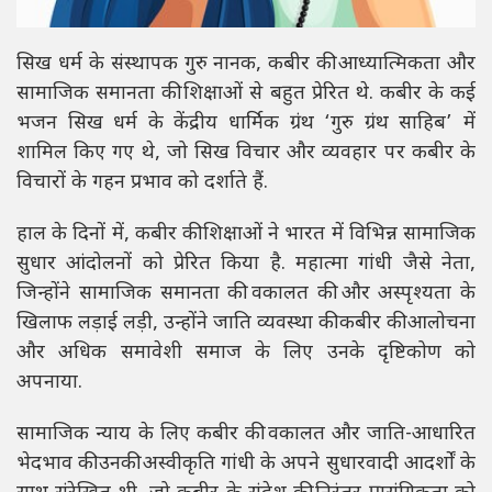
सिख धर्म के संस्थापक गुरु नानक, कबीर की आध्यात्मिकता और
सामाजिक समानता की शिक्षाओं से बहुत प्रेरित थे. कबीर के कई
भजन सिख धर्म के केंद्रीय धार्मिक ग्रंथ ‘गुरु ग्रंथ साहिब’ में
शामिल किए गए थे, जो सिख विचार और व्यवहार पर कबीर के
विचारों के गहन प्रभाव को दर्शाते हैं.
हाल के दिनों में, कबीर की शिक्षाओं ने भारत में विभिन्न सामाजिक
सुधार आंदोलनों को प्रेरित किया है. महात्मा गांधी जैसे नेता,
जिन्होंने सामाजिक समानता की वकालत की और अस्पृश्यता के
खिलाफ लड़ाई लड़ी, उन्होंने जाति व्यवस्था की कबीर की आलोचना
और अधिक समावेशी समाज के लिए उनके दृष्टिकोण को
अपनाया.
सामाजिक न्याय के लिए कबीर की वकालत और जाति-आधारित
भेदभाव की उनकी अस्वीकृति गांधी के अपने सुधारवादी आदर्शों के