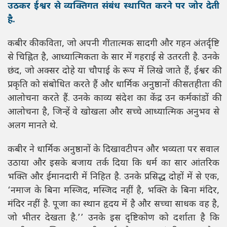
उठकर ईश्वर से व्यक्तिगत संबंध स्थापित करने पर जोर देती
है.
कबीर की कविता, जो अपनी गीतात्मक सादगी और गहन अंतर्दृष्टि
से चिह्नित है, आध्यात्मिकता के सार में गहराई से उतरती है. उनके
छंद, जो अक्सर दोहे या चौपाई के रूप में लिखे जाते हैं, ईश्वर की
प्रकृति को संबोधित करते हैं और धार्मिक अनुष्ठानों की सतहीता की
आलोचना करते हैं. उनके काव्य संदेश का केंद्र उन कर्मकांडों की
आलोचना है, जिन्हें वे खोखला और सच्चे आध्यात्मिक अनुभव से
अलग मानते थे.
कबीर ने धार्मिक अनुष्ठानों के दिखावटीपन और भव्यता पर सवाल
उठाया और इसके बजाय तर्क दिया कि धर्म का सार आंतरिक
भक्ति और ईमानदारी में निहित है. उनके प्रसिद्ध दोहों में से एक,
‘नमाज के बिना मस्जिद, मस्जिद नहीं है, भक्ति के बिना मंदिर,
मंदिर नहीं है. पूजा का स्थान हृदय में है और सच्चा साधक वह है,
जो भीतर देखता है.’’ उनके इस दृष्टिकोण को दर्शाता है कि