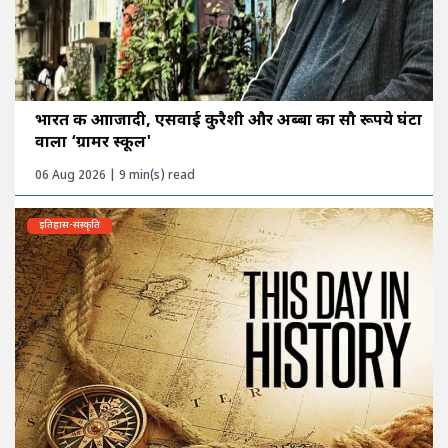
भारत की आाजादी, एसवाई कुरैशी और अब्बा का सौ रूपये घंटा
वाला ‘ग्रामर स्कूल'
06 Aug 2026 | 9 min(s) read
इतिहास-संस्कृति