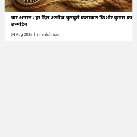
चार अगस्त : हर दिल अजीज चुलबुले कलाकार किशोर कुमार का
जन्मदिन
04 Aug 2026 | 3 min(s) read