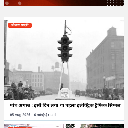
इतिहास-संस्कृति
पांच अगस्त : इसी दिन लगा था पहला इलेक्ट्रिक ट्रैफिक सिग्नल
05 Aug 2026 | 6 min(s) read