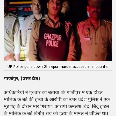
UP Police guns down Ghazipur murder accused in encounter
गाजीपुर, (उत्तर प्रदेश)
अधिकारियों ने गुरुवार को बताया कि गाजीपुर में एक होटल
मालिक के बेटे की हत्या के आरोपी को उत्तर प्रदेश पुलिस ने एक
मुठभेड़ के दौरान मार गिराया। आरोपी कमलेश बिंद, बिंदु होटल
के मालिक के बेटे विनीत राय की हत्या के मामले में वांछित था।