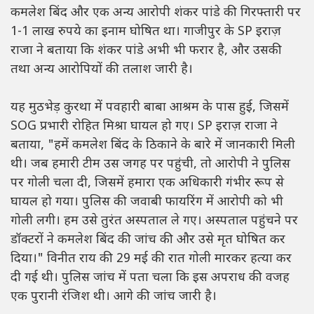
कमलेश बिंद और एक अन्य आरोपी शंकर पांडे की गिरफ्तारी पर
1-1 लाख रुपये का इनाम घोषित था। गाजीपुर के SP इराज़
राजा ने बताया कि शंकर पांडे अभी भी फरार है, और उसकी
तथा अन्य आरोपियों की तलाश जारी है।
यह मुठभेड़ कुरथा में पवहारी बाबा आश्रम के पास हुई, जिसमें
SOG प्रभारी रोहित मिश्रा घायल हो गए। SP इराज़ राजा ने
बताया, "हमें कमलेश बिंद के ठिकाने के बारे में जानकारी मिली
थी। जब हमारी टीम उस जगह पर पहुंची, तो आरोपी ने पुलिस
पर गोली चला दी, जिसमें हमारा एक अधिकारी गंभीर रूप से
घायल हो गया। पुलिस की जवाबी फायरिंग में आरोपी को भी
गोली लगी। हम उसे तुरंत अस्पताल ले गए। अस्पताल पहुंचने पर
डॉक्टरों ने कमलेश बिंद की जांच की और उसे मृत घोषित कर
दिया।" विनीत राय की 29 मई की रात गोली मारकर हत्या कर
दी गई थी। पुलिस जांच में पता चला कि इस अपराध की वजह
एक पुरानी रंजिश थी। आगे की जांच जारी है।