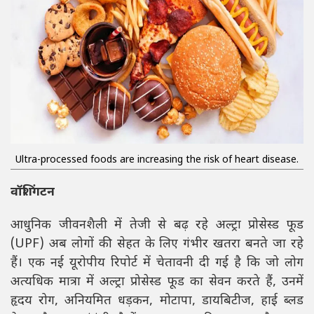
Ultra-processed foods are increasing the risk of heart disease.
वॉशिंगटन
आधुनिक जीवनशैली में तेजी से बढ़ रहे अल्ट्रा प्रोसेस्ड फूड
(UPF) अब लोगों की सेहत के लिए गंभीर खतरा बनते जा रहे
हैं। एक नई यूरोपीय रिपोर्ट में चेतावनी दी गई है कि जो लोग
अत्यधिक मात्रा में अल्ट्रा प्रोसेस्ड फूड का सेवन करते हैं, उनमें
हृदय रोग, अनियमित धड़कन, मोटापा, डायबिटीज, हाई ब्लड