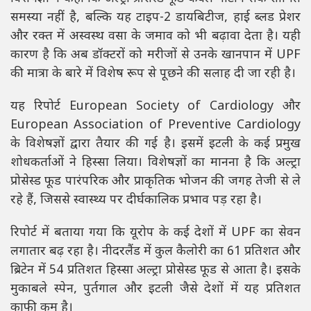
समस्या नहीं है, बल्कि यह टाइप-2 डायबिटीज, हाई ब्लड प्रेशर
और रक्त में अस्वस्थ वसा के जमाव को भी बढ़ावा देता है। यही
कारण है कि अब डॉक्टरों को मरीजों से उनके खानपान में UPF
की मात्रा के बारे में विशेष रूप से पूछने की सलाह दी जा रही है।
यह रिपोर्ट
European Society of Cardiology
और
European Association of Preventive Cardiology
के विशेषज्ञों द्वारा तैयार की गई है। इसमें इटली के कई प्रमुख
शोधकर्ताओं ने हिस्सा लिया। विशेषज्ञों का मानना है कि अल्ट्रा
प्रोसेस्ड फूड पारंपरिक और प्राकृतिक भोजन की जगह तेजी से ले
रहे हैं, जिससे स्वास्थ्य पर दीर्घकालिक प्रभाव पड़ रहा है।
रिपोर्ट में बताया गया कि यूरोप के कई देशों में UPF का सेवन
लगातार बढ़ रहा है। नीदरलैंड में कुल कैलोरी का 61 प्रतिशत और
ब्रिटेन में 54 प्रतिशत हिस्सा अल्ट्रा प्रोसेस्ड फूड से आता है। इसके
मुकाबले स्पेन, पुर्तगाल और इटली जैसे देशों में यह प्रतिशत
काफी कम है।