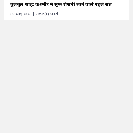
बुलबुल शाह: कश्मीर में सूफी रोशनी लाने वाले पहले संत
08 Aug 2026 | 7 min(s) read