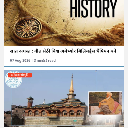
सात अगस्त : गीत सेठी विश्व अमेच्योर बिलियर्ड्स चैंपियन बने
07 Aug 2026 | 3 min(s) read
इतिहास-संस्कृति