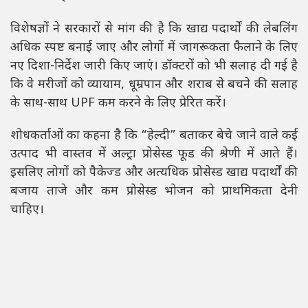
विशेषज्ञों ने सरकारों से मांग की है कि खाद्य पदार्थों की लेबलिंग
अधिक स्पष्ट बनाई जाए और लोगों में जागरूकता फैलाने के लिए
नए दिशा-निर्देश जारी किए जाएं। डॉक्टरों को भी सलाह दी गई है
कि वे मरीजों को व्यायाम, धूम्रपान और शराब से बचने की सलाह
के साथ-साथ UPF कम करने के लिए प्रेरित करें।
शोधकर्ताओं का कहना है कि “हेल्दी” बताकर बेचे जाने वाले कई
उत्पाद भी वास्तव में अल्ट्रा प्रोसेस्ड फूड की श्रेणी में आते हैं।
इसलिए लोगों को पैकेज्ड और अत्यधिक प्रोसेस्ड खाद्य पदार्थों की
बजाय ताजे और कम प्रोसेस्ड भोजन को प्राथमिकता देनी
चाहिए।