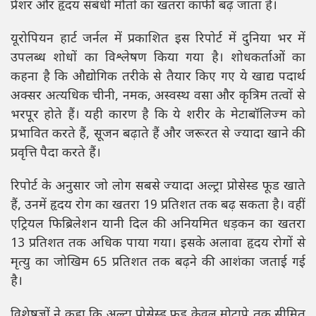
प्रेशर और हृदय संबंधी मौतों का खतरा काफी बढ़ जाता है।
यूरोपियन हार्ट जर्नल में प्रकाशित इस रिपोर्ट में दुनिया भर में
उपलब्ध शोधों का विश्लेषण किया गया है। शोधकर्ताओं का
कहना है कि औद्योगिक तरीके से तैयार किए गए ये खाद्य पदार्थ
अक्सर अत्यधिक चीनी, नमक, अस्वस्थ वसा और कृत्रिम तत्वों से
भरपूर होते हैं। यही कारण है कि ये शरीर के मेटाबॉलिज्म को
प्रभावित करते हैं, सूजन बढ़ाते हैं और जरूरत से ज्यादा खाने की
प्रवृत्ति पैदा करते हैं।
रिपोर्ट के अनुसार जो लोग सबसे ज्यादा अल्ट्रा प्रोसेस्ड फूड खाते
हैं, उनमें हृदय रोग का खतरा 19 प्रतिशत तक बढ़ सकता है। वहीं
एट्रियल फिब्रिलेशन यानी दिल की अनियमित धड़कन का खतरा
13 प्रतिशत तक अधिक पाया गया। इसके अलावा हृदय रोगों से
मृत्यु का जोखिम 65 प्रतिशत तक बढ़ने की आशंका जताई गई
है।
विशेषज्ञों ने कहा कि अल्ट्रा प्रोसेस्ड फूड केवल मोटापे तक सीमित