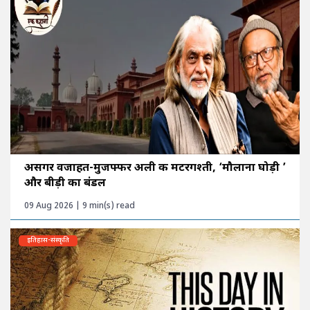
असगर वजाहत-मुजफ्फर अली की मटरगश्ती, ‘मौलाना घोड़ी ’
और बीड़ी का बंडल
09 Aug 2026 | 9 min(s) read
इतिहास-संस्कृति