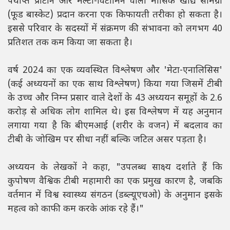
पर्याप्त प्रोटीन और मल्टी-विटामिन वाली मासिक खाद्य सामग्री
(फूड बास्केट) प्रदान करना एक किफायती तरीका हो सकता है।
इससे परिवार के सदस्यों में संक्रमण की संभावना को लगभग 40
प्रतिशत तक कम किया जा सकता है।
वर्ष 2024 का एक व्यवस्थित विश्लेषण और 'मेटा-एनालिसिस'
(कई अध्ययनों का एक साथ विश्लेषण) किया गया जिसमें टीबी
के उच्च और निम्न प्रसार वाले देशों के 43 अध्ययन समूहों के 2.6
करोड़ से अधिक लोग शामिल थे। इस विश्लेषण में यह अनुमान
लगाया गया है कि बीएमआई (शरीर के वजन) में बदलाव का
टीबी के जोखिम पर सीधा नहीं बल्कि जटिल असर पड़ता है।
अध्ययन के लेखकों ने कहा, "उपलब्ध साक्ष्य दर्शाते हैं कि
कुपोषण वैश्विक टीबी महामारी का एक प्रमुख कारण है, जबकि
वर्तमान में विश्व स्वास्थ्य संगठन (डब्ल्यूएचओ) के अनुमान इसके
महत्व को काफी कम करके आंक रहे हैं।"