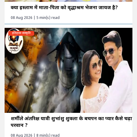
क्या इस्लाम में माता-पिता को वृद्धाश्रम भेजना जायज है?
08 Aug 2026 | 5 min(s) read
इतिहास-संस्कृति
शर्मीले अंतरिक्ष यात्री शुभांशु शुक्ला के बचपन का प्यार कैसे चढ़ा
परवान ?
08 Aug 2026 | 8 min(s) read