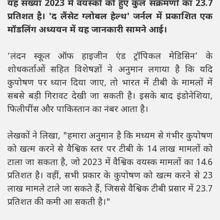
यह संख्या 2023 में वयस्कों को हुए कुल संक्रमणों का 23.7
प्रतिशत है। 'द लैंसेट ग्लोबल हेल्थ' जर्नल में प्रकाशित एक
मॉडलिंग अध्ययन में यह जानकारी सामने आई।
‘लंदन स्कूल ऑफ हाइजीन एंड ट्रॉपिकल मेडिसिन’ के
शोधकर्ताओं सहित विशेषज्ञों ने अनुमान लगाया है कि यदि
कुपोषण पर ध्यान दिया जाए, तो भारत में टीबी के मामलों में
सबसे बड़ी गिरावट देखी जा सकती है। इसके बाद इंडोनेशिया,
फिलीपींस और पाकिस्तान का नंबर आता है।
लेखकों ने लिखा, "हमारा अनुमान है कि मध्यम से गंभीर कुपोषण
को खत्म करने से वैश्विक स्तर पर टीबी के 14 लाख मामलों को
टाला जा सकता है, जो 2023 में वैश्विक वयस्क मामलों का 14.6
प्रतिशत है। वहीं, सभी प्रकार के कुपोषण को खत्म करने से 23
लाख मामले टाले जा सकते हैं, जिससे वैश्विक टीबी प्रसार में 23.7
प्रतिशत की कमी आ सकती है।"