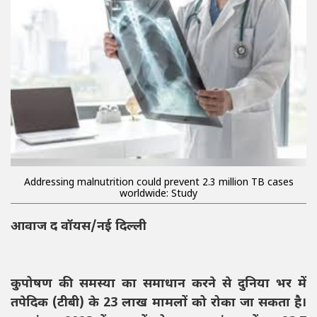
Addressing malnutrition could prevent 2.3 million TB cases
worldwide: Study
आवाज द वॉयस/नई दिल्ली
कुपोषण की समस्या का समाधान करने से दुनिया भर में
तपेदिक (टीबी) के 23 लाख मामलों को रोका जा सकता है।