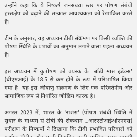
उन्होंने कहा कि ये निष्कर्ष जनसंख्या स्तर पर पोषण संबंधी
हस्तक्षेप को बढ़ाने की तत्काल आवश्यकता को रेखांकित करते
हैं।
टीम के अनुसार, यह अध्ययन टीबी संक्रमण पर किसी व्यक्ति की
पोषण स्थिति के प्रभावों का अनुमान लगाने वाला पहला अध्ययन
है।
इस अध्ययन में कुपोषण को वयस्क के 'बॉडी मास इंडेक्स'
(बीएमआई) के 18.5 से कम होने के रूप में परिभाषित किया
गया है। यह इस जीवाणु संक्रमण के लिए एक परिवर्तनीय और
सामाजिक रूप से निर्धारित जोखिम कारक है।
अगस्त 2023 में, भारत के 'राशंस' (पोषण संबंधी स्थिति में
सुधार के माध्यम से टीबी की रोकथाम ...आरएटीआईओएनएस)
परीक्षण के निष्कर्षों ने दिखाया कि टीबी प्रभावित परिवारों को