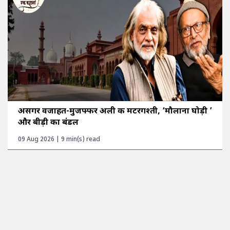
असगर वजाहत-मुजफ्फर अली की मटरगश्ती, ‘मौलाना घोड़ी ’
और बीड़ी का बंडल
09 Aug 2026 | 9 min(s) read