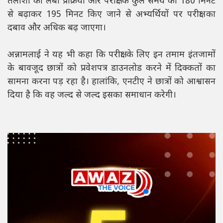
तलाशी की लंबी प्रक्रिया और परीक्षा के कुल समय को 180 मिनट
से बढ़ाकर 195 मिनट किए जाने से अभ्यर्थियों पर परीक्षा का
दबाव और अधिक बढ़ जाएगा।
अन्नामलाई ने यह भी कहा कि परीक्षा के लिए इन तमाम इंतजामों
के बावजूद छात्रों को प्रवेशपत्र डाउनलोड करने में दिक्कतों का
सामना करना पड़ रहा है। हालांकि, एनटीए ने छात्रों को आश्वासन
दिया है कि वह जल्द से जल्द इसका समाधान करेगी।