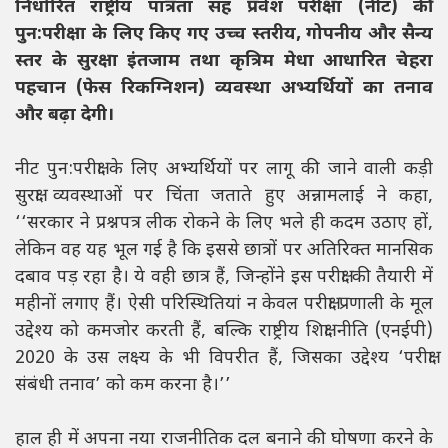
निर्धारित राष्ट्रीय पात्रता सह प्रवेश परीक्षा (नीट) की
पुन:परीक्षा के लिए किए गए उच्च स्तरीय, गोपनीय और सैन्य
स्तर के सुरक्षा इंतजाम तथा कृत्रिम मेधा आधारित चेहरा
पहचान (फेस रिकग्निशन) व्यवस्था अभ्यर्थियों का तनाव
और बढ़ा देगी।
नीट पुन:परीक्षा के लिए अभ्यर्थियों पर लागू की जाने वाली कड़ी
सुरक्षा व्यवस्थाओं पर चिंता जताते हुए अन्नामलाई ने कहा,
‘‘सरकार ने प्रश्नपत्र लीक रोकने के लिए भले ही कदम उठाए हों,
लेकिन वह यह भूल गई है कि इससे छात्रों पर अतिरिक्त मानसिक
दबाव पड़ रहा है। ये वही छात्र हैं, जिन्होंने इस परीक्षा की तैयारी में
महीनों लगाए हैं। ऐसी परिस्थितियां न केवल परीक्षा प्रणाली के मूल
उद्देश्य को कमजोर करती हैं, बल्कि राष्ट्रीय शिक्षा नीति (एनईपी)
2020 के उस लक्ष्य के भी विपरीत हैं, जिसका उद्देश्य ‘परीक्षा
संबंधी तनाव’ को कम करना है।’’
हाल ही में अपना नया राजनीतिक दल बनाने की घोषणा करने के