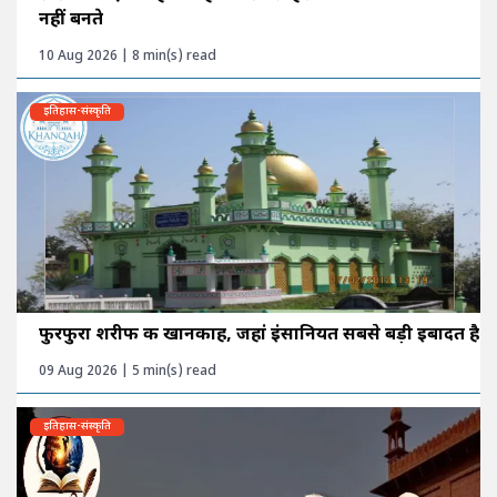
नहीं बनते
10 Aug 2026 | 8 min(s) read
इतिहास-संस्कृति
फुरफुरा शरीफ की खानकाह, जहां इंसानियत सबसे बड़ी इबादत है
09 Aug 2026 | 5 min(s) read
इतिहास-संस्कृति