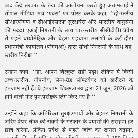
बाद केंद्र सरकार के रुख की आलोचना करते हुए अन्नामलाई ने
सोशल मीडिया मंच ‘एक्स’ पर पोस्ट करके कहा, ‘‘दो-स्तरीय
सीआरपीएफ व सीआईएसएफ सुरक्षा घेरा और भारतीय वायुसेना
की मदद। एआई निगरानी के साथ चार-स्तरीय सीसीटीवी। प्रवेश
से पहले बायोमेट्रिक और चेहरा पहचान। तलाशी के कई दौर।
प्रधानमंत्री कार्यालय (पीएमओ) द्वारा सीधी निगरानी के साथ बहु-
स्तरीय निरीक्षण।’’
उन्होंने कहा, ‘‘हां, आपने बिल्कुल सही पढ़ा। लेकिन ये किसी
उच्च-स्तरीय, गोपनीय, सैन्य-ग्रेड सॉफ्टवेयर को खरीदने के
इंतजाम नहीं हैं। ये इंतजाम शिक्षा मंत्रालय द्वारा 21 जून, 2026 को
होने वाली नीट पुन:परीक्षा के लिए किए गए हैं।’’
उन्होंने कहा कि अतिरिक्त सुरक्षा उपायों और बेहतर निगरानी के
जरिए पेपर लीक को रोकने के सरकार के प्रयासों की सराहना हर
छात्र करेगा, लेकिन प्रवेश से पहले जांच का दायरा बढ़ाना,