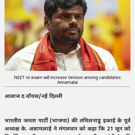
NEET re-exam will increase tension among candidates:
Annamalai
आवाज द वॉयस/नई दिल्ली
भारतीय जनता पार्टी (भाजपा) की तमिलनाडु इकाई के पूर्व
अध्यक्ष के. अन्नामलाई ने मंगलवार को कहा कि 21 जून को