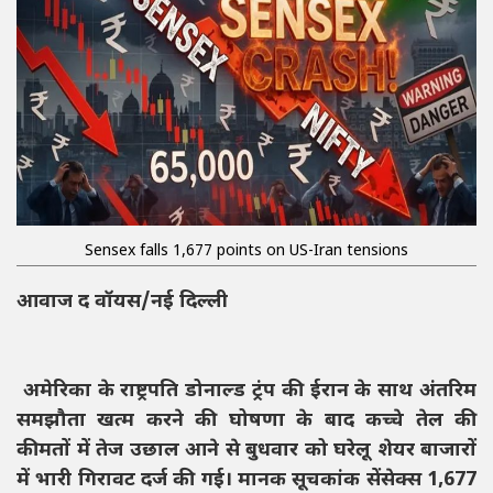
Sensex falls 1,677 points on US-Iran tensions
आवाज द वॉयस/नई दिल्ली
अमेरिका के राष्ट्रपति डोनाल्ड ट्रंप की ईरान के साथ अंतरिम
समझौता खत्म करने की घोषणा के बाद कच्चे तेल की
कीमतों में तेज उछाल आने से बुधवार को घरेलू शेयर बाजारों
में भारी गिरावट दर्ज की गई। मानक सूचकांक सेंसेक्स 1,677