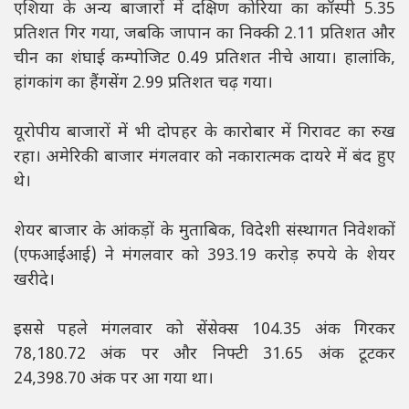
एशिया के अन्य बाजारों में दक्षिण कोरिया का कॉस्पी 5.35
प्रतिशत गिर गया, जबकि जापान का निक्की 2.11 प्रतिशत और
चीन का शंघाई कम्पोजिट 0.49 प्रतिशत नीचे आया। हालांकि,
हांगकांग का हैंगसेंग 2.99 प्रतिशत चढ़ गया।
यूरोपीय बाजारों में भी दोपहर के कारोबार में गिरावट का रुख
रहा। अमेरिकी बाजार मंगलवार को नकारात्मक दायरे में बंद हुए
थे।
शेयर बाजार के आंकड़ों के मुताबिक, विदेशी संस्थागत निवेशकों
(एफआईआई) ने मंगलवार को 393.19 करोड़ रुपये के शेयर
खरीदे।
इससे पहले मंगलवार को सेंसेक्स 104.35 अंक गिरकर
78,180.72 अंक पर और निफ्टी 31.65 अंक टूटकर
24,398.70 अंक पर आ गया था।