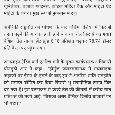
यूनिलीवर, बजाज फाइनेंस, कोटक महिंद्रा बैंक और महिंद्रा एंड
महिंद्रा के शेयर प्रमुख रूप से नुकसान में रहे।
अमेरिकी राष्ट्रपति की घोषणा के बाद पश्चिम एशिया में फिर से
तनाव बढ़ने की आशंका हावी होने से कच्चा तेल फिर से चढ़ गया।
वैश्विक तेल मानक ब्रेंट क्रूड 6.18 प्रतिशत चढ़कर 78.74 डॉलर
प्रति बैरल पर पहुंच गया।
ऑनलाइन ट्रेडिंग फर्म एनरिच मनी के मुख्य कार्यपालक अधिकारी
पोनमुडी आर ने कहा, ‘‘होर्मुज जलडमरूमध्य में मालवाहक
जहाजों पर ईरान के हमले के बाद ट्रंप ने अंतरिम शांति समझौते
को समाप्त घोषित कर दिया जिससे भू-राजनीतिक तनाव फिर
बढ़ गया है। इस घटनाक्रम से कच्चे तेल की कीमतों में करीब सात
प्रतिशत की तेजी आई, जिसका असर वैश्विक वित्तीय बाजारों पर
भी पड़ा।’’