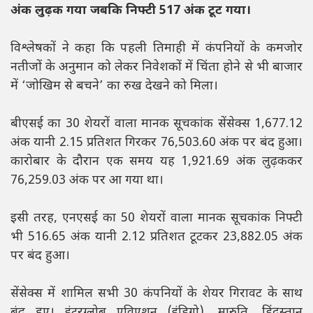
अंक लुढ़क गया जबकि निफ्टी 517 अंक टूट गया।
विश्लेषकों ने कहा कि पहली तिमाही में कंपनियों के कमजोर
नतीजों के अनुमान को लेकर निवेशकों में चिंता होने से भी बाजार
में ‘जोखिम से बचने’ का रुख देखने को मिला।
बीएसई का 30 शेयरों वाला मानक सूचकांक सेंसेक्स 1,677.12
अंक यानी 2.15 प्रतिशत गिरकर 76,503.60 अंक पर बंद हुआ।
कारोबार के दौरान एक समय यह 1,921.69 अंक लुढ़ककर
76,259.03 अंक पर आ गया था।
इसी तरह, एनएसई का 50 शेयरों वाला मानक सूचकांक निफ्टी
भी 516.65 अंक यानी 2.12 प्रतिशत टूटकर 23,882.05 अंक
पर बंद हुआ।
सेंसेक्स में शामिल सभी 30 कंपनियों के शेयर गिरावट के साथ
बंद हुए। इंटरग्लोब एविएशन (इंडिगो), मारुति, हिंदुस्तान