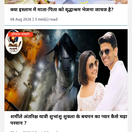
क्या इस्लाम में माता-पिता को वृद्धाश्रम भेजना जायज है?
08 Aug 2026 | 5 min(s) read
इतिहास-संस्कृति
शर्मीले अंतरिक्ष यात्री शुभांशु शुक्ला के बचपन का प्यार कैसे चढ़ा
परवान ?