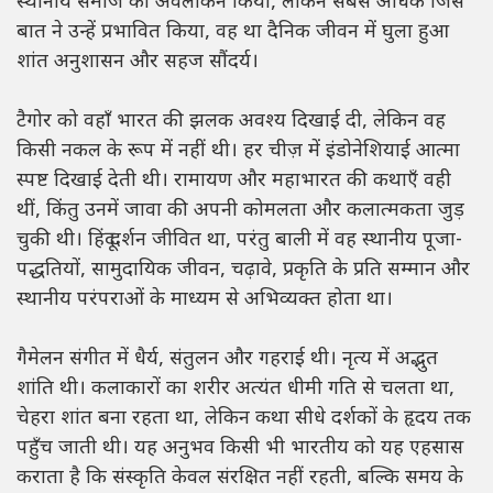
स्थानीय समाज का अवलोकन किया, लेकिन सबसे अधिक जिस
बात ने उन्हें प्रभावित किया, वह था दैनिक जीवन में घुला हुआ
शांत अनुशासन और सहज सौंदर्य।
टैगोर को वहाँ भारत की झलक अवश्य दिखाई दी, लेकिन वह
किसी नकल के रूप में नहीं थी। हर चीज़ में इंडोनेशियाई आत्मा
स्पष्ट दिखाई देती थी। रामायण और महाभारत की कथाएँ वही
थीं, किंतु उनमें जावा की अपनी कोमलता और कलात्मकता जुड़
चुकी थी। हिंदू दर्शन जीवित था, परंतु बाली में वह स्थानीय पूजा-
पद्धतियों, सामुदायिक जीवन, चढ़ावे, प्रकृति के प्रति सम्मान और
स्थानीय परंपराओं के माध्यम से अभिव्यक्त होता था।
गैमेलन संगीत में धैर्य, संतुलन और गहराई थी। नृत्य में अद्भुत
शांति थी। कलाकारों का शरीर अत्यंत धीमी गति से चलता था,
चेहरा शांत बना रहता था, लेकिन कथा सीधे दर्शकों के हृदय तक
पहुँच जाती थी। यह अनुभव किसी भी भारतीय को यह एहसास
कराता है कि संस्कृति केवल संरक्षित नहीं रहती, बल्कि समय के