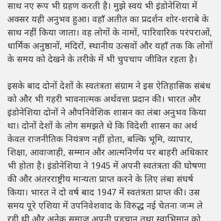
साथ नए रूप भी ग्रहण करती है। मुझे स्वयं भी इंडोनेशिया में
अक्सर यही अनुभव हुआ। वहाँ अतीत का प्रदर्शन शोर-शराबे के
साथ नहीं किया जाता। वह लोगों के नामों, पारिवारिक परंपराओं,
धार्मिक अनुष्ठानों, मंदिरों, स्थानीय उत्सवों और यहाँ तक कि लोगों
के समय को देखने के तरीके में भी चुपचाप जीवित रहता है।
इसके बाद दोनों देशों के स्वतंत्रता संग्राम ने इस ऐतिहासिक संबंध
को और भी गहरी भावनात्मक अर्थवत्ता प्रदान की। भारत और
इंडोनेशिया दोनों ने औपनिवेशिक शासन का लंबा अनुभव किया
था। दोनों देशों के लोग समझते थे कि विदेशी शासन का अर्थ
केवल राजनीतिक नियंत्रण नहीं होता, बल्कि भूमि, व्यापार,
शिक्षा, आवाजाही, सम्मान और आत्मनिर्णय पर बाहरी अधिकार
भी होता है। इंडोनेशिया ने 1945 में अपनी स्वतंत्रता की घोषणा
की और अंतरराष्ट्रीय मान्यता प्राप्त करने के लिए लंबा संघर्ष
किया। भारत ने दो वर्ष बाद 1947 में स्वतंत्रता प्राप्त की। उस
समय पूरे एशिया में उपनिवेशवाद के विरुद्ध नई चेतना जन्म ले
रही थी और अनेक समाज अपनी पहचान तथा स्वाभिमान को