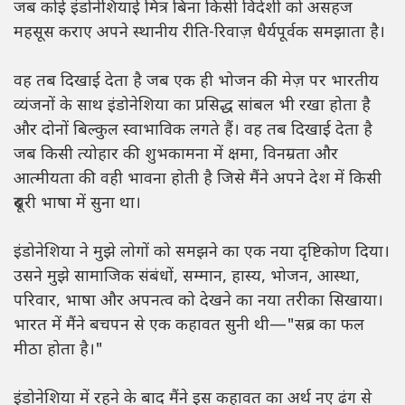
जब कोई इंडोनेशियाई मित्र बिना किसी विदेशी को असहज
महसूस कराए अपने स्थानीय रीति-रिवाज़ धैर्यपूर्वक समझाता है।
वह तब दिखाई देता है जब एक ही भोजन की मेज़ पर भारतीय
व्यंजनों के साथ इंडोनेशिया का प्रसिद्ध सांबल भी रखा होता है
और दोनों बिल्कुल स्वाभाविक लगते हैं। वह तब दिखाई देता है
जब किसी त्योहार की शुभकामना में क्षमा, विनम्रता और
आत्मीयता की वही भावना होती है जिसे मैंने अपने देश में किसी
दूसरी भाषा में सुना था।
इंडोनेशिया ने मुझे लोगों को समझने का एक नया दृष्टिकोण दिया।
उसने मुझे सामाजिक संबंधों, सम्मान, हास्य, भोजन, आस्था,
परिवार, भाषा और अपनत्व को देखने का नया तरीका सिखाया।
भारत में मैंने बचपन से एक कहावत सुनी थी—"सब्र का फल
मीठा होता है।"
इंडोनेशिया में रहने के बाद मैंने इस कहावत का अर्थ नए ढंग से