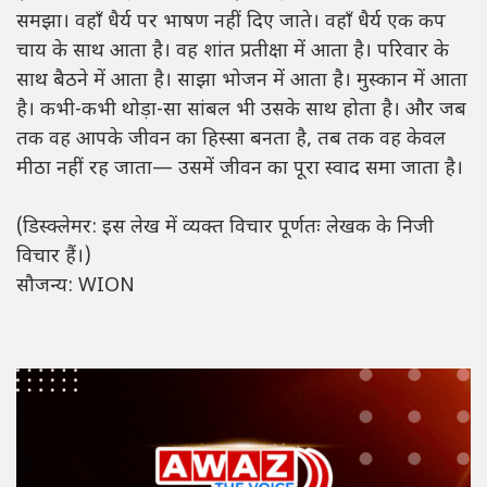
समझा। वहाँ धैर्य पर भाषण नहीं दिए जाते। वहाँ धैर्य एक कप
चाय के साथ आता है। वह शांत प्रतीक्षा में आता है। परिवार के
साथ बैठने में आता है। साझा भोजन में आता है। मुस्कान में आता
है। कभी-कभी थोड़ा-सा सांबल भी उसके साथ होता है। और जब
तक वह आपके जीवन का हिस्सा बनता है, तब तक वह केवल
मीठा नहीं रह जाता— उसमें जीवन का पूरा स्वाद समा जाता है।
(डिस्क्लेमर: इस लेख में व्यक्त विचार पूर्णतः लेखक के निजी
विचार हैं।)
सौजन्य: WION