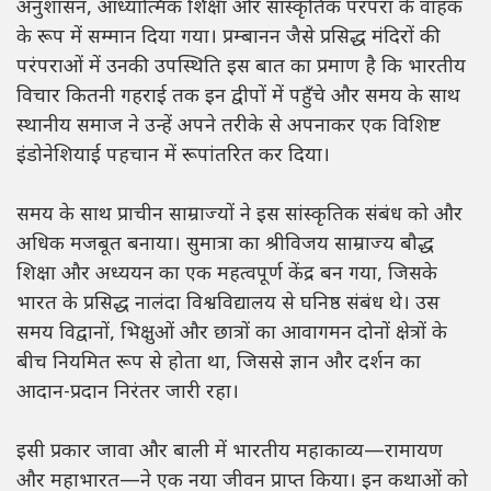
अनुशासन, आध्यात्मिक शिक्षा और सांस्कृतिक परंपरा के वाहक
के रूप में सम्मान दिया गया। प्रम्बानन जैसे प्रसिद्ध मंदिरों की
परंपराओं में उनकी उपस्थिति इस बात का प्रमाण है कि भारतीय
विचार कितनी गहराई तक इन द्वीपों में पहुँचे और समय के साथ
स्थानीय समाज ने उन्हें अपने तरीके से अपनाकर एक विशिष्ट
इंडोनेशियाई पहचान में रूपांतरित कर दिया।
समय के साथ प्राचीन साम्राज्यों ने इस सांस्कृतिक संबंध को और
अधिक मजबूत बनाया। सुमात्रा का श्रीविजय साम्राज्य बौद्ध
शिक्षा और अध्ययन का एक महत्वपूर्ण केंद्र बन गया, जिसके
भारत के प्रसिद्ध नालंदा विश्वविद्यालय से घनिष्ठ संबंध थे। उस
समय विद्वानों, भिक्षुओं और छात्रों का आवागमन दोनों क्षेत्रों के
बीच नियमित रूप से होता था, जिससे ज्ञान और दर्शन का
आदान-प्रदान निरंतर जारी रहा।
इसी प्रकार जावा और बाली में भारतीय महाकाव्य—रामायण
और महाभारत—ने एक नया जीवन प्राप्त किया। इन कथाओं को