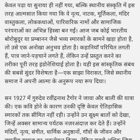
केवल पढ़ा या सुनाया ही नहीं गया, बल्कि स्थानीय संस्कृति में इस
तरह आत्मसात किया गया कि वे नृत्य, नाटक, मूर्तिकला, मंदिर
वास्तुकला, लोककथाओं, पारिवारिक नामों और सामाजिक
परंपराओं का अभिन्न हिस्सा बन गईं। आज जब कोई भारतीय
बोरोबुदुर या प्रम्बानन जैसे भव्य स्मारकों के सामने खड़ा होता है,
तो उसे एक अनोखा अनुभव होता है। कहानियाँ परिचित लगती
हैं, पात्र जाने-पहचाने लगते हैं, लेकिन उन्हें प्रस्तुत करने का
तरीका पूरी तरह इंडोनेशियाई होता है। यही इस सांस्कृतिक संबंध
की सबसे सुंदर विशेषता है—एक साझा विरासत, जिसे स्थानीय
समाज ने अपनी आत्मा के अनुरूप नया रूप दिया।
सन 1927 में गुरुदेव रवींद्रनाथ टैगोर ने जावा और बाली की यात्रा
की। एक कवि होने के कारण उनकी दृष्टि केवल ऐतिहासिक
स्मारकों तक सीमित नहीं रही। उन्होंने उन सूक्ष्म बातों को देखा,
जिन्हें अक्सर सामान्य पर्यटक नज़रअंदाज़ कर देते हैं। उन्होंने
मंदिरों, नृत्य, संगीत, धार्मिक अनुष्ठानों, गाँवों के जीवन और