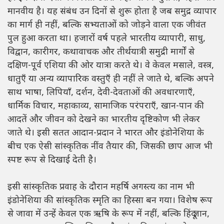
मानवीय है। यह संबंध उन दिनों से शुरू होता है जब समुद्र व्यापार
का मार्ग ही नहीं, बल्कि सभ्यताओं को जोड़ने वाला एक जीवंत
पुल हुआ करता था। हजारों वर्ष पहले भारतीय व्यापारी, साधु,
विद्वान, कारीगर, कथावाचक और तीर्थयात्री समुद्री मार्गों से
दक्षिण-पूर्व एशिया की ओर यात्रा करते थे। वे केवल मसाले, वस्त्र,
धातुएँ या अन्य व्यापारिक वस्तुएँ ही नहीं ले जाते थे, बल्कि अपने
साथ भाषा, लिपियाँ, दर्शन, देवी-देवताओं की अवधारणाएँ,
धार्मिक विचार, महाकाव्य, सामाजिक परंपराएँ, खान-पान की
आदतें और जीवन को देखने का भारतीय दृष्टिकोण भी लेकर
जाते थे। इसी सतत आदान-प्रदान ने भारत और इंडोनेशिया के
बीच एक ऐसी सांस्कृतिक नींव तैयार की, जिसकी छाप आज भी
स्पष्ट रूप से दिखाई देती है।
इसी सांस्कृतिक प्रवाह के दौरान महर्षि अगस्त्य का नाम भी
इंडोनेशिया की सांस्कृतिक स्मृति का हिस्सा बन गया। विशेष रूप
से जावा में उन्हें केवल एक ऋषि के रूप में नहीं, बल्कि हिंदू ज्ञान,