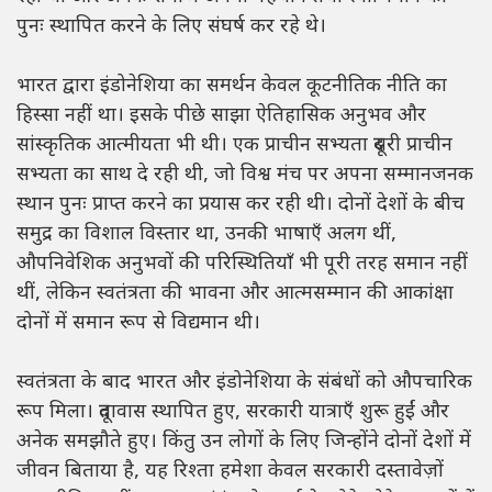
पुनः स्थापित करने के लिए संघर्ष कर रहे थे।
भारत द्वारा इंडोनेशिया का समर्थन केवल कूटनीतिक नीति का
हिस्सा नहीं था। इसके पीछे साझा ऐतिहासिक अनुभव और
सांस्कृतिक आत्मीयता भी थी। एक प्राचीन सभ्यता दूसरी प्राचीन
सभ्यता का साथ दे रही थी, जो विश्व मंच पर अपना सम्मानजनक
स्थान पुनः प्राप्त करने का प्रयास कर रही थी। दोनों देशों के बीच
समुद्र का विशाल विस्तार था, उनकी भाषाएँ अलग थीं,
औपनिवेशिक अनुभवों की परिस्थितियाँ भी पूरी तरह समान नहीं
थीं, लेकिन स्वतंत्रता की भावना और आत्मसम्मान की आकांक्षा
दोनों में समान रूप से विद्यमान थी।
स्वतंत्रता के बाद भारत और इंडोनेशिया के संबंधों को औपचारिक
रूप मिला। दूतावास स्थापित हुए, सरकारी यात्राएँ शुरू हुईं और
अनेक समझौते हुए। किंतु उन लोगों के लिए जिन्होंने दोनों देशों में
जीवन बिताया है, यह रिश्ता हमेशा केवल सरकारी दस्तावेज़ों