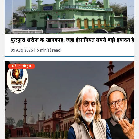
फुरफुरा शरीफ की खानकाह, जहां इंसानियत सबसे बड़ी इबादत है
09 Aug 2026 | 5 min(s) read
इतिहास-संस्कृति