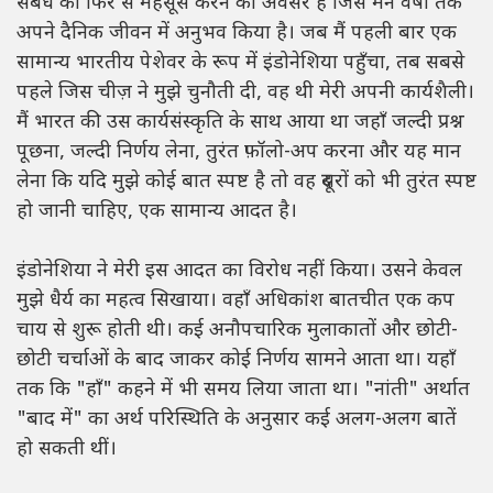
संबंध को फिर से महसूस करने का अवसर है जिसे मैंने वर्षों तक
अपने दैनिक जीवन में अनुभव किया है। जब मैं पहली बार एक
सामान्य भारतीय पेशेवर के रूप में इंडोनेशिया पहुँचा, तब सबसे
पहले जिस चीज़ ने मुझे चुनौती दी, वह थी मेरी अपनी कार्यशैली।
मैं भारत की उस कार्यसंस्कृति के साथ आया था जहाँ जल्दी प्रश्न
पूछना, जल्दी निर्णय लेना, तुरंत फ़ॉलो-अप करना और यह मान
लेना कि यदि मुझे कोई बात स्पष्ट है तो वह दूसरों को भी तुरंत स्पष्ट
हो जानी चाहिए, एक सामान्य आदत है।
इंडोनेशिया ने मेरी इस आदत का विरोध नहीं किया। उसने केवल
मुझे धैर्य का महत्व सिखाया। वहाँ अधिकांश बातचीत एक कप
चाय से शुरू होती थी। कई अनौपचारिक मुलाकातों और छोटी-
छोटी चर्चाओं के बाद जाकर कोई निर्णय सामने आता था। यहाँ
तक कि "हाँ" कहने में भी समय लिया जाता था। "नांती" अर्थात
"बाद में" का अर्थ परिस्थिति के अनुसार कई अलग-अलग बातें
हो सकती थीं।