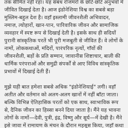
तक सीमित नहीं रहा। यह संबंध रोजमर्रा के छोटे-छोटे अनुभवों में
जीवित दिखाई देता है। आज इंडोनेशिया विश्व का सबसे बड़ा
मुस्लिम-बहुल देश है। वहाँ इस्लामी जीवनशैली अभिवादन,
नमाज़, त्योहारों, खान-पान, पारिवारिक जीवन और सामाजिक
व्यवहार में स्पष्ट रूप से दिखाई देती है। इसके साथ ही सदियों
पुरानी सांस्कृतिक परतें भी पूरी मजबूती से जीवित हैं। वे लोगों के
नामों, लोककथाओं, मंदिरों, पारंपरिक नृत्यों, गाँवों की
जीवनशैली, बड़ों के प्रति सम्मान, जावानीस शिष्टाचार, बाली की
धार्मिक परंपराओं और समुद्री संपर्कों से आए विविध सांस्कृतिक
प्रभावों में दिखाई देती हैं।
मुझे यही बात हमेशा सबसे अधिक "इंडोनेशियाई" लगी। वहाँ
अतीत और वर्तमान को अलग-अलग खानों में नहीं बाँटा जाता।
बल्कि विभिन्न ऐतिहासिक परतों को एक साथ, स्वाभाविक रूप
से, दैनिक जीवन का हिस्सा बनने दिया जाता है। मैंने यह भावना
लोगों के नामों—देवी, पुत्री, इंद्र, विष्णु और सूर्य—में देखी है। मैंने
इसे जावा में रामायण के मंचन के दौरान महसूस किया, जहाँ कथा