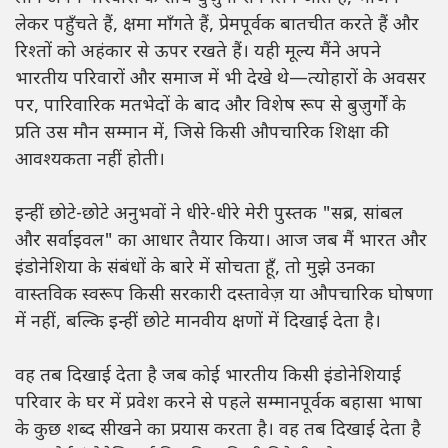
लेकर पहुँचते हैं, क्षमा माँगते हैं, प्रेमपूर्वक बातचीत करते हैं और
रिश्तों को अहंकार से ऊपर रखते हैं। यही मूल्य मैंने अपने
भारतीय परिवारों और समाज में भी देखे थे—त्योहारों के अवसर
पर, पारिवारिक मतभेदों के बाद और विशेष रूप से बुज़ुर्गों के
प्रति उस मौन सम्मान में, जिसे किसी औपचारिक शिक्षा की
आवश्यकता नहीं होती।
इन्हीं छोटे-छोटे अनुभवों ने धीरे-धीरे मेरी पुस्तक "सब्र, सांबल
और सर्वाइवल" का आधार तैयार किया। आज जब मैं भारत और
इंडोनेशिया के संबंधों के बारे में सोचता हूँ, तो मुझे उनका
वास्तविक स्वरूप किसी सरकारी दस्तावेज़ या औपचारिक घोषणा
में नहीं, बल्कि इन्हीं छोटे मानवीय क्षणों में दिखाई देता है।
वह तब दिखाई देता है जब कोई भारतीय किसी इंडोनेशियाई
परिवार के घर में प्रवेश करने से पहले सम्मानपूर्वक बहासा भाषा
के कुछ शब्द सीखने का प्रयास करता है। वह तब दिखाई देता है