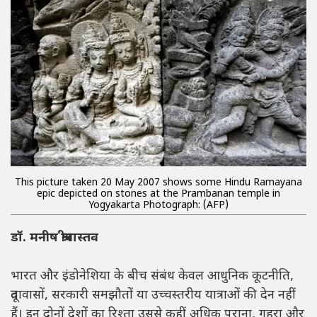
This picture taken 20 May 2007 shows some Hindu Ramayana
epic depicted on stones at the Prambanan temple in
Yogyakarta Photograph: (AFP)
डॉ. मनीष श्रीवास्तव
भारत और इंडोनेशिया के बीच संबंध केवल आधुनिक कूटनीति,
दूतावासों, सरकारी समझौतों या उच्चस्तरीय यात्राओं की देन नहीं
हैं। इन दोनों देशों का रिश्ता उससे कहीं अधिक पुराना, गहरा और