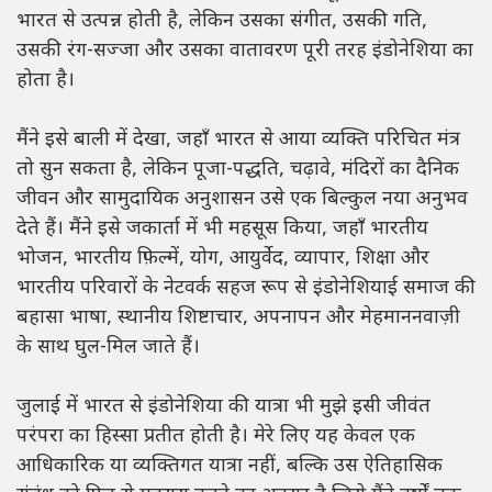
भारत से उत्पन्न होती है, लेकिन उसका संगीत, उसकी गति,
उसकी रंग-सज्जा और उसका वातावरण पूरी तरह इंडोनेशिया का
होता है।
मैंने इसे बाली में देखा, जहाँ भारत से आया व्यक्ति परिचित मंत्र
तो सुन सकता है, लेकिन पूजा-पद्धति, चढ़ावे, मंदिरों का दैनिक
जीवन और सामुदायिक अनुशासन उसे एक बिल्कुल नया अनुभव
देते हैं। मैंने इसे जकार्ता में भी महसूस किया, जहाँ भारतीय
भोजन, भारतीय फ़िल्में, योग, आयुर्वेद, व्यापार, शिक्षा और
भारतीय परिवारों के नेटवर्क सहज रूप से इंडोनेशियाई समाज की
बहासा भाषा, स्थानीय शिष्टाचार, अपनापन और मेहमाननवाज़ी
के साथ घुल-मिल जाते हैं।
जुलाई में भारत से इंडोनेशिया की यात्रा भी मुझे इसी जीवंत
परंपरा का हिस्सा प्रतीत होती है। मेरे लिए यह केवल एक
आधिकारिक या व्यक्तिगत यात्रा नहीं, बल्कि उस ऐतिहासिक