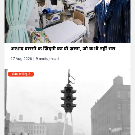
अरशद वारसी की ज़िंदगी का वो ज़ख्म, जो कभी नहीं भरा
07 Aug 2026 | 9 min(s) read
इतिहास-संस्कृति