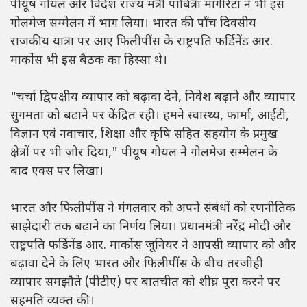
पीयूष गोयल और विदेश राज्य मंत्री पाबित्रा मार्गेरिटा ने भी इस
गोलमेज सम्मेलन में भाग लिया। भारत की पाँच दिवसीय
राजकीय यात्रा पर आए फिलीपींस के राष्ट्रपति फर्डिनेंड आर.
मार्कोस भी इस बैठक का हिस्सा थे।
"चर्चा द्विपक्षीय व्यापार को बढ़ावा देने, निवेश बढ़ाने और व्यापार
सुगमता को बढ़ाने पर केंद्रित रही। हमने स्वास्थ्य, फार्मा, आईटी,
विज्ञान एवं नवाचार, शिक्षा और कृषि सहित सहयोग के प्रमुख
क्षेत्रों पर भी ज़ोर दिया," पीयूष गोयल ने गोलमेज सम्मेलन के
बाद एक्स पर लिखा।
भारत और फिलीपींस ने मंगलवार को अपने संबंधों को रणनीतिक
साझेदारी तक बढ़ाने का निर्णय लिया। प्रधानमंत्री नरेंद्र मोदी और
राष्ट्रपति फर्डिनेंड आर. मार्कोस जूनियर ने आपसी व्यापार को और
बढ़ावा देने के लिए भारत और फिलीपींस के बीच तरजीही
व्यापार समझौते (पीटीए) पर बातचीत को शीघ्र पूरा करने पर
सहमति व्यक्त की।