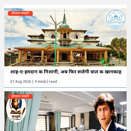
इतिहास-संस्कृति
शाह-ए-हमदान की निशानी, अब फिर सजेगी त्राल की खानकाह
07 Aug 2026 | 9 min(s) read
इतिहास-संस्कृति