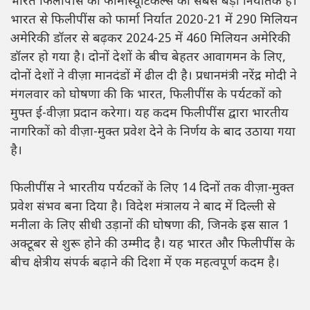
भारत फिलीपींस को फार्मास्यूटिकल्स का सबसे बड़ा निर्यातक है।
भारत से फिलीपींस को फार्मा निर्यात 2020-21 में 290 मिलियन
अमेरिकी डॉलर से बढ़कर 2024-25 में 460 मिलियन अमेरिकी
डॉलर हो गया है। दोनों देशों के बीच बेहतर आवागमन के लिए,
दोनों देशों ने वीज़ा मानदंडों में ढील दी है। प्रधानमंत्री नरेंद्र मोदी ने
मंगलवार को घोषणा की कि भारत, फिलीपींस के पर्यटकों को
मुफ्त ई-वीज़ा प्रदान करेगा। यह कदम फिलीपींस द्वारा भारतीय
नागरिकों को वीज़ा-मुक्त प्रवेश देने के निर्णय के बाद उठाया गया
है।
फिलीपींस ने भारतीय पर्यटकों के लिए 14 दिनों तक वीज़ा-मुक्त
प्रवेश संभव बना दिया है। विदेश मंत्रालय ने बाद में दिल्ली से
मनीला के लिए सीधी उड़ानों की घोषणा की, जिनके इस साल 1
अक्टूबर से शुरू होने की उम्मीद है। यह भारत और फिलीपींस के
बीच क्षेत्रीय संपर्क बढ़ाने की दिशा में एक महत्वपूर्ण कदम है।