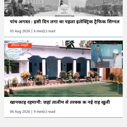
पांच अगस्त : इसी दिन लगा था पहला इलेक्ट्रिक ट्रैफिक सिग्नल
05 Aug 2026 | 6 min(s) read
इतिहास-संस्कृति
खानकाह रहमानी: जहां तालीम से तरक्की की नई राह खुली
06 Aug 2026 | 9 min(s) read