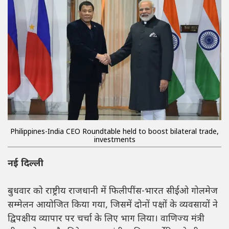
Philippines-India CEO Roundtable held to boost bilateral trade,
investments
नई दिल्ली
बुधवार को राष्ट्रीय राजधानी में फिलीपींस-भारत सीईओ गोलमेज
सम्मेलन आयोजित किया गया, जिसमें दोनों पक्षों के व्यवसायों ने
द्विपक्षीय व्यापार पर चर्चा के लिए भाग लिया। वाणिज्य मंत्री