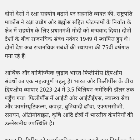
दोनों देशों ने रक्षा सहयोग बढ़ाने पर सहमति व्यक्त की, राष्ट्रपति
मार्कोस ने रक्षा उद्योग और ब्रह्मोस सहित प्लेटफार्मों के निर्यात के
क्षेत्र में सहयोग के लिए प्रधानमंत्री मोदी को धन्यवाद दिया। दोनों
देशों के बीच राजनयिक संबंध नवंबर 1949 में स्थापित हुए थे।
दोनों देश अब राजनयिक संबंधों की स्थापना की 75वीं वर्षगांठ
मना रहे हैं।
आर्थिक और वाणिज्यिक जुड़ाव भारत-फिलीपींस द्विपक्षीय
संबंधों का एक महत्वपूर्ण पहलू है। भारत और फिलीपींस के बीच
द्विपक्षीय व्यापार 2023-24 में 3.5 बिलियन अमेरिकी डॉलर तक
पहुँच गया। फिलीपींस में आईटी और आईटीईएस, स्वास्थ्य सेवा
और फार्मास्यूटिकल्स, कपड़ा, बुनियादी ढाँचा, एफएमसीजी,
रसायन, ऑटोमोबाइल, कृषि आदि क्षेत्रों में भारतीय कंपनियों की
उल्लेखनीय उपस्थिति है।