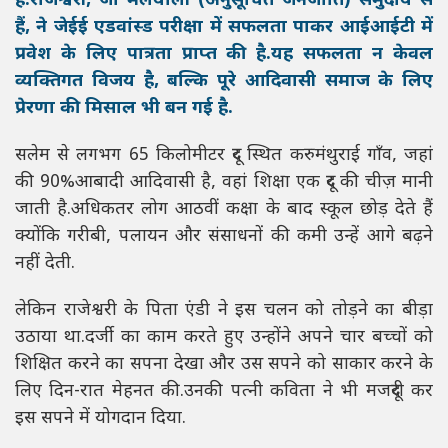
है.राजेश्वरी, जो मलयाली (अनुसूचित जनजाति) समुदाय से
हैं, ने जेईई एडवांस्ड परीक्षा में सफलता पाकर आईआईटी में
प्रवेश के लिए पात्रता प्राप्त की है.यह सफलता न केवल
व्यक्तिगत विजय है, बल्कि पूरे आदिवासी समाज के लिए
प्रेरणा की मिसाल भी बन गई है.
सलेम से लगभग 65 किलोमीटर दूर स्थित करुमंथुराई गाँव, जहां
की 90%आबादी आदिवासी है, वहां शिक्षा एक दूर की चीज़ मानी
जाती है.अधिकतर लोग आठवीं कक्षा के बाद स्कूल छोड़ देते हैं
क्योंकि गरीबी, पलायन और संसाधनों की कमी उन्हें आगे बढ़ने
नहीं देती.
लेकिन राजेश्वरी के पिता एंडी ने इस चलन को तोड़ने का बीड़ा
उठाया था.दर्जी का काम करते हुए उन्होंने अपने चार बच्चों को
शिक्षित करने का सपना देखा और उस सपने को साकार करने के
लिए दिन-रात मेहनत की.उनकी पत्नी कविता ने भी मजदूरी कर
इस सपने में योगदान दिया.