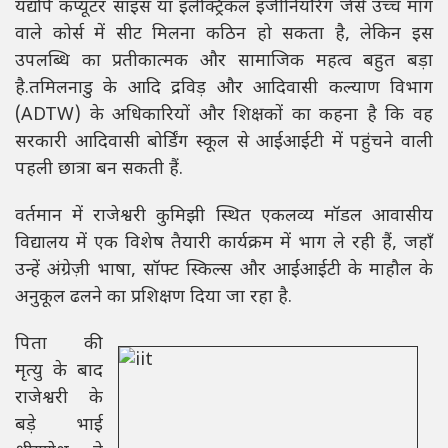
यद्यपि कंप्यूटर साइंस या इलेक्ट्रिकल इंजीनियरिंग जैसे उच्च मांग
वाले कोर्स में सीट मिलना कठिन हो सकता है, लेकिन इस
उपलब्धि का प्रतीकात्मक और सामाजिक महत्व बहुत बड़ा
है.तमिलनाडु के आदि द्रविड़ और आदिवासी कल्याण विभाग
(ADTW) के अधिकारियों और शिक्षकों का कहना है कि वह
सरकारी आदिवासी बोर्डिंग स्कूल से आईआईटी में पहुंचने वाली
पहली छात्रा बन सकती हैं.
वर्तमान में राजेश्वरी कुमिझी स्थित एकलव्य मॉडल आवासीय
विद्यालय में एक विशेष तैयारी कार्यक्रम में भाग ले रही हैं, जहाँ
उन्हें अंग्रेज़ी भाषा, सॉफ्ट स्किल्स और आईआईटी के माहौल के
अनुकूल ढलने का प्रशिक्षण दिया जा रहा है.
पिता की
मृत्यु के बाद
राजेश्वरी के
बड़े भाई