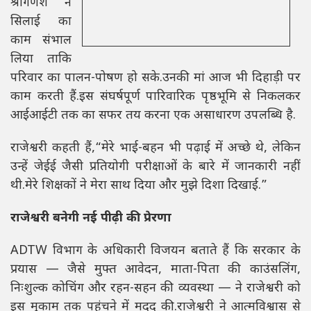
श्रीगणेश ने
सिलाई का
काम संभाल
लिया ताकि
परिवार का पालन-पोषण हो सके.उनकी मां आज भी दिहाड़ी पर
काम करती हैं.इस संघर्षपूर्ण पारिवारिक पृष्ठभूमि से निकलकर
आईआईटी तक का सफर तय करना एक असाधारण उपलब्धि है.
राजेश्वरी कहती हैं,“मेरे भाई-बहन भी पढ़ाई में अच्छे थे, लेकिन
उन्हें जेईई जैसी प्रतियोगी परीक्षाओं के बारे में जानकारी नहीं
थी.मेरे शिक्षकों ने मेरा साथ दिया और मुझे दिशा दिखाई.”
राजेश्वरी बनेगी नई पीढ़ी की प्रेरणा
ADTW विभाग के अधिकारी विजयन बताते हैं कि सरकार के
प्रयास — जैसे मुफ्त आवेदन, माता-पिता की काउंसलिंग,
निःशुल्क कोचिंग और रहन-सहन की व्यवस्था — ने राजेश्वरी को
इस मुकाम तक पहुंचने में मदद की.राजेश्वरी ने आत्मविश्वास से