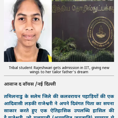
Tribal student Rajeshwari gets admission in IIT, giving new
wings to her tailor father's dream
आवाज द वाॅयस /नई दिल्ली
तमिलनाडु के सलेम जिले की कलवरायन पहाड़ियों की एक
आदिवासी लड़की राजेश्वरी ने अपने दिवंगत पिता का सपना
साकार करते हुए एक ऐतिहासिक उपलब्धि हासिल की