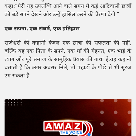
कहा:“मेरी यह उपलब्धि आने वाले समय में कई आदिवासी छात्रों
को बड़े सपने देखने और उन्हें हासिल करने की प्रेरणा देगी.”
एक सपना, एक संघर्ष, एक इतिहास
राजेश्वरी की कहानी केवल एक छात्रा की सफलता की नहीं,
बल्कि यह एक पिता के सपने, एक माँ की मेहनत, एक भाई के
त्याग और पूरे समाज के सामूहिक प्रयास की गाथा है.यह कहानी
बताती है कि अगर अवसर मिले, तो पहाड़ों के पीछे से भी सूरज
उग सकता है.