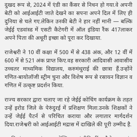
दुखद रूप से, 2024 में एंडी का कैंसर से निधन हो गया.वे अपनी
बेटी को आईआईटी जाते देखने का सपना अपने दिल में लिए ही
दुनिया से चले गए.लेकिन उनकी बेटी ने हार नहीं मानी — बल्कि
जेईई एडवांस्ड में एसटी कैटेगरी में ऑल इंडिया रैंक 417लाकर
अपने पिता की अधूरी इच्छा को पूरा कर दिखाया.
राजेश्वरी ने 10 वीं कक्षा में 500 में से 438 अंक, और 12 वीं में
600 में से 521 अंक प्राप्त किए.वह सरकारी आदिवासी आवासीय
उच्चतर माध्यमिक विद्यालय, करुमंथुराई की छात्रा हैं.उन्होंने
गणित-बायोलॉजी स्ट्रीम चुना और विशेष रूप से रसायन विज्ञान व
गणित में उत्कृष्ट प्रदर्शन किया.
राज्य सरकार द्वारा चलाए जा रहे जेईई कोचिंग कार्यक्रम के तहत
उन्हें इरोड जिले के पेरुंदुरई में प्रशिक्षण मिला.उनके शिक्षकों ने
उन्हें जेईई पैटर्न से परिचित कराया और लगातार मार्गदर्शन
दिया.राजेश्वरी को आईआईटी मद्रास में दाखिले की पूरी उम्मीद है.