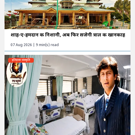
शाह-ए-हमदान की निशानी, अब फिर सजेगी त्राल की खानकाह
07 Aug 2026 | 9 min(s) read
इतिहास-संस्कृति