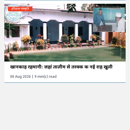
इतिहास-संस्कृति
खानकाह रहमानी: जहां तालीम से तरक्की की नई राह खुली
06 Aug 2026 | 9 min(s) read