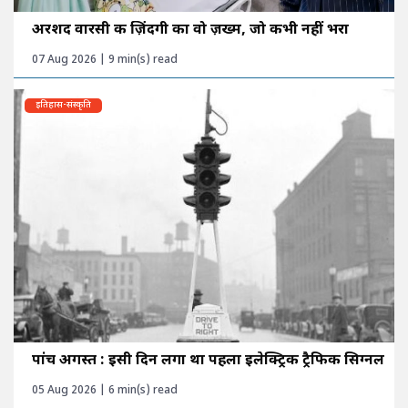
अरशद वारसी की ज़िंदगी का वो ज़ख्म, जो कभी नहीं भरा
07 Aug 2026 | 9 min(s) read
इतिहास-संस्कृति
पांच अगस्त : इसी दिन लगा था पहला इलेक्ट्रिक ट्रैफिक सिग्नल
05 Aug 2026 | 6 min(s) read