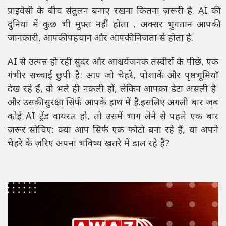
प्राइवेसी के बीच संतुलन बनाए रखना कितना ज़रूरी है. AI की
दुनिया में कुछ भी मुफ्त नहीं होता , अक्सर भुगतान आपकी
जानकारी, आपकी पहचान और आपकी निजता से होता है.
AI से उत्पन्न हो रही सुंदर और आश्चर्यजनक तस्वीरों के पीछे, एक
गंभीर सच्चाई छुपी है: आप जो चेहरे, पोशाकें और पृष्ठभूमियाँ
देख रहे हैं, वो भले ही नकली हों, लेकिन आपका डेटा असली है
और उसकी सुरक्षा सिर्फ आपके हाथ में है.इसलिए अगली बार जब
कोई AI ट्रेंड वायरल हो, तो उसमें भाग लेने से पहले एक बार
ज़रूर सोचिए: क्या आप सिर्फ एक फोटो बना रहे हैं, या अपने
चेहरे के ज़रिए अपना भविष्य खतरे में डाल रहे हैं?