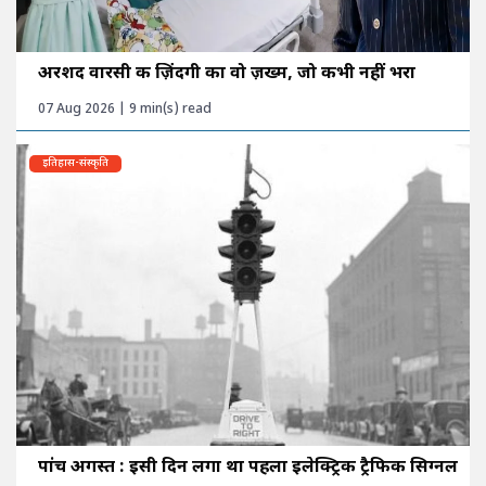
अरशद वारसी की ज़िंदगी का वो ज़ख्म, जो कभी नहीं भरा
07 Aug 2026 | 9 min(s) read
इतिहास-संस्कृति
पांच अगस्त : इसी दिन लगा था पहला इलेक्ट्रिक ट्रैफिक सिग्नल