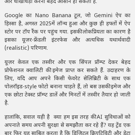
और धोखाधड़ी करना बेहद आसान हो सकता है.
Google का Nano Banana टूल, जो Gemini ऐप का
हिस्सा है, अगस्त 2025में लॉन्च हुआ और कुछ ही हफ्तों में ऐप
स्टोर पर टॉप रैंक पर पहुंच गया. इसकी लोकप्रियता का कारण है
इसका यूज़र-फ्रेंडली इंटरफेस और अत्यधिक यथार्थवादी
(realistic) परिणाम.
यूज़र केवल एक तस्वीर और एक सिंपल प्रॉम्प्ट देकर बेहद
प्रोफेशनल क्वालिटी की इमेज प्राप्त कर सकते हैं. उदाहरण के
लिए, यदि आप अपने किसी फेवरेट सेलिब्रिटी के साथ एक
पोलरॉइड-style फोटो बनाना चाहते हैं, तो बस उसकी इमेज और
एक छोटा टेक्स्ट प्रॉम्प्ट डालें और मिनटों में तस्वीर तैयार हो जाती
है.
हालांकि, सवाल यही है क्या हम इस तरह की AI सुविधाओं को
अपनाते समय अपनी सुरक्षा से समझौता कर रहे हैं? यह ट्रेंड एक
बार फिर यह साबित करता है कि डिजिटल क्रिएटिविटी और डेटा