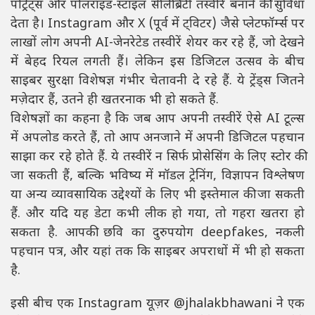
पोर्ट्रेट्स और पोलरॉइड-स्टाइल सेलिब्रिटी तस्वीरें बनाने की सुविधा
देता है। Instagram और X (पूर्व में ट्विटर) जैसे प्लेटफॉर्म्स पर
लाखों लोग अपनी AI-जेनरेटेड तस्वीरें शेयर कर रहे हैं, जो देखने
में बेहद रियल लगती हैं। लेकिन इस डिजिटल उत्सव के बीच
साइबर सुरक्षा विशेषज्ञ गंभीर चेतावनी दे रहे हैं. ये ट्रेंड्स जितने
मज़ेदार हैं, उतने ही खतरनाक भी हो सकते हैं.
विशेषज्ञों का कहना है कि जब आप अपनी तस्वीरें ऐसे AI टूल्स
में अपलोड करते हैं, तो आप अनजाने में अपनी डिजिटल पहचान
साझा कर रहे होते हैं. ये तस्वीरें न सिर्फ प्रोसेसिंग के लिए स्टोर की
जा सकती हैं, बल्कि भविष्य में मॉडल ट्रेनि‍ंग, विज्ञापन विश्लेषण
या अन्य व्यावसायिक उद्देश्यों के लिए भी इस्तेमाल की जा सकती
हैं. और यदि यह डेटा कभी लीक हो गया, तो गहरा खतरा हो
सकता है. आपकी छवि का दुरुपयोग deepfakes, नकली
पहचान पत्र, और यहां तक कि साइबर अपराधों में भी हो सकता
है.
इसी बीच एक Instagram यूज़र @jhalakbhawani ने एक