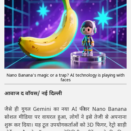
Nano Banana's magic or a trap? AI technology is playing with
faces
आवाज द वाॅयस/ नई दिल्ली
जैसे ही गूगल Gemini का नया AI फीचर Nano Banana
सोशल मीडिया पर वायरल हुआ, लोगों ने इसे तेजी से अपनाना
शुरू कर दिया। यह टूल उपयोगकर्ताओं को 3D फिगर, रेट्रो साड़ी