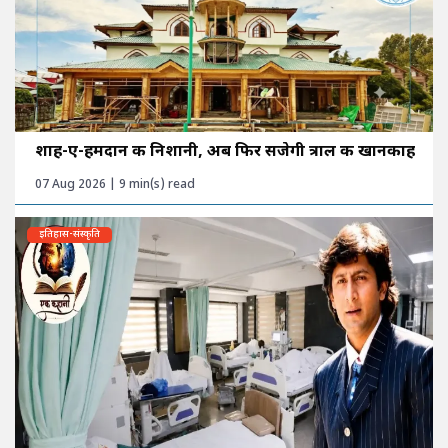
शाह-ए-हमदान की निशानी, अब फिर सजेगी त्राल की खानकाह
07 Aug 2026 | 9 min(s) read
इतिहास-संस्कृति