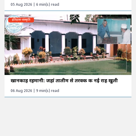
05 Aug 2026 | 6 min(s) read
इतिहास-संस्कृति
खानकाह रहमानी: जहां तालीम से तरक्की की नई राह खुली
06 Aug 2026 | 9 min(s) read