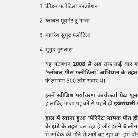
फ्रीडम फ्लोटिला फाउंडेशन
ग्लोबल मूवमेंट टू गाजा
माघरेब सुमुद फ्लोटिला
सुमुद नुसंतारा
यह गठबंधन
2008 से अब तक कई बार गा
'ग्लोबल पीस फ्लोटिला' अभियान के तहत
के लगभग 500 लोग सवार थे।
इनमें
स्वीडिश पर्यावरण कार्यकर्ता ग्रेटा थुन
हालांकि, गाजा पहुंचने से पहले ही
इजरायली न
हाल में रवाना हुआ 'मैरिनेट' नामक पोत 
के झंडे के तहत
चल रहा है और इसमें
6 लोग
से अधिक की गति से आगे बढ़ रहा था। इस प