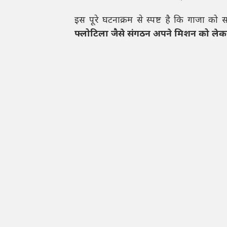
इस पूरे घटनाक्रम से स्पष्ट है कि गाजा को स
फ्लोटिला जैसे संगठन अपने मिशन को लेकर