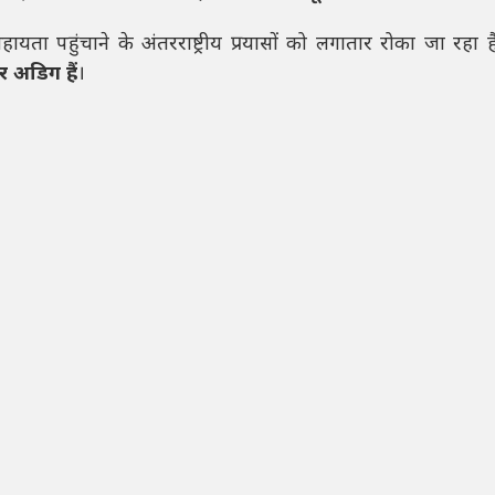
हायता पहुंचाने के अंतरराष्ट्रीय प्रयासों को लगातार रोका जा रहा ह
 अडिग हैं
।