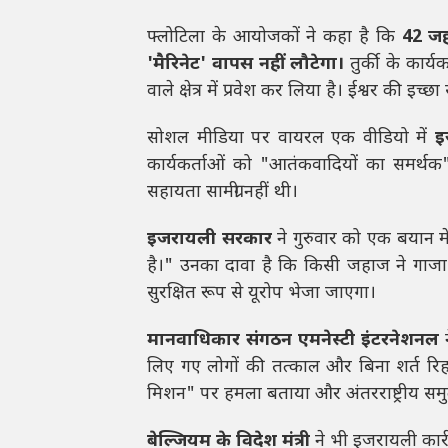
फ्लोटिला के आयोजकों ने कहा है कि
42 जहा
'मैरिनेट' वापस नहीं लौटेगा।
तुर्की के कार्यक
वाले क्षेत्र में प्रवेश कर लिया है। ईश्वर की इच
सोशल मीडिया पर वायरल एक वीडियो में
इ
कार्यकर्ताओं को "आतंकवादियों का समर्थक
सहायता सामग्री नहीं थी।
इजरायली सरकार
ने गुरुवार को एक बयान म
है।" उनका दावा है कि किसी जहाज ने गाजा 
सुरक्षित रूप से यूरोप भेजा जाएगा।
मानवाधिकार संगठन एमनेस्टी इंटरनेशनल
न
लिए गए लोगों की तत्काल और बिना शर्त र
मिशन" पर हमला बताया और अंतरराष्ट्रीय सम
बेल्जियम के विदेश मंत्री
ने भी इजरायली का