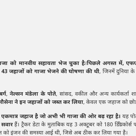
जा को मानवीय सहायता भेज चुका है
।
पिछले अगस्त में, एफ
 43 जहाजों को गाजा भेजने की घोषणा की थी
, जिनमें दुनिया के
बर्ग
,
नेल्सन मंडेला के पोते
, सांसद, वकील और अन्य कार्यकर्ता श
ौसेना ने इन जहाजों को जब्त कर लिया
, केवल एक जहाज को छो
ही एकमात्र जहाज है जो अभी भी गाजा की ओर बढ़ रहा है।
यह प
 सवार
हैं। ट्रैकर डेटा के मुताबिक यह 3 अक्टूबर को 180 डिग्री कोर्स
ोत को इंजन की समस्या आई थी, जिसे अब ठीक कर लिया गया है।