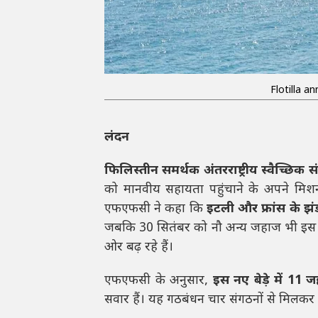
Flotilla a
लंदन
फिलिस्तीन समर्थक अंतरराष्ट्रीय स्वैच्छिक 
को मानवीय सहायता पहुंचाने के अपने मिशन
एफएफसी ने कहा कि
इटली और फ्रांस के झं
जबकि 30 सितंबर को नौ अन्य जहाज भी इस मि
ओर बढ़ रहे हैं।
एफएफसी के अनुसार,
इस नए बेड़े में 11 
सवार हैं। यह गठबंधन चार संगठनों से मिलकर 