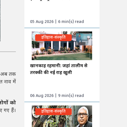
05 Aug 2026 | 6 min(s) read
इतिहास-संस्कृति
खानकाह रहमानी: जहां तालीम से
तरक्की की नई राह खुली
से अब तक
त नाव में
06 Aug 2026 | 9 min(s) read
ोगों को
 गए हैं।
इतिहास-संस्कृति