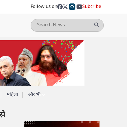
Follow us on
Subcribe
महिला
और भी
से