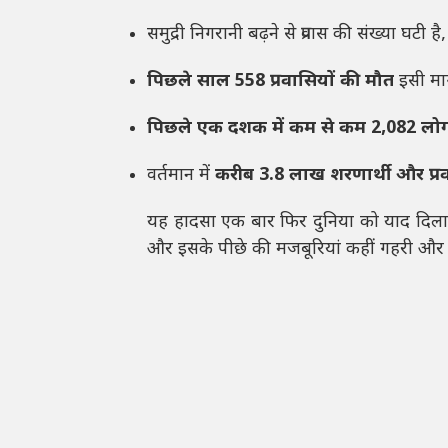
समुद्री निगरानी बढ़ने से प्रवास की संख्या घटी ह
पिछले साल 558 प्रवासियों की मौत
इसी मार
पिछले एक दशक में कम से कम 2,082 लो
वर्तमान में
करीब 3.8 लाख शरणार्थी और प्
यह हादसा एक बार फिर दुनिया को याद दिलात
और इसके पीछे की मजबूरियां कहीं गहरी और व