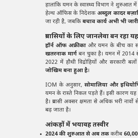
हालांकि यमन के स्वास्थ्य विभाग ने शुरुआत में
हेल्थ ऑफिस के निदेशक
अब्दुल कादर बज़
जा रही है, जबकि
बचाव कार्य अभी भी जारी
प्रवासियों के लिए जानलेवा बन रहा यह
हॉर्न ऑफ अफ्रीका
और यमन के बीच का समुद्
खतरनाक मार्ग
बन चुका है। यमन में 2014 
2022 में हौथी विद्रोहियों और सरकारी बलों
जोखिम बना हुआ है
।
IOM के अनुसार,
सोमालिया और इथियोपिया 
यमन के रास्ते निकल पड़ते हैं। इसी कारण यह 
है। प्रवासी अक्सर क्षमता से अधिक भरी नावों 
बढ़ जाता है।
आंकड़ों में भयावह तस्वीर
2024 की शुरुआत से अब तक
करीब
60,00