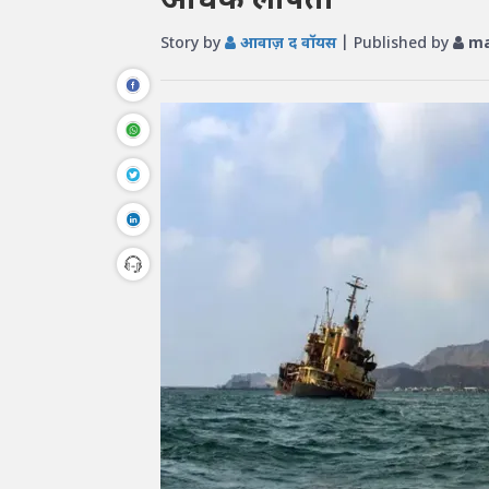
अधिक लापता
Story by
आवाज़ द वॉयस
| Published by
ma