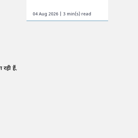
04 Aug 2026 | 3 min(s) read
 रही हैं
,