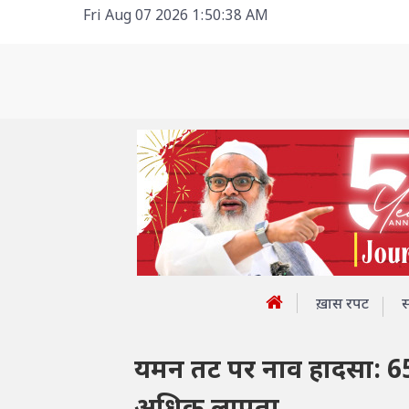
Fri Aug 07 2026 1:50:38 AM
ख़ास रपट
यमन तट पर नाव हादसा: 65 स