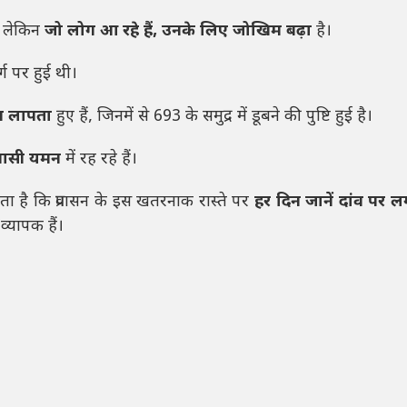
ै, लेकिन
जो लोग आ रहे हैं, उनके लिए जोखिम बढ़ा
है।
्ग पर हुई थी।
ग लापता
हुए हैं, जिनमें से 693 के समुद्र में डूबने की पुष्टि हुई है।
रवासी यमन
में रह रहे हैं।
ा है कि प्रवासन के इस खतरनाक रास्ते पर
हर दिन जानें दांव पर लग
्यापक हैं।