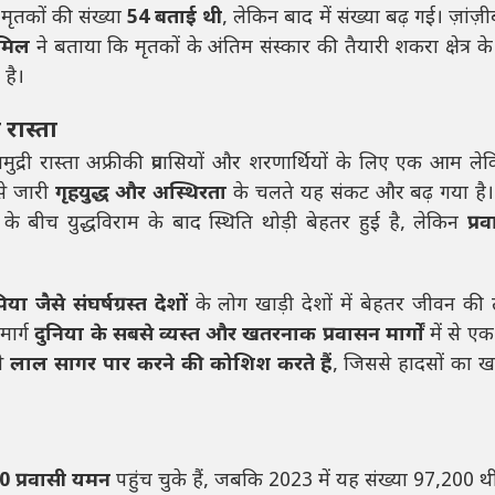
 मृतकों की संख्या
54 बताई थी
, लेकिन बाद में संख्या बढ़ गई। ज़ांज़
ामिल
ने बताया कि मृतकों के अंतिम संस्कार की तैयारी शकरा क्षेत्र क
है।
 रास्ता
री रास्ता अफ्रीकी प्रवासियों और शरणार्थियों के लिए एक आम ल
से जारी
गृहयुद्ध और अस्थिरता
के चलते यह संकट और बढ़ गया है।
 के बीच युद्धविराम के बाद स्थिति थोड़ी बेहतर हुई है, लेकिन
प्र
जैसे संघर्षग्रस्त देशों
के लोग खाड़ी देशों में बेहतर जीवन की 
मार्ग
दुनिया के सबसे व्यस्त और खतरनाक प्रवासन मार्गों
में से ए
से
लाल सागर पार करने की कोशिश करते हैं
, जिससे हादसों का 
0 प्रवासी यमन
पहुंच चुके हैं, जबकि 2023 में यह संख्या 97,200 थ