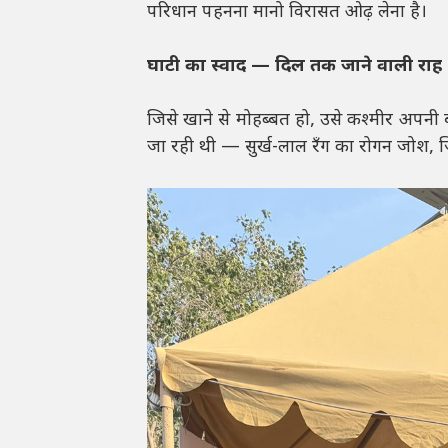
परिधान पहनना मानो विरासत ओढ़ लेना है।
घाटी का स्वाद — दिल तक जाने वाली राह
जिसे खाने से मोहब्बत हो, उसे कश्मीर अपनी बा
जा रही थी — सुर्ख-लाल रँग का रोगन जोश, जि