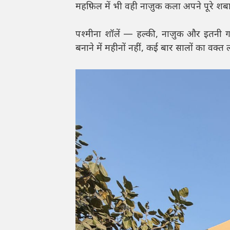
महफ़िल में भी वही नाज़ुक कला अपने पूरे शब
पश्मीना शॉलें — हल्की, नाज़ुक और इतनी गरम
बनाने में महीनों नहीं, कई बार सालों का वक्