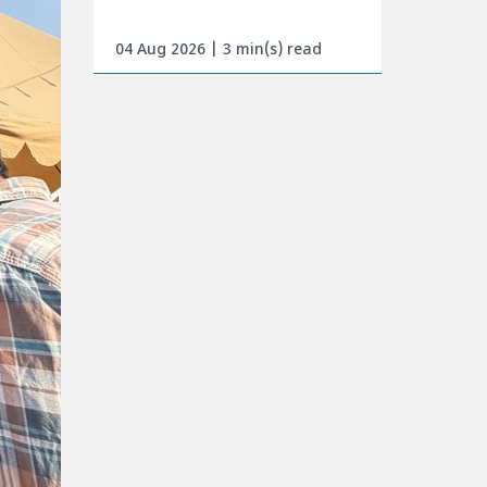
04 Aug 2026 | 3 min(s) read