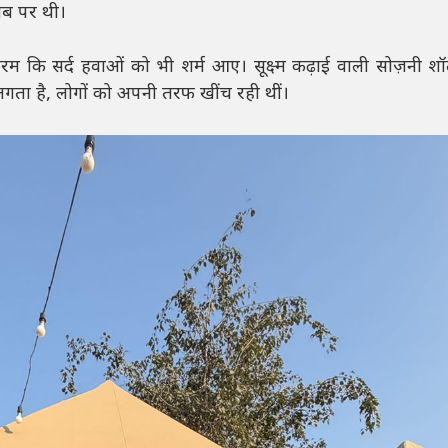
ाब पर थी।
 कि सर्द हवाओं को भी शर्म आए। सूक्ष्म कढ़ाई वाली सोज़नी शॉलें,
त लगता है, लोगों को अपनी तरफ खींच रही थीं।