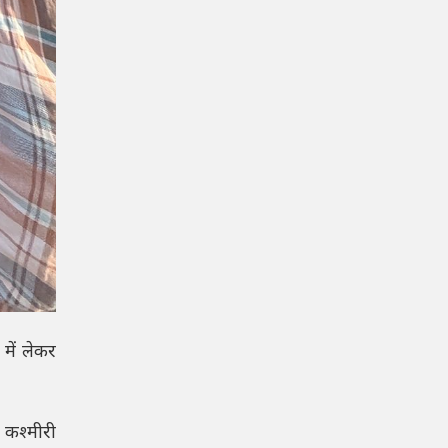
 में लेकर
 कश्मीरी