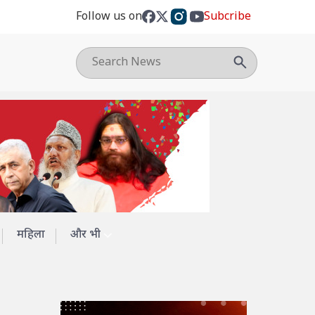
Follow us on
Subcribe
महिला
और भी