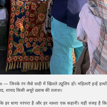
 जिनके रंग जैसे वादी में खिलते ट्यूलिप हों। महिलाएँ इन्हें हाथों
याद, शायद किसी अधूरे ख़्वाब की तलाश।
तीं कि हर धागा परंपरा है और हर नक़्शा एक कहानी। यही वजह है कि