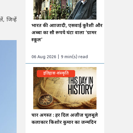
 जिन्हें
भारत की आाजादी, एसवाई कुरैशी और
अब्बा का सौ रूपये घंटा वाला ‘ग्रामर
स्कूल'
06 Aug 2026 | 9 min(s) read
इतिहास-संस्कृति
चार अगस्त : हर दिल अजीज चुलबुले
कलाकार किशोर कुमार का जन्मदिन