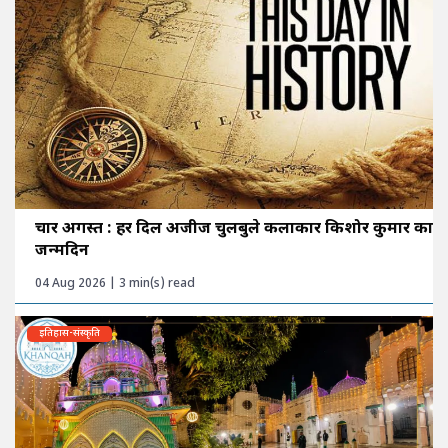
चार अगस्त : हर दिल अजीज चुलबुले कलाकार किशोर कुमार का
जन्मदिन
04 Aug 2026 | 3 min(s) read
इतिहास-संस्कृति