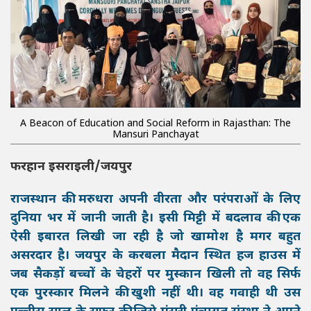
A Beacon of Education and Social Reform in Rajasthan: The
Mansuri Panchayat
फरहान इसराइली/जयपुर
राजस्थान की मरुधरा अपनी वीरता और परंपराओं के लिए
दुनिया भर में जानी जाती है। इसी मिट्टी में बदलाव की एक
ऐसी इबारत लिखी जा रही है जो खामोश है मगर बहुत
असरदार है। जयपुर के करबला मैदान स्थित हज हाउस में
जब सैकड़ों बच्चों के चेहरों पर मुस्कान खिली तो वह सिर्फ
एक पुरस्कार मिलने की खुशी नहीं थी। वह गवाही थी उस