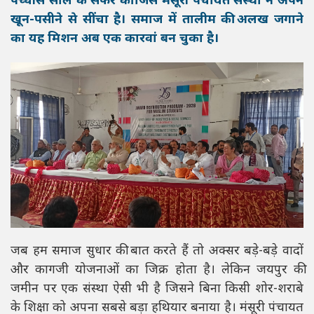
पच्चीस साल के सफर की जिसे मंसूरी पंचायत संस्था ने अपने
खून-पसीने से सींचा है। समाज में तालीम की अलख जगाने
का यह मिशन अब एक कारवां बन चुका है।
जब हम समाज सुधार की बात करते हैं तो अक्सर बड़े-बड़े वादों
और कागजी योजनाओं का जिक्र होता है। लेकिन जयपुर की
जमीन पर एक संस्था ऐसी भी है जिसने बिना किसी शोर-शराबे
के शिक्षा को अपना सबसे बड़ा हथियार बनाया है। मंसूरी पंचायत