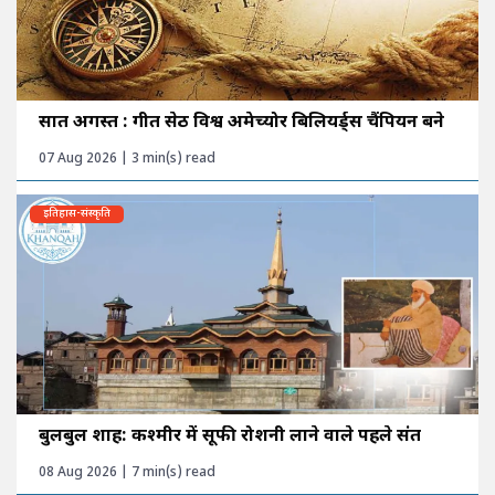
सात अगस्त : गीत सेठी विश्व अमेच्योर बिलियर्ड्स चैंपियन बने
07 Aug 2026 | 3 min(s) read
इतिहास-संस्कृति
बुलबुल शाह: कश्मीर में सूफी रोशनी लाने वाले पहले संत
08 Aug 2026 | 7 min(s) read