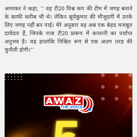
अगरकर ने कहा, ‘‘ वह टी20 विश्व कप की टीम में जगह बनाने
के काफी करीब भी थे। लेकिन सूर्यकुमार की मौजूदगी में उनके
लिए जगह नहीं बन पाई। मेरे अनुसार वह अब एक बेहद मजबूत
दावेदार हैं, जिनके पास टी20 प्रारूप में कप्तानी का पर्याप्त
अनुभव है। यह हालांकि निश्चित रूप से एक अलग तरह की
चुनौती होगी।’’