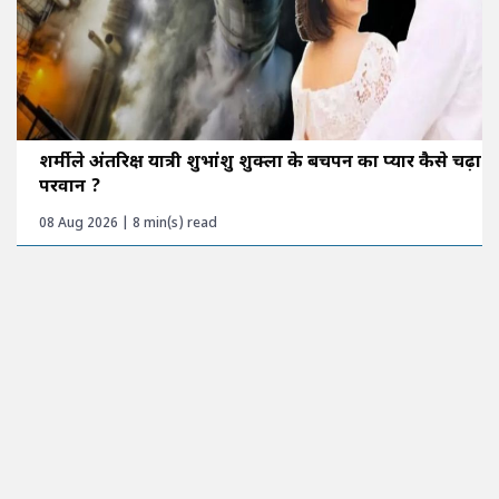
शर्मीले अंतरिक्ष यात्री शुभांशु शुक्ला के बचपन का प्यार कैसे चढ़ा
परवान ?
08 Aug 2026 | 8 min(s) read