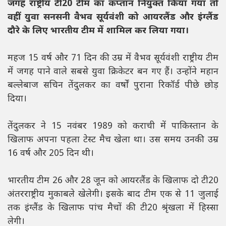
जगह राष्ट्रीय टी20 टीम का कप्तान नियुक्त किया गया तो
वहीं युवा सनसनी वैभव सूर्यवंशी को आयरलैंड और इंग्लैंड
दौरे के लिए भारतीय टीम में शामिल कर लिया गया।
महज 15 वर्ष और 71 दिन की उम्र में वैभव सूर्यवंशी राष्ट्रीय टीम
में जगह पाने वाले सबसे युवा क्रिकेटर बन गए हैं। उन्होंने महान
बल्लेबाज सचिन तेंदुलकर का वर्षों पुराना रिकॉर्ड पीछे छोड़
दिया।
तेंदुलकर ने 15 नवंबर 1989 को कराची में पाकिस्तान के
खिलाफ अपना पहला टेस्ट मैच खेला था। उस समय उनकी उम्र
16 वर्ष और 205 दिन थी।
भारतीय टीम 26 और 28 जून को आयरलैंड के खिलाफ दो टी20
अंतरराष्ट्रीय मुकाबले खेलेगी। इसके बाद टीम एक से 11 जुलाई
तक इंग्लैंड के खिलाफ पांच मैचों की टी20 श्रृंखला में हिस्सा
लेगी।