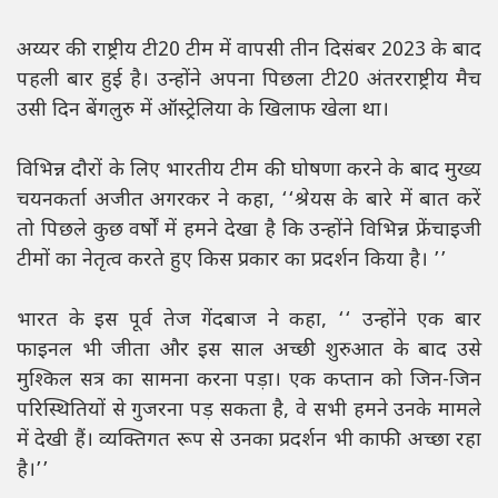
अय्यर की राष्ट्रीय टी20 टीम में वापसी तीन दिसंबर 2023 के बाद
पहली बार हुई है। उन्होंने अपना पिछला टी20 अंतरराष्ट्रीय मैच
उसी दिन बेंगलुरु में ऑस्ट्रेलिया के खिलाफ खेला था।
विभिन्न दौरों के लिए भारतीय टीम की घोषणा करने के बाद मुख्य
चयनकर्ता अजीत अगरकर ने कहा, ‘‘श्रेयस के बारे में बात करें
तो पिछले कुछ वर्षों में हमने देखा है कि उन्होंने विभिन्न फ्रेंचाइजी
टीमों का नेतृत्व करते हुए किस प्रकार का प्रदर्शन किया है। ’’
भारत के इस पूर्व तेज गेंदबाज ने कहा, ‘‘ उन्होंने एक बार
फाइनल भी जीता और इस साल अच्छी शुरुआत के बाद उसे
मुश्किल सत्र का सामना करना पड़ा। एक कप्तान को जिन-जिन
परिस्थितियों से गुजरना पड़ सकता है, वे सभी हमने उनके मामले
में देखी हैं। व्यक्तिगत रूप से उनका प्रदर्शन भी काफी अच्छा रहा
है।’’