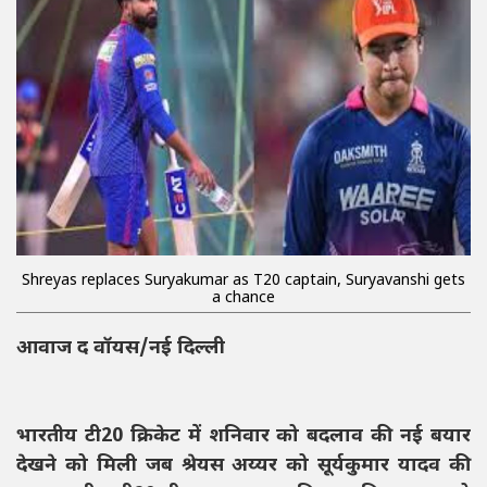
Shreyas replaces Suryakumar as T20 captain, Suryavanshi gets
a chance
आवाज द वॉयस/नई दिल्ली
भारतीय टी20 क्रिकेट में शनिवार को बदलाव की नई बयार
देखने को मिली जब श्रेयस अय्यर को सूर्यकुमार यादव की