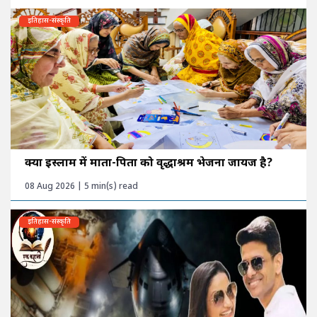
इतिहास-संस्कृति
क्या इस्लाम में माता-पिता को वृद्धाश्रम भेजना जायज है?
08 Aug 2026 | 5 min(s) read
इतिहास-संस्कृति