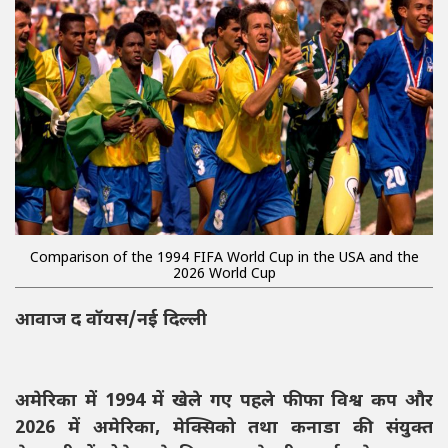
Comparison of the 1994 FIFA World Cup in the USA and the
2026 World Cup
आवाज द वॉयस/नई दिल्ली
अमेरिका में 1994 में खेले गए पहले फीफा विश्व कप और
2026 में अमेरिका, मेक्सिको तथा कनाडा की संयुक्त