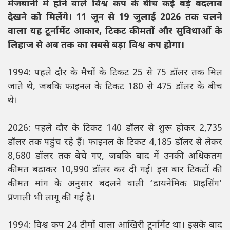
मेजबानी में होने वाले विश्व कप के बीच कई बड़े बदलाव
देखने को मिलेंगे। 11 जून से 19 जुलाई 2026 तक चलने
वाला यह टूर्नामेंट आकार, टिकट कीमतों और सुविधाओं के
लिहाज से अब तक का सबसे बड़ा विश्व कप होगा।
1994: पहले दौर के मैचों के टिकट 25 से 75 डॉलर तक मिल
जाते थे, जबकि फाइनल के टिकट 180 से 475 डॉलर के बीच
थे।
2026: पहले दौर के टिकट 140 डॉलर से शुरू होकर 2,735
डॉलर तक पहुंच रहे हैं। फाइनल के टिकट 4,185 डॉलर से लेकर
8,680 डॉलर तक बेचे गए, जबकि बाद में उनकी अधिकतम
कीमत बढ़ाकर 10,990 डॉलर कर दी गई। इस बार टिकटों की
कीमत मांग के अनुसार बदलने वाली ‘डायनेमिक प्राइसिंग’
प्रणाली भी लागू की गई है।
1994: विश्व कप 24 टीमों वाला आखिरी टूर्नामेंट था। इसके बाद