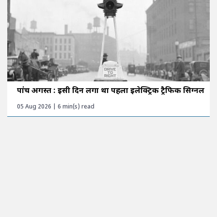
पांच अगस्त : इसी दिन लगा था पहला इलेक्ट्रिक ट्रैफिक सिग्नल
05 Aug 2026 | 6 min(s) read