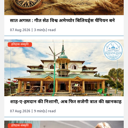
सात अगस्त : गीत सेठी विश्व अमेच्योर बिलियर्ड्स चैंपियन बने
07 Aug 2026 | 3 min(s) read
इतिहास-संस्कृति
शाह-ए-हमदान की निशानी, अब फिर सजेगी त्राल की खानकाह
07 Aug 2026 | 9 min(s) read
इतिहास-संस्कृति