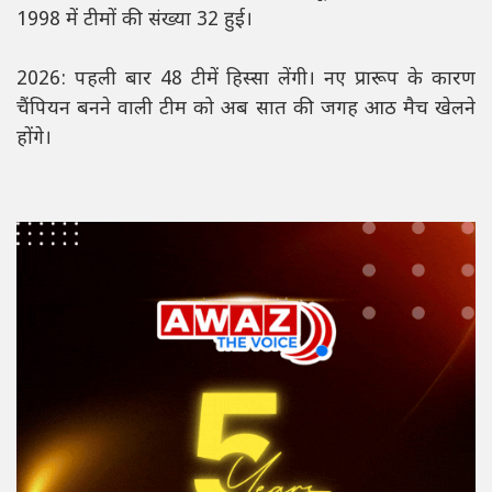
1998 में टीमों की संख्या 32 हुई।
2026: पहली बार 48 टीमें हिस्सा लेंगी। नए प्रारूप के कारण
चैंपियन बनने वाली टीम को अब सात की जगह आठ मैच खेलने
होंगे।