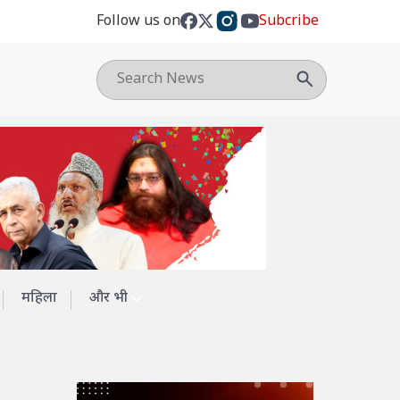
Follow us on
Subcribe
महिला
और भी