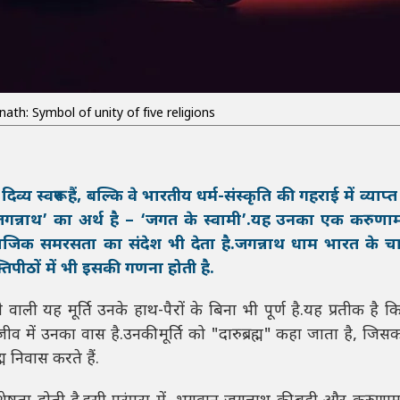
nath: Symbol of unity of five religions
 स्वरूप हैं, बल्कि वे भारतीय धर्म-संस्कृति की गहराई में व्याप्
‘जगन्नाथ’ का अर्थ है – ‘जगत के स्वामी’.यह उनका एक करुण
 सामाजिक समरसता का संदेश भी देता है.जगन्नाथ धाम भारत के चा
तिपीठों में भी इसकी गणना होती है.
ोने वाली यह मूर्ति उनके हाथ-पैरों के बिना भी पूर्ण है.यह प्रतीक है
 हर जीव में उनका वास है.उनकी मूर्ति को "दारुब्रह्म" कहा जाता है, जिसक
म निवास करते हैं.