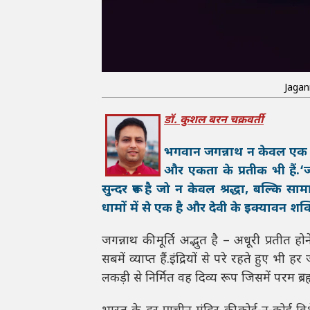
Jagan
डॉ. कुशल बरन चक्रवर्ती
भगवान जगन्नाथ न केवल एक दिव्य
और एकता के प्रतीक भी हैं.
सुन्दर रूप है जो न केवल श्रद्धा, बल्कि
धामों में से एक है और देवी के इक्यावन शक्
जगन्नाथ की मूर्ति अद्भुत है – अधूरी प्रतीत ह
सबमें व्याप्त हैं.इंद्रियों से परे रहते हुए भी
लकड़ी से निर्मित वह दिव्य रूप जिसमें परम ब्रह्