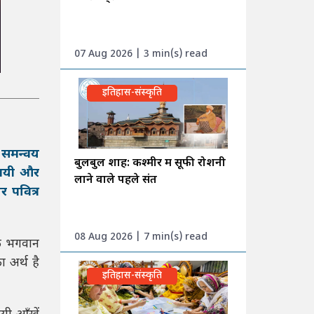
07 Aug 2026 | 3 min(s) read
इतिहास-संस्कृति
त समन्वय
बुलबुल शाह: कश्मीर में सूफी रोशनी
ामयी और
लाने वाले पहले संत
र पवित्र
08 Aug 2026 | 7 min(s) read
 कि भगवान
ा अर्थ है
इतिहास-संस्कृति