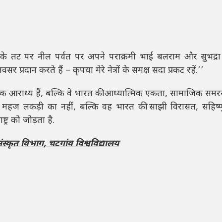
र के तट पर नील पर्वत पर अपने पराक्रमी भाई बलराम और सुभद्र
प्रदान करते हैं – कृपया मेरे नेत्रों के समक्ष सदा प्रकट रहें.’’
मिक आराध्य हैं, बल्कि वे भारत की आध्यात्मिक एकता, सामाजिक स
 रथ महज लकड़ी का नहीं, बल्कि वह भारत की साझी विरासत, सहिष
ट्र को जोड़ता है.
ंस्कृत विभाग,
चटगांव विश्वविद्यालय