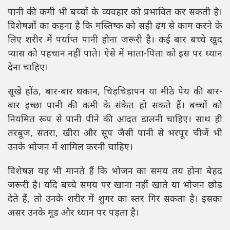
पानी की कमी भी बच्चों के व्यवहार को प्रभावित कर सकती है।
विशेषज्ञों का कहना है कि मस्तिष्क को सही ढंग से काम करने के
लिए शरीर में पर्याप्त पानी होना जरूरी है। कई बार बच्चे खुद
प्यास को पहचान नहीं पाते। ऐसे में माता-पिता को इस पर ध्यान
देना चाहिए।
सूखे होंठ, बार-बार थकान, चिड़चिड़ापन या मीठे पेय की बार-
बार इच्छा पानी की कमी के संकेत हो सकते हैं। बच्चों को
नियमित रूप से पानी पीने की आदत डालनी चाहिए। साथ ही
तरबूज, संतरा, खीरा और सूप जैसी पानी से भरपूर चीजें भी
उनके भोजन में शामिल करनी चाहिए।
विशेषज्ञ यह भी मानते हैं कि भोजन का समय तय होना बेहद
जरूरी है। यदि बच्चे समय पर खाना नहीं खाते या भोजन छोड़
देते हैं, तो उनके शरीर में शुगर का स्तर गिर सकता है। इसका
असर उनके मूड और ध्यान पर पड़ता है।