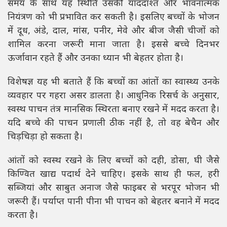
समय के साथ यह स्थिति उसकी याददाश्त और भावनात्मक
नियंत्रण को भी प्रभावित कर सकती है। इसलिए बच्चों के भोजन
में दूध, अंडे, दाल, मांस, पनीर, मेवे और बीज जैसी चीजों को
शामिल करना जरूरी माना जाता है। इससे बच्चे दिनभर
ऊर्जावान रहते हैं और उनका ध्यान भी बेहतर होता है।
विशेषज्ञ यह भी बताते हैं कि बच्चों का आंतों का स्वास्थ्य उनके
व्यवहार पर गहरा असर डालता है। आधुनिक रिसर्च के अनुसार,
स्वस्थ पाचन तंत्र मानसिक स्थिरता बनाए रखने में मदद करता है।
यदि बच्चे की पाचन प्रणाली ठीक नहीं है, तो वह बेचैन और
चिड़चिड़ा हो सकता है।
आंतों को स्वस्थ रखने के लिए बच्चों को दही, डोसा, घी जैसे
किण्वित खाद्य पदार्थ देने चाहिए। इसके साथ ही फल, हरी
सब्जियां और साबुत अनाज जैसे फाइबर से भरपूर भोजन भी
जरूरी हैं। पर्याप्त पानी पीना भी पाचन को बेहतर बनाने में मदद
करता है।