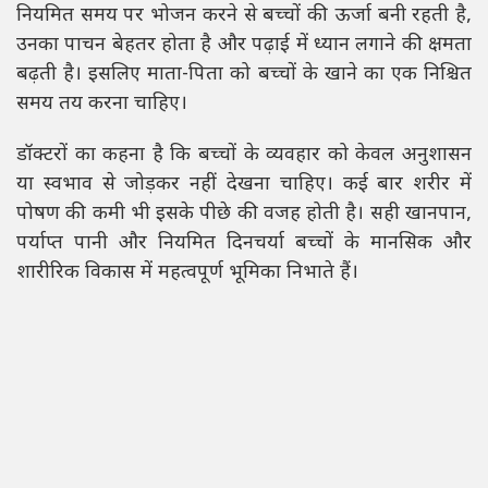
नियमित समय पर भोजन करने से बच्चों की ऊर्जा बनी रहती है,
उनका पाचन बेहतर होता है और पढ़ाई में ध्यान लगाने की क्षमता
बढ़ती है। इसलिए माता-पिता को बच्चों के खाने का एक निश्चित
समय तय करना चाहिए।
डॉक्टरों का कहना है कि बच्चों के व्यवहार को केवल अनुशासन
या स्वभाव से जोड़कर नहीं देखना चाहिए। कई बार शरीर में
पोषण की कमी भी इसके पीछे की वजह होती है। सही खानपान,
पर्याप्त पानी और नियमित दिनचर्या बच्चों के मानसिक और
शारीरिक विकास में महत्वपूर्ण भूमिका निभाते हैं।