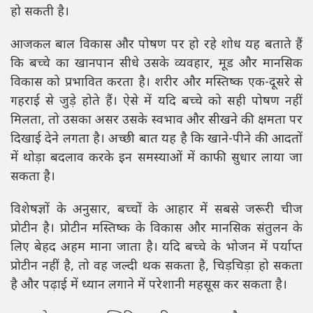
हो सकती है।
आजकल बाल विकास और पोषण पर हो रहे शोध यह बताते हैं
कि बच्चे का खानपान सीधे उसके व्यवहार, मूड और मानसिक
विकास को प्रभावित करता है। शरीर और मस्तिष्क एक-दूसरे से
गहराई से जुड़े होते हैं। ऐसे में यदि बच्चे को सही पोषण नहीं
मिलता, तो उसका असर उसके स्वभाव और सीखने की क्षमता पर
दिखाई देने लगता है। अच्छी बात यह है कि खाने-पीने की आदतों
में थोड़ा बदलाव करके इन समस्याओं में काफी सुधार लाया जा
सकता है।
विशेषज्ञों के अनुसार, बच्चों के आहार में सबसे जरूरी चीज
प्रोटीन है। प्रोटीन मस्तिष्क के विकास और मानसिक संतुलन के
लिए बेहद अहम माना जाता है। यदि बच्चे के भोजन में पर्याप्त
प्रोटीन नहीं है, तो वह जल्दी थक सकता है, चिड़चिड़ा हो सकता
है और पढ़ाई में ध्यान लगाने में परेशानी महसूस कर सकता है।