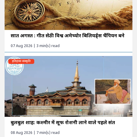
सात अगस्त : गीत सेठी विश्व अमेच्योर बिलियर्ड्स चैंपियन बने
07 Aug 2026 | 3 min(s) read
इतिहास-संस्कृति
बुलबुल शाह: कश्मीर में सूफी रोशनी लाने वाले पहले संत
08 Aug 2026 | 7 min(s) read