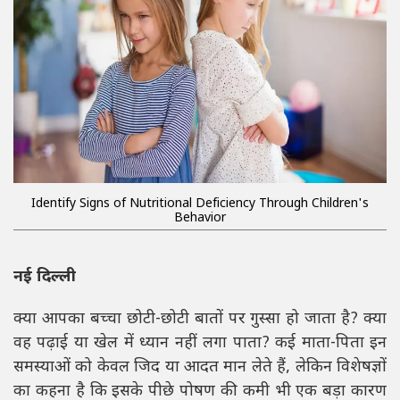
Identify Signs of Nutritional Deficiency Through Children's
Behavior
नई दिल्ली
क्या आपका बच्चा छोटी-छोटी बातों पर गुस्सा हो जाता है? क्या
वह पढ़ाई या खेल में ध्यान नहीं लगा पाता? कई माता-पिता इन
समस्याओं को केवल जिद या आदत मान लेते हैं, लेकिन विशेषज्ञों
का कहना है कि इसके पीछे पोषण की कमी भी एक बड़ा कारण