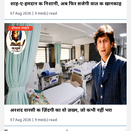
शाह-ए-हमदान की निशानी, अब फिर सजेगी त्राल की खानकाह
07 Aug 2026 | 9 min(s) read
इतिहास-संस्कृति
अरशद वारसी की ज़िंदगी का वो ज़ख्म, जो कभी नहीं भरा
07 Aug 2026 | 9 min(s) read