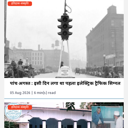
इतिहास-संस्कृति
पांच अगस्त : इसी दिन लगा था पहला इलेक्ट्रिक ट्रैफिक सिग्नल
05 Aug 2026 | 6 min(s) read
इतिहास-संस्कृति