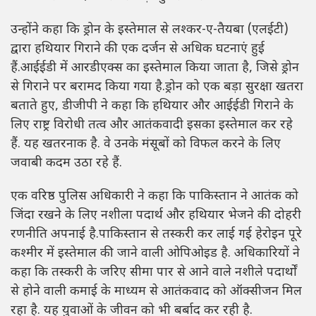
उन्होंने कहा कि ड्रोन के इस्तेमाल से लश्कर-ए-तैयबा (एलईटी)
द्वारा हथियार गिराने की एक दर्जन से अधिक घटनाएं हुई
हैं.आईईडी में आरडीएक्स का इस्तेमाल किया जाता है, जिसे ड्रोन
से गिराने पर बरामद किया गया है.ड्रोन को एक बड़ा सुरक्षा खतरा
बताते हुए, डीजीपी ने कहा कि हथियार और आईईडी गिराने के
लिए राष्ट्र विरोधी तत्व और आतंकवादी इसका इस्तेमाल कर रहे
हैं. यह खतरनाक है. वे उनके मंसूबों को विफल करने के लिए
जवाबी कदम उठा रहे हैं.
एक वरिष्ठ पुलिस अधिकारी ने कहा कि पाकिस्तान ने आतंक को
जिंदा रखने के लिए नशीला पदार्थ और हथियार भेजने की दोहरी
रणनीति अपनाई है.पाकिस्तान से तस्करी कर लाई गई हेरोइन पूरे
कश्मीर में इस्तेमाल की जाने वाली ओपिओइड है. अधिकारियों ने
कहा कि तस्करी के जरिए सीमा पार से आने वाले नशीले पदार्थों
से होने वाली कमाई के माध्यम से आतंकवाद को ऑक्सीजन मिल
रहा है. यह युवाओं के जीवन को भी बर्बाद कर रही है.