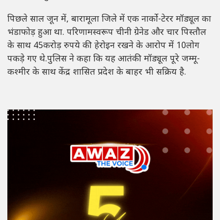
पिछले साल जून में, बारामूला जिले में एक नार्को-टेरर मॉड्यूल का
भंडाफोड़ हुआ था. परिणामस्वरूप चीनी ग्रेनेड और चार पिस्तौल
के साथ 45करोड़ रुपये की हेरोइन रखने के आरोप में 10लोग
पकड़े गए थे.पुलिस ने कहा कि यह आतंकी मॉड्यूल पूरे जम्मू-
कश्मीर के साथ केंद्र शासित प्रदेश के बाहर भी सक्रिय है.