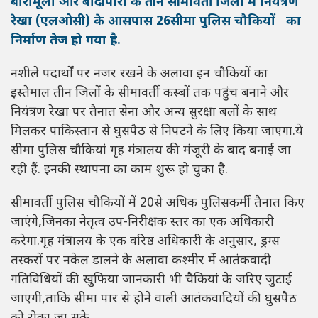
बारामूला और बांदीपोरा के तीन सीमावर्ती जिलों में नियंत्रण
रेखा (एलओसी) के आसपास 26सीमा पुलिस चौकियों का
निर्माण तेज हो गया है.
नशीले पदार्थों पर नजर रखने के अलावा इन चौकियों का
इस्तेमाल तीन जिलों के सीमावर्ती कस्बों तक पहुंच बनाने और
नियंत्रण रेखा पर तैनात सेना और अन्य सुरक्षा बलों के साथ
मिलकर पाकिस्तान से घुसपैठ से निपटने के लिए किया जाएगा.ये
सीमा पुलिस चौकियां गृह मंत्रालय की मंजूरी के बाद बनाई जा
रही हैं. इनकी स्थापना का काम शुरू हो चुका है.
सीमावर्ती पुलिस चौकियों में 20से अधिक पुलिसकर्मी तैनात किए
जाएंगे,जिनका नेतृत्व उप-निरीक्षक स्तर का एक अधिकारी
करेगा.गृह मंत्रालय के एक वरिष्ठ अधिकारी के अनुसार, ड्रग्स
तस्करों पर नकेल डालने के अलावा कश्मीर में आतंकवादी
गतिविधियों की खुफिया जानकारी भी चैकियां के जरिए जुटाई
जाएगी,ताकि सीमा पार से होने वाली आतंकवादियों की घुसपैठ