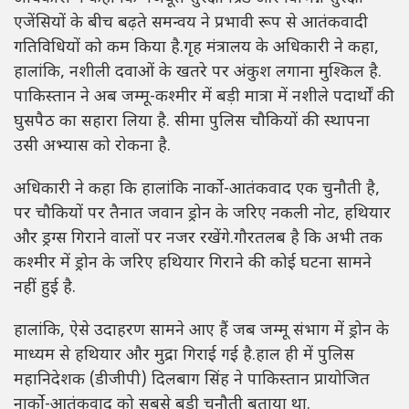
एजेंसियों के बीच बढ़ते समन्वय ने प्रभावी रूप से आतंकवादी
गतिविधियों को कम किया है.गृह मंत्रालय के अधिकारी ने कहा,
हालांकि, नशीली दवाओं के खतरे पर अंकुश लगाना मुश्किल है.
पाकिस्तान ने अब जम्मू-कश्मीर में बड़ी मात्रा में नशीले पदार्थों की
घुसपैठ का सहारा लिया है. सीमा पुलिस चौकियों की स्थापना
उसी अभ्यास को रोकना है.
अधिकारी ने कहा कि हालांकि नार्को-आतंकवाद एक चुनौती है,
पर चौकियों पर तैनात जवान ड्रोन के जरिए नकली नोट, हथियार
और ड्रग्स गिराने वालों पर नजर रखेंगे.गौरतलब है कि अभी तक
कश्मीर में ड्रोन के जरिए हथियार गिराने की कोई घटना सामने
नहीं हुई है.
हालांकि, ऐसे उदाहरण सामने आए हैं जब जम्मू संभाग में ड्रोन के
माध्यम से हथियार और मुद्रा गिराई गई है.हाल ही में पुलिस
महानिदेशक (डीजीपी) दिलबाग सिंह ने पाकिस्तान प्रायोजित
नार्को-आतंकवाद को सबसे बड़ी चुनौती बताया था.