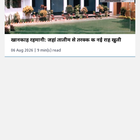
खानकाह रहमानी: जहां तालीम से तरक्की की नई राह खुली
06 Aug 2026 | 9 min(s) read