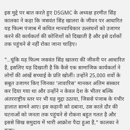
इस मुद्दे पर बात करते हुए DSGMC के अध्यक्ष हरमीत सिंह
कालका ने कहा कि जसवंत सिंह खालरा के जीवन पर आधारित
यह फिल्म पंजाब में कथित मानवाधिकार उल्लंघनों को उजागर
करने की कार्यकर्ता की कोशिशों को दिखाती है और इसे दर्शकों
तक पहुंचने से नहीं रोका जाना चाहिए।
"...चूंकि यह फिल्म जसवंत सिंह खालरा की जीवनी पर आधारित
है, इसलिए यह दिखाती है कि कैसे एक सामाजिक कार्यकर्ता ने
लोगों की आंखें सच्चाई के प्रति खोलीं। उन्होंने 25,000 शवों के
सबूत उजागर किए जिनका 'लावारिस' मानकर अंतिम संस्कार
कर दिया गया था और उन्होंने न केवल देश के भीतर बल्कि
अंतरराष्ट्रीय स्तर पर भी यह मुद्दा उठाया, जिससे पंजाब के गंभीर
हालात सामने आए। इस कहानी को दबाना, उस काले दौर की
घटनाओं को जनता तक पहुंचने से रोकना बहुत गलत है और
इससे सिख समुदाय में भारी आक्रोश पैदा हुआ है," कालका ने