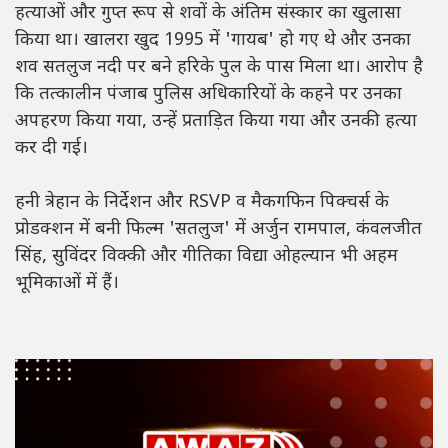
हत्याओं और गुप्त रूप से शवों के अंतिम संस्कार का खुलासा
किया था। खालरा खुद 1995 में 'गायब' हो गए थे और उनका
शव सतलुज नदी पर बने हरिके पुल के पास मिला था। आरोप है
कि तत्कालीन पंजाब पुलिस अधिकारियों के कहने पर उनका
अपहरण किया गया, उन्हें प्रताड़ित किया गया और उनकी हत्या
कर दी गई।
हनी त्रेहान के निर्देशन और RSVP व मैकगफिन पिक्चर्स के
प्रोडक्शन में बनी फिल्म 'सतलुज' में अर्जुन रामपाल, कंवलजीत
सिंह, सुविंदर विक्की और गीतिका विद्या ओहल्यान भी अहम
भूमिकाओं में हैं।