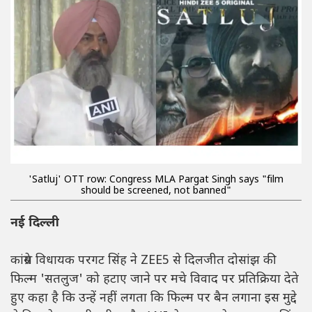
'Satluj' OTT row: Congress MLA Pargat Singh says "film
should be screened, not banned"
नई दिल्ली
कांग्रेस विधायक परगट सिंह ने ZEE5 से दिलजीत दोसांझ की
फिल्म 'सतलुज' को हटाए जाने पर मचे विवाद पर प्रतिक्रिया देते
हुए कहा है कि उन्हें नहीं लगता कि फिल्म पर बैन लगाना इस मुद्दे