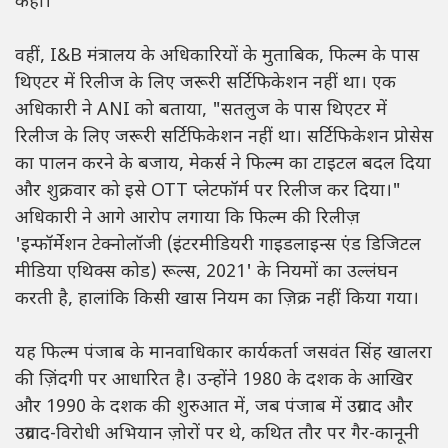
कहा।
वहीं, I&B मंत्रालय के अधिकारियों के मुताबिक, फिल्म के पास
थिएटर में रिलीज के लिए जरूरी सर्टिफिकेशन नहीं था। एक
अधिकारी ने ANI को बताया, "सतलुज के पास थिएटर में
रिलीज के लिए जरूरी सर्टिफिकेशन नहीं था। सर्टिफिकेशन प्रोसेस
का पालन करने के बजाय, मेकर्स ने फिल्म का टाइटल बदल दिया
और शुक्रवार को इसे OTT प्लेटफॉर्म पर रिलीज कर दिया।"
अधिकारी ने आगे आरोप लगाया कि फिल्म की रिलीज़
'इन्फॉर्मेशन टेक्नोलॉजी (इंटरमीडियरी गाइडलाइन्स एंड डिजिटल
मीडिया एथिक्स कोड) रूल्स, 2021' के नियमों का उल्लंघन
करती है, हालांकि किसी खास नियम का ज़िक्र नहीं किया गया।
यह फिल्म पंजाब के मानवाधिकार कार्यकर्ता जसवंत सिंह खालरा
की ज़िंदगी पर आधारित है। उन्होंने 1980 के दशक के आखिर
और 1990 के दशक की शुरुआत में, जब पंजाब में उग्रवाद और
उग्रवाद-विरोधी अभियान ज़ोरों पर थे, कथित तौर पर गैर-कानूनी