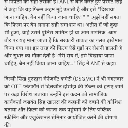
से निपटने का सही तरीका है। ANI से बात करते हुए परगट सिंह
ने कहा कि यह फिल्म अहम मुद्दे उठाती है और इसे "दिखाया
जाना चाहिए, बैन नहीं किया जाना चाहिए।" "...मुझे नहीं लगता
कि फिल्म पर बैन लगाना सही समाधान था। अतीत में जो कुछ
भी हुआ, चाहे उसमें पुलिस शामिल हो या आम नागरिक, आम
तौर पर यह माना जाता है कि सरकारी ताकत का गलत इस्तेमाल
किया गया था। इस तरह की फिल्म ऐसे मुद्दों पर रोशनी डालती है
और सुधार का मौका देती है। मेरी राय में, इसे दिखाया जाना
चाहिए, बैन नहीं किया जाना चाहिए..." सिंह ने ANI से कहा।
दिल्ली सिख गुरुद्वारा मैनेजमेंट कमेटी (DSGMC) ने भी मंगलवार
को OTT प्लेटफॉर्म से दिलजीत दोसांझ की फिल्म को हटाए जाने
पर कड़ा विरोध जताया। उन्होंने इस कदम को सामाजिक
कार्यकर्ता जसवंत सिंह खालरा की कहानी को दबाने की कोशिश
बताया और फिल्म को जनता तक पहुंचाने के लिए पब्लिक
स्क्रीनिंग और एजुकेशनल सेमिनार आयोजित करने की घोषणा
की।