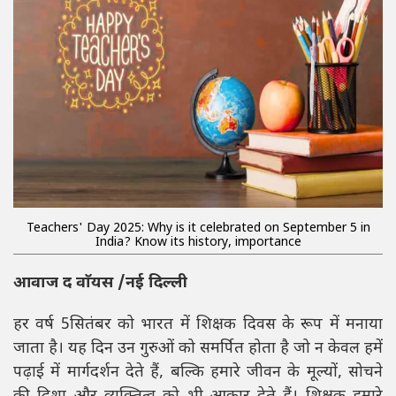
Teachers' Day 2025: Why is it celebrated on September 5 in
India? Know its history, importance
आवाज द वाॅयस /नई दिल्ली
हर वर्ष 5सितंबर को भारत में शिक्षक दिवस के रूप में मनाया
जाता है। यह दिन उन गुरुओं को समर्पित होता है जो न केवल हमें
पढ़ाई में मार्गदर्शन देते हैं, बल्कि हमारे जीवन के मूल्यों, सोचने