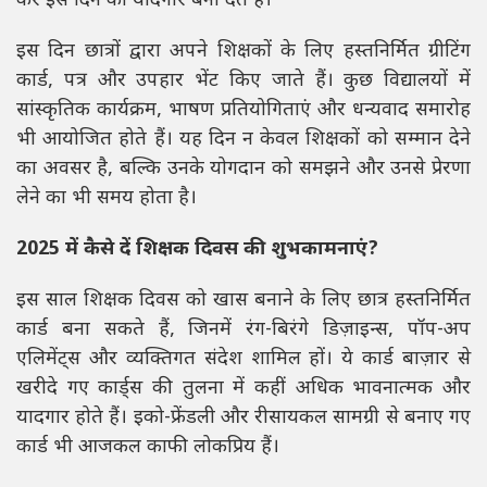
कर इस दिन को यादगार बना देते हैं।
इस दिन छात्रों द्वारा अपने शिक्षकों के लिए हस्तनिर्मित ग्रीटिंग
कार्ड, पत्र और उपहार भेंट किए जाते हैं। कुछ विद्यालयों में
सांस्कृतिक कार्यक्रम, भाषण प्रतियोगिताएं और धन्यवाद समारोह
भी आयोजित होते हैं। यह दिन न केवल शिक्षकों को सम्मान देने
का अवसर है, बल्कि उनके योगदान को समझने और उनसे प्रेरणा
लेने का भी समय होता है।
2025 में कैसे दें शिक्षक दिवस की शुभकामनाएं?
इस साल शिक्षक दिवस को खास बनाने के लिए छात्र हस्तनिर्मित
कार्ड बना सकते हैं, जिनमें रंग-बिरंगे डिज़ाइन्स, पॉप-अप
एलिमेंट्स और व्यक्तिगत संदेश शामिल हों। ये कार्ड बाज़ार से
खरीदे गए कार्ड्स की तुलना में कहीं अधिक भावनात्मक और
यादगार होते हैं। इको-फ्रेंडली और रीसायकल सामग्री से बनाए गए
कार्ड भी आजकल काफी लोकप्रिय हैं।