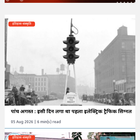
इतिहास-संस्कृति
पांच अगस्त : इसी दिन लगा था पहला इलेक्ट्रिक ट्रैफिक सिग्नल
05 Aug 2026 | 6 min(s) read
इतिहास-संस्कृति