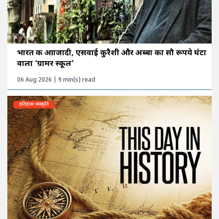
भारत की आाजादी, एसवाई कुरैशी और अब्बा का सौ रूपये घंटा
वाला ‘ग्रामर स्कूल'
06 Aug 2026 | 9 min(s) read
इतिहास-संस्कृति