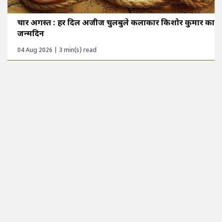
चार अगस्त : हर दिल अजीज चुलबुले कलाकार किशोर कुमार का
जन्मदिन
04 Aug 2026 | 3 min(s) read