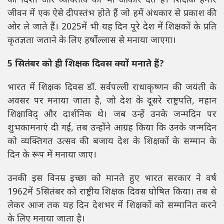
की दिशा और व्यक्तित्व को भी आकार देते हैं। शिक्षक हमारे
जीवन में एक ऐसे दीपस्तंभ होते हैं जो हमें अंधकार से प्रकाश की
ओर ले जाते हैं। 2025में भी यह दिन पूरे देश में शिक्षकों के प्रति
कृतज्ञता जताने के लिए हर्षोल्लास से मनाया जाएगा।
5 सितंबर को ही शिक्षक दिवस क्यों मनाते हैं?
भारत में शिक्षक दिवस डॉ. सर्वपल्ली राधाकृष्णन की जयंती के
अवसर पर मनाया जाता है, जो देश के दूसरे राष्ट्रपति, महान
शिक्षाविद् और दार्शनिक थे। जब उन्हें उनके जन्मदिन पर
शुभकामनाएं दी गईं, तब उन्होंने आग्रह किया कि उनके जन्मदिन
को व्यक्तिगत उत्सव की बजाय देश के शिक्षकों के सम्मान के
दिन के रूप में मनाया जाए।
उनकी इस विनम्र इच्छा को मानते हुए भारत सरकार ने वर्ष
1962में 5सितंबर को राष्ट्रीय शिक्षक दिवस घोषित किया। तब से
लेकर आज तक यह दिन देशभर में शिक्षकों को सम्मानित करने
के लिए मनाया जाता है।