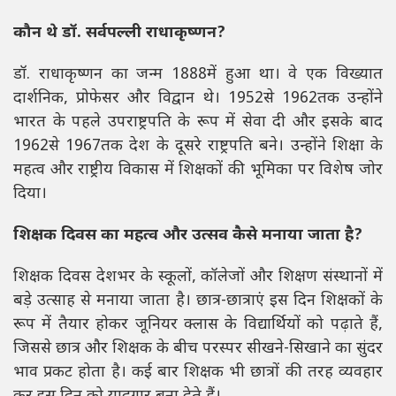
कौन थे डॉ. सर्वपल्ली राधाकृष्णन?
डॉ. राधाकृष्णन का जन्म 1888में हुआ था। वे एक विख्यात
दार्शनिक, प्रोफेसर और विद्वान थे। 1952से 1962तक उन्होंने
भारत के पहले उपराष्ट्रपति के रूप में सेवा दी और इसके बाद
1962से 1967तक देश के दूसरे राष्ट्रपति बने। उन्होंने शिक्षा के
महत्व और राष्ट्रीय विकास में शिक्षकों की भूमिका पर विशेष जोर
दिया।
शिक्षक दिवस का महत्व और उत्सव कैसे मनाया जाता है?
शिक्षक दिवस देशभर के स्कूलों, कॉलेजों और शिक्षण संस्थानों में
बड़े उत्साह से मनाया जाता है। छात्र-छात्राएं इस दिन शिक्षकों के
रूप में तैयार होकर जूनियर क्लास के विद्यार्थियों को पढ़ाते हैं,
जिससे छात्र और शिक्षक के बीच परस्पर सीखने-सिखाने का सुंदर
भाव प्रकट होता है। कई बार शिक्षक भी छात्रों की तरह व्यवहार