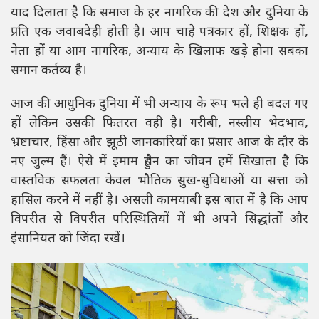
याद दिलाता है कि समाज के हर नागरिक की देश और दुनिया के
प्रति एक जवाबदेही होती है। आप चाहे पत्रकार हों, शिक्षक हों,
नेता हों या आम नागरिक, अन्याय के खिलाफ खड़े होना सबका
समान कर्तव्य है।
आज की आधुनिक दुनिया में भी अन्याय के रूप भले ही बदल गए
हों लेकिन उसकी फितरत वही है। गरीबी, नस्लीय भेदभाव,
भ्रष्टाचार, हिंसा और झूठी जानकारियों का प्रसार आज के दौर के
नए जुल्म हैं। ऐसे में इमाम हुसैन का जीवन हमें सिखाता है कि
वास्तविक सफलता केवल भौतिक सुख-सुविधाओं या सत्ता को
हासिल करने में नहीं है। असली कामयाबी इस बात में है कि आप
विपरीत से विपरीत परिस्थितियों में भी अपने सिद्धांतों और
इंसानियत को जिंदा रखें।