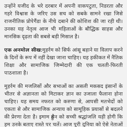
उन्होंने यजीद के भरे दरबार में अपनी वाकपटुता, निडरता और
गहरे विश्वास के जरिए उस सच को सबके सामने रखा जिसे
राजनीतिक प्रोपेगैंडा के नीचे दबाने की कोशिश की जा रही थी।
उनका यह नेतृत्व आज भी महिलाओं के बौद्धिक साहस और
मानसिक दृढ़ता की सबसे बड़ी मिसाल है।
एक अनमोल सीख:
मुहर्रम को सिर्फ आंसू बहाने या विलाप करने
के दिनों के रूप में नहीं देखा जाना चाहिए। यह हकीकत में नैतिक
शिक्षा और सामाजिक जिम्मेदारी की एक चलती-फिरती
पाठशाला है।
मुहर्रम की मजलिसों और सभाओं का असली मकसद इंसानों के
भीतर से अज्ञानता को मिटाकर ज्ञान का उजाला फैलाना होना
चाहिए। यह समय नफरत को करुणा से, आपसी मतभेदों को
एकता से और सामाजिक अन्याय को सामूहिक प्रयासों से बदलने
की प्रेरणा देता है। इमाम हुसैन को सच्ची श्रद्धांजलि यही होगी कि
हम उनके बताए रास्ते पर चलें। आज पूरी दुनिया को ऐसे नेताओं