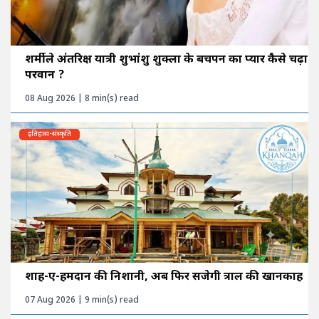
शर्मीले अंतरिक्ष यात्री शुभांशु शुक्ला के बचपन का प्यार कैसे चढ़ा
परवान ?
08 Aug 2026 | 8 min(s) read
इतिहास-संस्कृति
शाह-ए-हमदान की निशानी, अब फिर सजेगी त्राल की खानकाह
07 Aug 2026 | 9 min(s) read