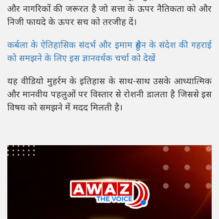
और नागरिकों की जरूरत है जो सत्ता के ऊपर नैतिकता को और
निजी फायदे के ऊपर सच को तरजीह दें।
कर्बला के ऐतिहासिक संदर्भ और इमाम हुसैन के संदेश की गहराई
को समझने के लिए इस ज्ञानवर्धक चर्चा को देखें
यह वीडियो मुहर्रम के इतिहास के साथ-साथ उसके आध्यात्मिक
और मानवीय पहलुओं पर विस्तार से रोशनी डालता है जिससे इस
विषय को समझने में मदद मिलती है।