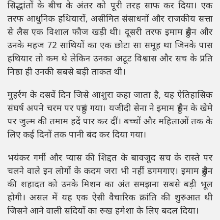
सिद्धांतों के बीच के अंतर को पूरी तरह साफ कर दिया। एक
तरफ आधुनिक हथियारों, असीमित संसाधनों और राजकीय सत्ता
से लैस एक विशाल फौज खड़ी थी। दूसरी तरफ इमाम हुसैन और
उनके महज 72 साथियों का एक छोटा सा समूह था जिनके पास
हथियार तो कम थे लेकिन उनका अटूट विश्वास और सच के प्रति
निष्ठा ही उनकी सबसे बड़ी ताकत थी।
मुहर्रम के दसवें दिन जिसे आशुरा कहा जाता है, यह ऐतिहासिक
संघर्ष अपने चरम पर पहुंच गया। यजीदी सेना ने इमाम हुसैन के खेमे
पर जुल्म की तमाम हदें पार कर दीं। बच्चों और महिलाओं तक के
लिए कई दिनों तक पानी बंद कर दिया गया।
भयंकर गर्मी और प्यास की शिद्दत के बावजूद सच के रास्ते पर
चलने वाले इन लोगों के कदम जरा भी नहीं डगमगाए। इमाम हुसैन
की शहादत को उनके मिशन का अंत समझना सबसे बड़ी भूल
होगी। असल में यह एक ऐसी वैचारिक क्रांति की शुरुआत थी
जिसने आने वाली सदियों का रुख हमेशा के लिए बदल दिया।