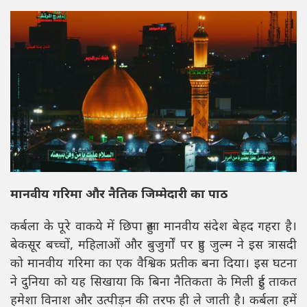
मानवीय गरिमा और नैतिक जिम्मेदारी का पाठ
कर्बला के पूरे वाकये में छिपा हुआ मानवीय संदेश बेहद गहरा है।
बेकसूर बच्चों, महिलाओं और बुजुर्गों पर हुए जुल्म ने इस त्रासदी
को मानवीय गरिमा का एक वैश्विक प्रतीक बना दिया। इस घटना
ने दुनिया को यह सिखाया कि बिना नैतिकता के मिली हुई ताकत
हमेशा विनाश और उत्पीड़न की तरफ ही ले जाती है। कर्बला हमें