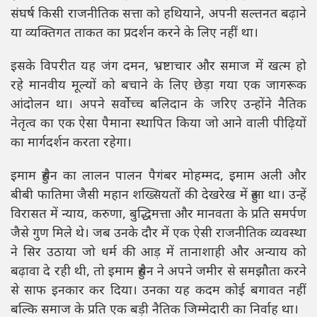
संघर्ष किसी राजनीतिक सत्ता को हथियाने, अपनी सल्तनत बढ़ाने
या व्यक्तिगत ताकत का प्रदर्शन करने के लिए नहीं था।
इसके विपरीत यह जंग दमन, भ्रष्टाचार और समाज में खत्म हो
रहे मानवीय मूल्यों को बचाने के लिए छेड़ा गया एक जागरूक
आंदोलन था। अपने सर्वोच्च बलिदान के जरिए उन्होंने नैतिक
नेतृत्व का एक ऐसा पैमाना स्थापित किया जो आने वाली पीढ़ियों
का मार्गदर्शन करता रहेगा।
इमाम हुसैन का लालन पालन पैगंबर मोहम्मद, इमाम अली और
बीबी फातिमा जैसी महान शख्सियतों की देखरेख में हुआ था। उन्हें
विरासत में न्याय, करुणा, बुद्धिमत्ता और मानवता के प्रति समर्पण
जैसे गुण मिले थे। जब उनके दौर में एक ऐसी राजनीतिक व्यवस्था
ने सिर उठाया जो धर्म की आड़ में तानाशाही और अन्याय को
बढ़ावा दे रही थी, तो इमाम हुसैन ने अपने जमीर से समझौता करने
से साफ इनकार कर दिया। उनका यह कदम कोई बगावत नहीं
बल्कि समाज के प्रति एक बड़ी नैतिक जिम्मेदारी का निर्वाह था।