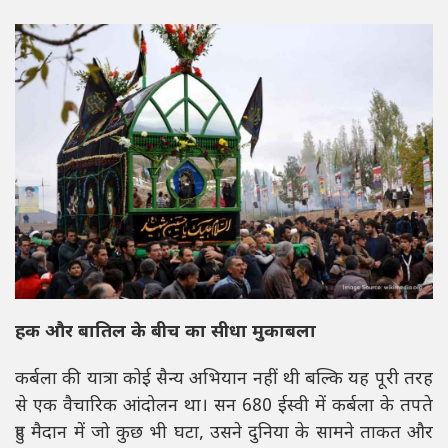
हक और बातिल के बीच का सीधा मुकाबला
कर्बला की यात्रा कोई सैन्य अभियान नहीं थी बल्कि यह पूरी तरह
से एक वैचारिक आंदोलन था। सन 680 ईस्वी में कर्बला के तपते
हुए मैदान में जो कुछ भी घटा, उसने दुनिया के सामने ताकत और