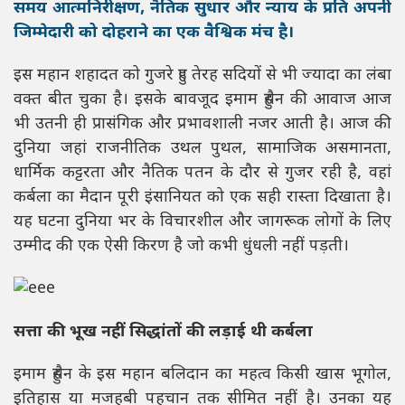
समय आत्मनिरीक्षण, नैतिक सुधार और न्याय के प्रति अपनी
जिम्मेदारी को दोहराने का एक वैश्विक मंच है।
इस महान शहादत को गुजरे हुए तेरह सदियों से भी ज्यादा का लंबा
वक्त बीत चुका है। इसके बावजूद इमाम हुसैन की आवाज आज
भी उतनी ही प्रासंगिक और प्रभावशाली नजर आती है। आज की
दुनिया जहां राजनीतिक उथल पुथल, सामाजिक असमानता,
धार्मिक कट्टरता और नैतिक पतन के दौर से गुजर रही है, वहां
कर्बला का मैदान पूरी इंसानियत को एक सही रास्ता दिखाता है।
यह घटना दुनिया भर के विचारशील और जागरूक लोगों के लिए
उम्मीद की एक ऐसी किरण है जो कभी धुंधली नहीं पड़ती।
सत्ता की भूख नहीं सिद्धांतों की लड़ाई थी कर्बला
इमाम हुसैन के इस महान बलिदान का महत्व किसी खास भूगोल,
इतिहास या मजहबी पहचान तक सीमित नहीं है। उनका यह