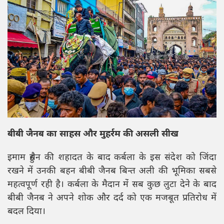
बीबी जैनब का साहस और मुहर्रम की असली सीख
इमाम हुसैन की शहादत के बाद कर्बला के इस संदेश को जिंदा
रखने में उनकी बहन बीबी जैनब बिन्त अली की भूमिका सबसे
महत्वपूर्ण रही है। कर्बला के मैदान में सब कुछ लुटा देने के बाद
बीबी जैनब ने अपने शोक और दर्द को एक मजबूत प्रतिरोध में
बदल दिया।