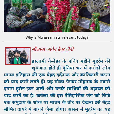
Why is Muharram still relevant today?
मौलाना जावेद हैदर ज़ैदी
इस्लामी कैलेंडर के पवित्र महीने मुहर्रम की
शुरुआत होते ही दुनिया भर में करोड़ों लोग
मानव इतिहास की एक बेहद दर्दनाक और क्रांतिकारी घटना
को याद करने लगते हैं। यह मौका पैगंबर मोहम्मद के नवासे
इमाम हुसैन इब्न अली और उनके साथियों की शहादत को
याद करने का है। कर्बला की इस ऐतिहासिक जंग को सिर्फ
एक समुदाय के शोक या मातम के तौर पर देखना इसे बेहद
सीमित दायरे में बांधने जैसा होगा। असल में मुहर्रम का यह