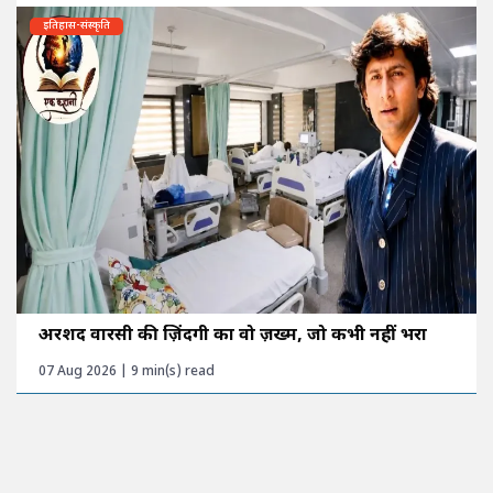
इतिहास-संस्कृति
अरशद वारसी की ज़िंदगी का वो ज़ख्म, जो कभी नहीं भरा
07 Aug 2026 | 9 min(s) read