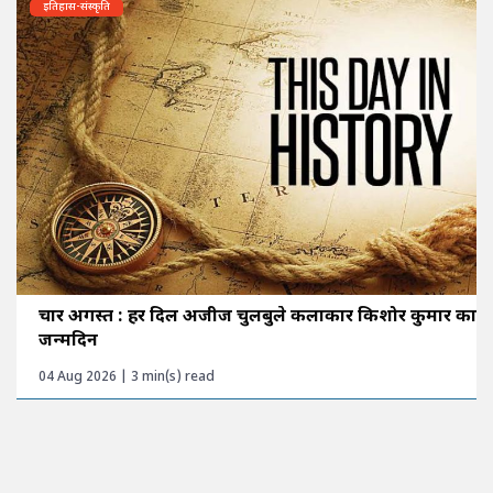
इतिहास-संस्कृति
चार अगस्त : हर दिल अजीज चुलबुले कलाकार किशोर कुमार का
जन्मदिन
04 Aug 2026 | 3 min(s) read