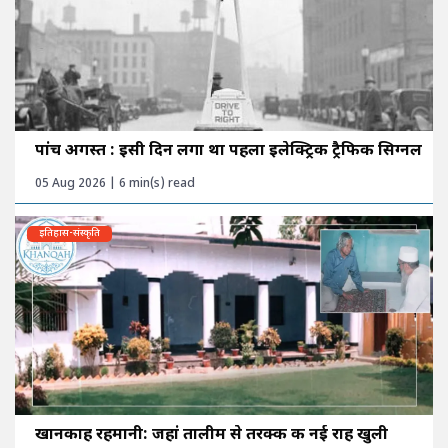
पांच अगस्त : इसी दिन लगा था पहला इलेक्ट्रिक ट्रैफिक सिग्नल
05 Aug 2026 | 6 min(s) read
इतिहास-संस्कृति
खानकाह रहमानी: जहां तालीम से तरक्की की नई राह खुली