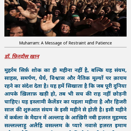
Muharram: A Message of Restraint and Patience
डॉ. फ़िरदौस ख़ान
मुहर्रम सिर्फ़ शोक का ही महीना नहीं है, बल्कि यह संयम,
साहस, समर्पण, धैर्य, विश्वास और नैतिक मूल्यों पर क़ायम
रहने का संदेश देता है। यह हमें सिखाता है कि जब पूरी दुनिया
आपके ख़िलाफ़ खड़ी हो, तब भी सच की राह नहीं छोड़नी
चाहिए। यह इस्लामी कैलेंडर का पहला महीना है और हिजरी
साल की शुरुआत संयम के इसी महीने से होती है। इसी महीने
में कर्बला के मैदान में अल्लाह के आख़िरी नबी हज़रत मुहम्मद
सल्लल्लाहु अलैहि वसल्लम के प्यारे नवासे हज़रत इमाम