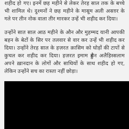
शहीद हो गए। इनमें छह महीने से लेकर तेरह साल तक के बच्चे
भी शामिल थे। दुश्मनों ने छह महीने के मासूम अली असग़र के
गले पर तीन नोक वाला तीर मारकर उन्हें भी शहीद कर दिया।
उन्होंने सात साल आठ महीने के औन और मुहम्मद यानी आपकी
बहन के बेटों के सिर पर तलवार से वार कर उन्हें भी शहीद कर
दिया। उन्होंने तेरह साल के हज़रत क़ासिम को घोड़ों की टापों से
कुचल कर शहीद कर दिया। हज़रत इमाम हुसैन अलैहिस्सलाम
अपने ख़ानदान के लोगों और साथियों के साथ शहीद हो गए,
लेकिन उन्होंने सच का रास्ता नहीं छोड़ा।