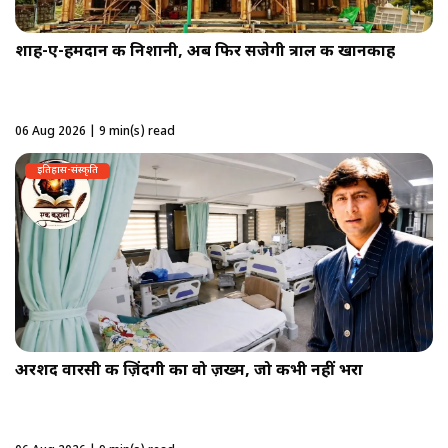
शाह-ए-हमदान की निशानी, अब फिर सजेगी त्राल की खानकाह
06 Aug 2026 | 9 min(s) read
इतिहास-संस्कृति
अरशद वारसी की ज़िंदगी का वो ज़ख्म, जो कभी नहीं भरा