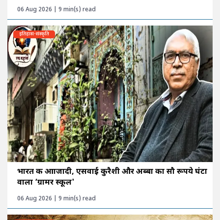
06 Aug 2026 | 9 min(s) read
इतिहास-संस्कृति
भारत की आाजादी, एसवाई कुरैशी और अब्बा का सौ रूपये घंटा
वाला ‘ग्रामर स्कूल'
06 Aug 2026 | 9 min(s) read