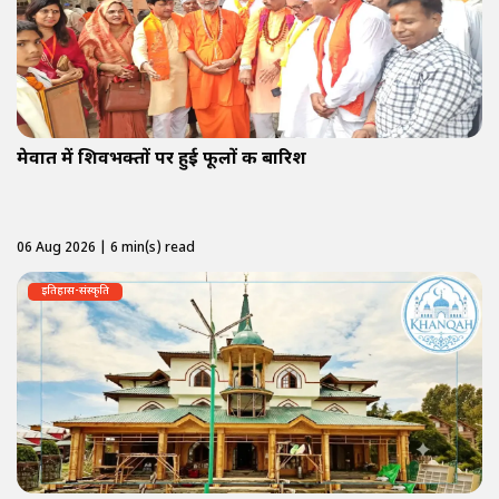
मेवात में शिवभक्तों पर हुई फूलों की बारिश
06 Aug 2026 | 6 min(s) read
इतिहास-संस्कृति