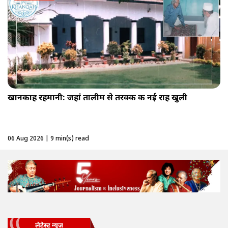
खानकाह रहमानी: जहां तालीम से तरक्की की नई राह खुली
06 Aug 2026 | 9 min(s) read
लेटेस्ट न्यूज़