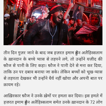
तीन दिन गुज़र जाने के बाद जब हज़रत इमाम हुसैन अलैहिस्सलाम
के ख़ानदान के बच्चे प्यास से तड़पने लगे, तो उन्होंने यज़ीद की
फ़ौज से पानी के लिए कहा। फ़ौज ने पानी देने से मना कर दिया,
ताकि उन पर दबाव बनाया जा सके। लेकिन बच्चों को भूख-प्यास
से तड़पता देखकर भी उन्होंने धैर्य नहीं खोया और अपनी बात पर
क़ायम रहे।
आख़िरकार फ़ौज ने उनके ख़ेमों पर हमला कर दिया। इस हमले में
हज़रत इमाम हुसैन अलैहिस्सलाम समेत उनके ख़ानदान के 72 लोग