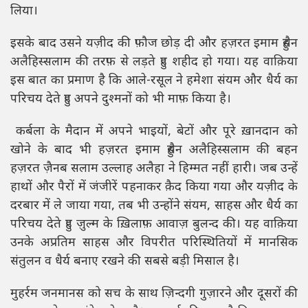
लिया।
इसके बाद उसने यज़ीद की फ़ौज छोड़ दी और हज़रत इमाम हुसैन
अलैहिस्सलाम की तरफ़ से लड़ते हुए शहीद हो गया। यह वाक़िया
इस बात का प्रमाण है कि आले-रसूल ने हमेशा संयम और धैर्य का
परिचय देते हुए अपने दुश्मनों को भी माफ़ किया है।
कर्बला के मैदान में अपने भाइयों, बेटों और पूरे ख़ानदान को
खोने के बाद भी हज़रत इमाम हुसैन अलैहिस्सलाम की बहन
हज़रत ज़ैनब सलाम उल्लाह अलैहा ने हिम्मत नहीं हारी। जब उन्हें
हाथों और पैरों में जंजीरें पहनाकर क़ैद किया गया और यज़ीद के
दरबार में ले जाया गया, तब भी उन्होंने संयम, साहस और धैर्य का
परिचय देते हुए ज़ुल्म के ख़िलाफ़ आवाज़ बुलन्द की। यह वाक़िया
उनके अप्रतिम साहस और विपरीत परिस्थितियों में मानसिक
संतुलन व धैर्य बनाए रखने की सबसे बड़ी मिसाल है।
मुहर्रम जनमानस को सच के साथ ज़िन्दगी गुज़ारने और दूसरों की