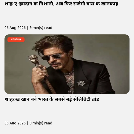
शाह-ए-हमदान की निशानी, अब फिर सजेगी त्राल की खानकाह
06 Aug 2026 | 9 min(s) read
शख़्सियत
शाहरुख खान बने भारत के सबसे बड़े सेलिब्रिटी ब्रांड
06 Aug 2026 | 9 min(s) read