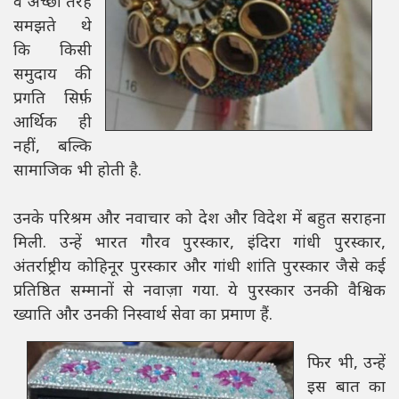
वे अच्छी तरह
समझते थे
कि किसी
समुदाय की
प्रगति सिर्फ़
आर्थिक ही
नहीं, बल्कि
सामाजिक भी होती है.
उनके परिश्रम और नवाचार को देश और विदेश में बहुत सराहना
मिली. उन्हें भारत गौरव पुरस्कार, इंदिरा गांधी पुरस्कार,
अंतर्राष्ट्रीय कोहिनूर पुरस्कार और गांधी शांति पुरस्कार जैसे कई
प्रतिष्ठित सम्मानों से नवाज़ा गया. ये पुरस्कार उनकी वैश्विक
ख्याति और उनकी निस्वार्थ सेवा का प्रमाण हैं.
फिर भी, उन्हें
इस बात का