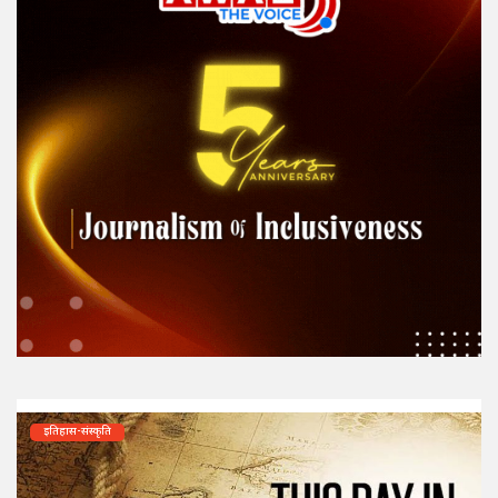
इतिहास-संस्कृति