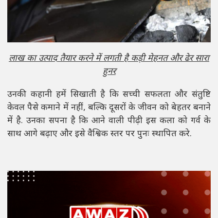
लाख का उत्पाद तैयार करने में लगती है कड़ी मेहनत और ढेर सारा
हुनर
उनकी कहानी हमें सिखाती है कि सच्ची सफलता और संतुष्टि
केवल पैसे कमाने में नहीं, बल्कि दूसरों के जीवन को बेहतर बनाने
में है. उनका सपना है कि आने वाली पीढ़ी इस कला को गर्व के
साथ आगे बढ़ाए और इसे वैश्विक स्तर पर पुनः स्थापित करे.