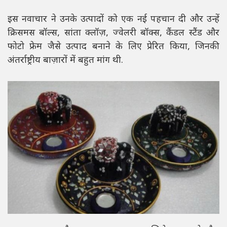
इस नवाचार ने उनके उत्पादों को एक नई पहचान दी और उन्हें
क्रिसमस बॉल्स, सांता क्लॉज़, ज्वेलरी बॉक्स, कैंडल स्टैंड और
फोटो फ्रेम जैसे उत्पाद बनाने के लिए प्रेरित किया, जिनकी
अंतर्राष्ट्रीय बाज़ारों में बहुत मांग थी.