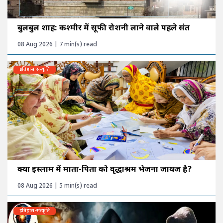
बुलबुल शाह: कश्मीर में सूफी रोशनी लाने वाले पहले संत
08 Aug 2026 | 7 min(s) read
इतिहास-संस्कृति
क्या इस्लाम में माता-पिता को वृद्धाश्रम भेजना जायज है?
08 Aug 2026 | 5 min(s) read
इतिहास-संस्कृति