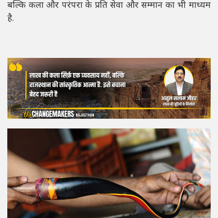
बल्कि कला और परंपरा के प्रति सेवा और सम्मान का भी माध्यम
है.