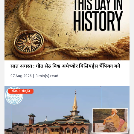
सात अगस्त : गीत सेठी विश्व अमेच्योर बिलियर्ड्स चैंपियन बने
07 Aug 2026 | 3 min(s) read
इतिहास-संस्कृति