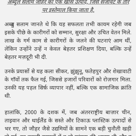
अब्दुल सलाम जौहर का एक खास उत्पाद, जिसे सजावट के तौर
पर इस्तेमाल किया जाता है.
अब्दुल सलाम जानते थे कि यह सफलता तभी कायम रहेगी जब
इसके पीछे के कारीगरों को सम्मान, सुरक्षा और उचित वेतन मिले.
लाख के गर्म काम से कारीगरों के जलने की घटनाएं आम थीं,
लेकिन उन्होंने उन्हें न केवल बेहतर प्रशिक्षण दिया, बल्कि उन्हें
बेहतर मज़दूरी भी दी.
उनके प्रयासों से यह कला सीकर, झुंझुनू, फतेहपुर और शेखावाटी
के गाँवों तक फैल गई, जिससे हजारों परिवारों को रोज़गार मिला.
उनकी यह पहल सिर्फ़ व्यापार नहीं, बल्कि एक सामाजिक क्रांति
थी.
हालांकि, 2000 के दशक में, जब अंतरराष्ट्रीय बाज़ार चीन,
ताइवान और थाईलैंड के सस्ते और टिकाऊ प्लास्टिक उत्पादों से
भर गए, तो जौहर जैसे उद्यमियों के सामने एक बड़ी चुनौती खड़ी