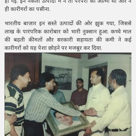
हो गई. इन नकली उत्पादों में न तो परंपरा की आत्मा थी और न
ही कारीगरों का पसीना.
भारतीय बाज़ार इन सस्ते उत्पादों की ओर झुक गया, जिससे
लाख के पारंपरिक कारोबार को भारी नुक्सान हुआ. कच्चे माल
की बढ़ती कीमतों और सरकारी सहायता की कमी ने कई
कारीगरों को यह पेशा छोड़ने पर मजबूर कर दिया.