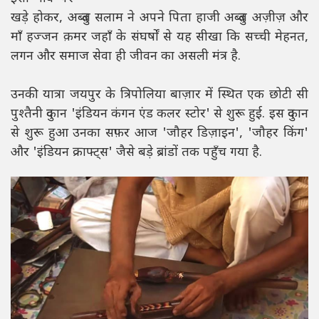
खड़े होकर, अब्दुल सलाम ने अपने पिता हाजी अब्दुल अज़ीज़ और
माँ हज्जन क़मर जहाँ के संघर्षों से यह सीखा कि सच्ची मेहनत,
लगन और समाज सेवा ही जीवन का असली मंत्र है.
उनकी यात्रा जयपुर के त्रिपोलिया बाज़ार में स्थित एक छोटी सी
पुश्तैनी दुकान 'इंडियन कंगन एंड कलर स्टोर' से शुरू हुई. इस दुकान
से शुरू हुआ उनका सफ़र आज 'जौहर डिज़ाइन', 'जौहर किंग'
और 'इंडियन क्राफ्ट्स' जैसे बड़े ब्रांडों तक पहुँच गया है.