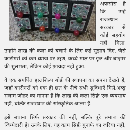
अफ़सोस है
कि उन्हें
राजस्थान
सरकार से
कोई सहयोग
नहीं मिला.
उन्होंने लाख की कला को बचाने के लिए कई सुझाव दिए, जैसे
कारीगरों को कम ब्याज पर ऋण, कच्चे माल पर छूट और बाज़ार
की सुलभता, लेकिन कोई फ़ायदा नहीं हुआ.
वे एक समर्पित हस्तशिल्प बोर्ड की स्थापना का सपना देखते हैं,
जहाँ कारीगरों को एक ही छत के नीचे सभी सुविधाएँ मिलें.अब्दुल
सलाम जौहर का मानना ​​है कि लाख की कला सिर्फ़ एक व्यवसाय
नहीं, बल्कि राजस्थान की सांस्कृतिक आत्मा है.
इसे बचाना सिर्फ़ सरकार की नहीं, बल्कि पूरे समाज की
जिम्मेदारी है। उनके लिए, यह काम सिर्फ़ मुनाफे का ज़रिया नहीं,