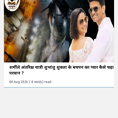
शर्मीले अंतरिक्ष यात्री शुभांशु शुक्ला के बचपन का प्यार कैसे चढ़ा
परवान ?
08 Aug 2026 | 8 min(s) read