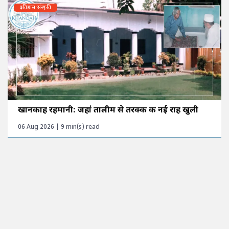
इतिहास-संस्कृति
खानकाह रहमानी: जहां तालीम से तरक्की की नई राह खुली
06 Aug 2026 | 9 min(s) read