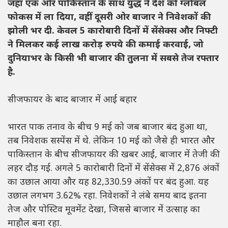
जहां एक ओर पाकिस्तान के साथ युद्ध ने देश को ग्लोबल
फोकस में ला दिया, वहीं दूसरी ओर बाजार ने निवेशकों की
झोली भर दी. केवल 5 कारोबारी दिनों में सेंसेक्स और निफ्टी
ने मिलकर कई लाख करोड़ रुपये की कमाई करवाई, जो
दुनियाभर के किसी भी बाजार की तुलना में सबसे तेज रफ्तार
है.
सीजफायर के बाद बाजार में आई बहार
भारत पाक तनाव के बीच 9 मई को जब बाजार बंद हुआ था,
तब निवेशक सस्पेंस में थे. लेकिन 10 मई को जैसे ही भारत और
पाकिस्तान के बीच सीजफायर की खबर आई, बाजार में तेजी की
लहर दौड़ गई. अगले 5 कारोबारी दिनों में सेंसेक्स में 2,876 अंकों
का उछाल आया और यह 82,330.59 अंकों पर बंद हुआ. यह
उछाल लगभग 3.62% रहा. निवेशकों ने लंबे समय बाद इतना
तेज और पोस्टिव मूवमेंट देखा, जिससे बाजार में उत्साह का
माहौल बना रहा.