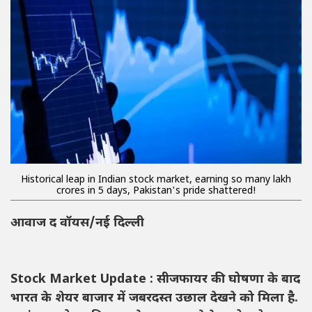
Historical leap in Indian stock market, earning so many lakh
crores in 5 days, Pakistan's pride shattered!
आवाज द वॉयस/नई दिल्ली
Stock Market Update : सीजफायर की घोषणा के बाद
भारत के शेयर बाजार में जबरदस्त उछाल देखने को मिला है.