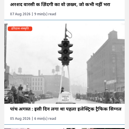
अरशद वारसी की ज़िंदगी का वो ज़ख्म, जो कभी नहीं भरा
07 Aug 2026 | 9 min(s) read
इतिहास-संस्कृति
पांच अगस्त : इसी दिन लगा था पहला इलेक्ट्रिक ट्रैफिक सिग्नल
05 Aug 2026 | 6 min(s) read