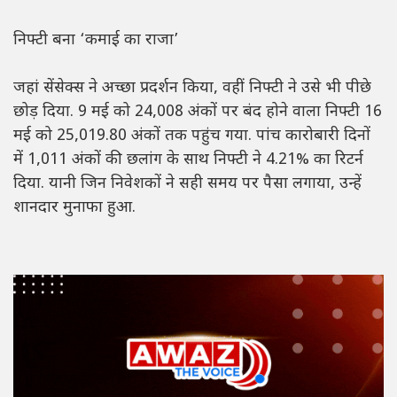
निफ्टी बना ‘कमाई का राजा’
जहां सेंसेक्स ने अच्छा प्रदर्शन किया, वहीं निफ्टी ने उसे भी पीछे
छोड़ दिया. 9 मई को 24,008 अंकों पर बंद होने वाला निफ्टी 16
मई को 25,019.80 अंकों तक पहुंच गया. पांच कारोबारी दिनों
में 1,011 अंकों की छलांग के साथ निफ्टी ने 4.21% का रिटर्न
दिया. यानी जिन निवेशकों ने सही समय पर पैसा लगाया, उन्हें
शानदार मुनाफा हुआ.