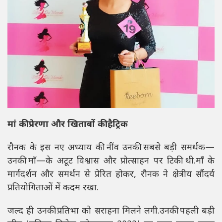
मां की प्रेरणा और खिताबों की हैट्रिक
रौनक के इस नए अध्याय की नींव उनकी सबसे बड़ी समर्थक—
उनकी माँ—के अटूट विश्वास और प्रोत्साहन पर टिकी थी.माँ के
मार्गदर्शन और समर्थन से प्रेरित होकर, रौनक ने क्षेत्रीय सौंदर्य
प्रतियोगिताओं में कदम रखा.
जल्द ही उनकी प्रतिभा को सराहना मिलने लगी.उनकी पहली बड़ी