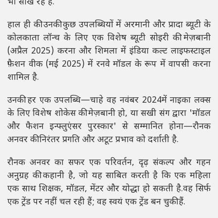
भी सीख रहे हैं.
हाल ही की उनकी कुछ उपलब्धियों में अरमानी और प्रादा ब्यूटी के
कोलकाता लॉन्च के लिए एक विशेष ब्यूटी सोइरी की मेज़बानी
(अप्रैल 2025) करना और शिमला में इंडिया कल्ट लाइफस्टाइल
फ़ैशन वीक (मई 2025) में रनवे मॉडल के रूप में वापसी करना
शामिल है.
उनकी हर एक उपलब्धि—चाहे वह नवंबर 2024में नाइका लक्स
के लिए विशेष शोकेस की मेज़बानी हो, या सखी संग द्वारा 'मॉडल
और फैशन इन्फ्लुएंसर पुरस्कार' से सम्मानित होना—रौनक
अनवर की निरंतर प्रगति और अटूट प्रभाव को दर्शाती है.
रौनक अनवर का सफर एक परिवर्तन, दृढ़ संकल्प और गहन
अनुग्रह की कहानी है, जो यह साबित करती है कि एक महिला
एक साथ शिक्षक, मॉडल, मेंटर और योद्धा हो सकती है.वह सिर्फ
एक ट्रेंड पर नहीं चल रही हैं; वह स्वयं एक ट्रेंड बन चुकी हैं.