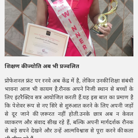
शिक्षण की ज्योति अब भी प्रज्वलित
प्रोफेशनल फ्रंट पर रनवे अब केंद्र में है, लेकिन उनकी शिक्षा संबंधी
भावना आज भी कायम है.रौनक अपने निजी स्थान से बच्चों के
लिए इंटरैक्टिव सत्र आयोजित करती हैं.यह इस बात का प्रमाण है
कि पेशेवर रूप से नए सिरे से शुरुआत करने के लिए अपनी जड़ों
से दूर जाने की ज़रूरत नहीं होती.उनके छात्र अब न केवल
व्याकरण और संवाद सीख रहे हैं, बल्कि अपनी मार्गदर्शक रौनक
से बड़े सपने देखने और उन्हें आत्मविश्वास से पूरा करने की कला