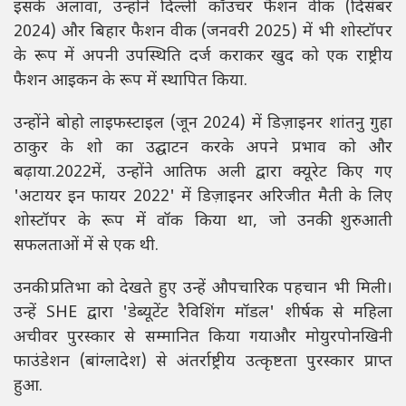
इसके अलावा, उन्होंने दिल्ली कॉउचर फैशन वीक (दिसंबर
2024) और बिहार फैशन वीक (जनवरी 2025) में भी शोस्टॉपर
के रूप में अपनी उपस्थिति दर्ज कराकर खुद को एक राष्ट्रीय
फैशन आइकन के रूप में स्थापित किया.
उन्होंने बोहो लाइफस्टाइल (जून 2024) में डिज़ाइनर शांतनु गुहा
ठाकुर के शो का उद्घाटन करके अपने प्रभाव को और
बढ़ाया.2022में, उन्होंने आतिफ अली द्वारा क्यूरेट किए गए
'अटायर इन फायर 2022' में डिज़ाइनर अरिजीत मैती के लिए
शोस्टॉपर के रूप में वॉक किया था, जो उनकी शुरुआती
सफलताओं में से एक थी.
उनकी प्रतिभा को देखते हुए उन्हें औपचारिक पहचान भी मिली।
उन्हें SHE द्वारा 'डेब्यूटेंट रैविशिंग मॉडल' शीर्षक से महिला
अचीवर पुरस्कार से सम्मानित किया गयाऔर मोयुरपोनखिनी
फाउंडेशन (बांग्लादेश) से अंतर्राष्ट्रीय उत्कृष्टता पुरस्कार प्राप्त
हुआ.