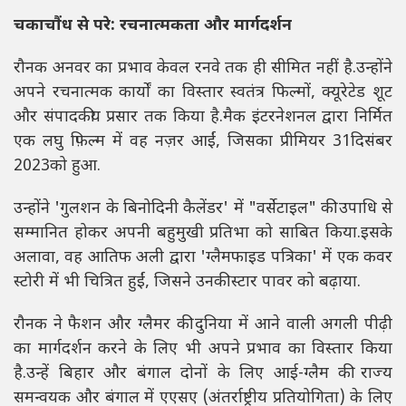
चकाचौंध से परे: रचनात्मकता और मार्गदर्शन
रौनक अनवर का प्रभाव केवल रनवे तक ही सीमित नहीं है.उन्होंने
अपने रचनात्मक कार्यों का विस्तार स्वतंत्र फिल्मों, क्यूरेटेड शूट
और संपादकीय प्रसार तक किया है.मैक इंटरनेशनल द्वारा निर्मित
एक लघु फ़िल्म में वह नज़र आईं, जिसका प्रीमियर 31दिसंबर
2023को हुआ.
उन्होंने 'गुलशन के बिनोदिनी कैलेंडर' में "वर्सेटाइल" की उपाधि से
सम्मानित होकर अपनी बहुमुखी प्रतिभा को साबित किया.इसके
अलावा, वह आतिफ अली द्वारा 'ग्लैमफाइड पत्रिका' में एक कवर
स्टोरी में भी चित्रित हुईं, जिसने उनकी स्टार पावर को बढ़ाया.
रौनक ने फैशन और ग्लैमर की दुनिया में आने वाली अगली पीढ़ी
का मार्गदर्शन करने के लिए भी अपने प्रभाव का विस्तार किया
है.उन्हें बिहार और बंगाल दोनों के लिए आई-ग्लैम की राज्य
समन्वयक और बंगाल में एएसए (अंतर्राष्ट्रीय प्रतियोगिता) के लिए