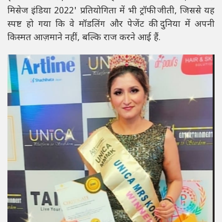
मिसेज इंडिया 2022' प्रतियोगिता में भी ट्रॉफी जीती, जिससे यह
स्पष्ट हो गया कि वे मॉडलिंग और पेजेंट की दुनिया में अपनी
किस्मत आज़माने नहीं, बल्कि राज करने आई हैं.