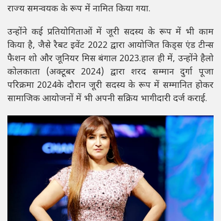
राज्य समन्वयक के रूप में नामित किया गया.
उन्होंने कई प्रतियोगिताओं में जूरी सदस्य के रूप में भी काम
किया है, जैसे रैबट इवेंट 2022 द्वारा आयोजित किड्स एंड टीन्स
फैशन शो और जूनियर मिस बंगाल 2023.हाल ही में, उन्होंने हैलो
कोलकाता (अक्टूबर 2024) द्वारा शरद सम्मान दुर्गा पूजा
परिक्रमा 2024के दौरान जूरी सदस्य के रूप में सम्मानित होकर
सामाजिक आयोजनों में भी अपनी सक्रिय भागीदारी दर्ज कराई.