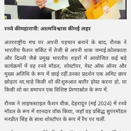
रनवे की महारानी: आत्मविश्वास की नई लहर
अंतरराष्ट्रीय मंच पर अपनी पहचान बनाने के बाद, रौनक ने
भारतीय फैशन सर्किट में तेजी से अपनी धाक जमाई.कोलकाता
और दिल्ली जैसे प्रमुख भारतीय शहरों में आयोजित कई बड़े
कार्यक्रमों में वह रनवे मॉडल, शोस्टॉपर, गेस्ट ऑफ ऑनर और
मुख्य अतिथि के रूप में छाई रहीं.उनका प्रदर्शन एक अमिट छाप
छोड़ता था,चाहे किसी शो की शुरुआत बतौर होस्ट करना हो, या
किसी शो का समापन एक विशिष्ट प्रेरणास्रोत के रूप में.
रौनक ने लाइफस्टाइल फैशन वीक, देहरादून (मई 2024) में रनवे
मॉडल के रूप में शानदार वॉक किया, जहाँ वह प्रसिद्ध सुपरमॉडल
मनप्रीत सिंह के साथ शोस्टॉपर के रूप में रैंप पर चलीं.