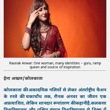
Raunak Anwar: One woman, many identities – guru, ramp
queen and source of inspiration
हेना अख्तर/कोलकाता
कोलकाता की अकादमिक गलियों से लेकर अंतर्राष्ट्रीय फैशन
के रनवे की चकाचौंध तक, रौनक अनवर का जीवन एक
अप्रत्याशित, लेकिन शानदार रूपांतरण की कहानी
है.कलकत्ता