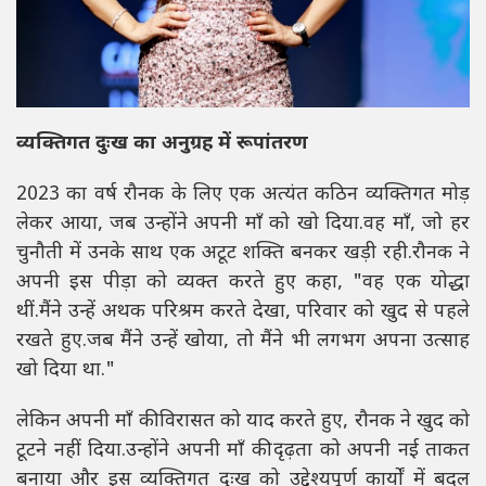
व्यक्तिगत दुःख का अनुग्रह में रूपांतरण
2023 का वर्ष रौनक के लिए एक अत्यंत कठिन व्यक्तिगत मोड़
लेकर आया, जब उन्होंने अपनी माँ को खो दिया.वह माँ, जो हर
चुनौती में उनके साथ एक अटूट शक्ति बनकर खड़ी रही.रौनक ने
अपनी इस पीड़ा को व्यक्त करते हुए कहा, "वह एक योद्धा
थीं.मैंने उन्हें अथक परिश्रम करते देखा, परिवार को खुद से पहले
रखते हुए.जब मैंने उन्हें खोया, तो मैंने भी लगभग अपना उत्साह
खो दिया था."
लेकिन अपनी माँ की विरासत को याद करते हुए, रौनक ने खुद को
टूटने नहीं दिया.उन्होंने अपनी माँ की दृढ़ता को अपनी नई ताकत
बनाया और इस व्यक्तिगत दुःख को उद्देश्यपूर्ण कार्यों में बदल