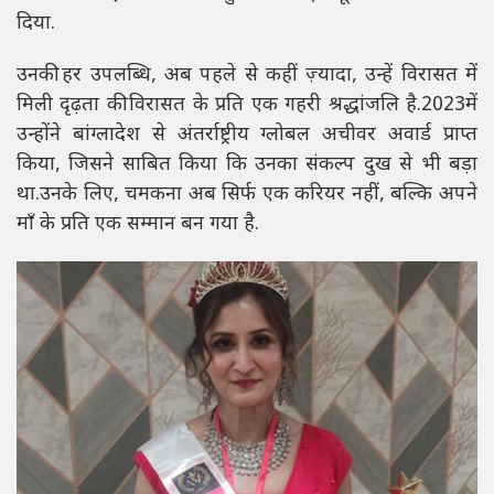
दिया.
उनकी हर उपलब्धि, अब पहले से कहीं ज़्यादा, उन्हें विरासत में
मिली दृढ़ता की विरासत के प्रति एक गहरी श्रद्धांजलि है.2023में
उन्होंने बांग्लादेश से अंतर्राष्ट्रीय ग्लोबल अचीवर अवार्ड प्राप्त
किया, जिसने साबित किया कि उनका संकल्प दुख से भी बड़ा
था.उनके लिए, चमकना अब सिर्फ एक करियर नहीं, बल्कि अपने
माँ के प्रति एक सम्मान बन गया है.