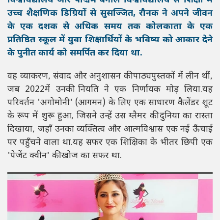
विश्वविद्यालय और पश्चिम बंगाल विश्वविद्यालय से शिक्षा में
उच्च शैक्षणिक डिग्रियों से सुसज्जित, रौनक ने अपने जीवन
के एक दशक से अधिक समय तक कोलकाता के एक
प्रतिष्ठित स्कूल में युवा शिक्षार्थियों के भविष्य को आकार देने
के पुनीत कार्य को समर्पित कर दिया था.
वह व्याकरण, संवाद और अनुशासन की पाठ्यपुस्तकों में लीन थीं,
जब 2022में उनकी नियति ने एक निर्णायक मोड़ लिया.यह
परिवर्तन 'अगोमोनी' (आगमन) के लिए एक साधारण कैलेंडर शूट
के रूप में शुरू हुआ, जिसने उन्हें उस ग्लैमर की दुनिया का रास्ता
दिखाया, जहाँ उनका व्यक्तित्व और आत्मविश्वास एक नई ऊँचाई
पर पहुँचने वाला था.यह सफर एक शिक्षिका के भीतर छिपी एक
'पेजेंट क्वीन' की खोज का सफर था.