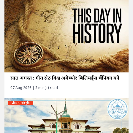
सात अगस्त : गीत सेठी विश्व अमेच्योर बिलियर्ड्स चैंपियन बने
07 Aug 2026 | 3 min(s) read
इतिहास-संस्कृति