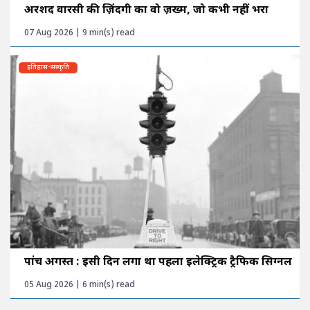
अरशद वारसी की ज़िंदगी का वो ज़ख्म, जो कभी नहीं भरा
07 Aug 2026 | 9 min(s) read
इतिहास-संस्कृति
पांच अगस्त : इसी दिन लगा था पहला इलेक्ट्रिक ट्रैफिक सिग्नल
05 Aug 2026 | 6 min(s) read