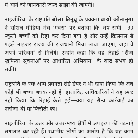
में आगे की जानकारी जल्द साझा की जाएगी।
नाइजीरिया के राष्ट्रपति
बोला टिनूबू
के प्रवक्ता
बायो ओनानुगा
ने सोशल मीडिया मंच ‘एक्स’ पर बताया कि शेष सभी 130
स्कूली बच्चों को रिहा कर दिया गया है और उन्हें क्रिसमस से
पहले नाइजर राज्य की राजधानी मिन्ना लाया जाएगा, जहां वे
अपने परिजनों से मिलेंगे। उन्होंने कहा कि यह रिहाई “सैन्य
खुफिया सूचनाओं पर आधारित अभियान” के बाद संभव हो
सकी।
राष्ट्रपति के एक अन्य प्रवक्ता संडे डेयर ने भी दावा किया कि अब
कोई भी बच्चा बंधक नहीं है। हालांकि, अधिकारियों ने यह स्पष्ट
नहीं किया कि रिहाई कैसे हुई—क्या यह सैन्य कार्रवाई का
नतीजा थी या फिरौती का।
नाइजीरिया के उत्तर और उत्तर-मध्य क्षेत्रों में अपहरण की घटनाएं
लगातार बढ़ रही हैं। स्थानीय लोगों का आरोप है कि यह काम