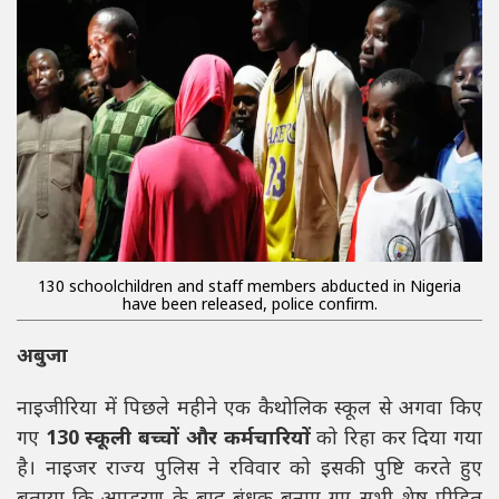
130 schoolchildren and staff members abducted in Nigeria
have been released, police confirm.
अबुजा
नाइजीरिया में पिछले महीने एक कैथोलिक स्कूल से अगवा किए
गए
130 स्कूली बच्चों और कर्मचारियों
को रिहा कर दिया गया
है। नाइजर राज्य पुलिस ने रविवार को इसकी पुष्टि करते हुए