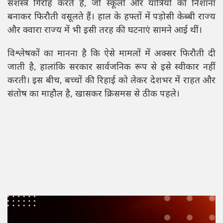
सशस्त्र गिरोह करते हैं, जो स्कूलों और यात्रियों को निशाना
बनाकर फिरौती वसूलते हैं। हाल के हफ्तों में पड़ोसी केब्बी राज्य
और क्वारा राज्य में भी इसी तरह की घटनाएं सामने आई थीं।
विश्लेषकों का मानना है कि ऐसे मामलों में अक्सर फिरौती दी
जाती है, हालांकि सरकार सार्वजनिक रूप से इसे स्वीकार नहीं
करती। इस बीच, बच्चों की रिहाई को लेकर देशभर में राहत और
संतोष का माहौल है, खासकर क्रिसमस से ठीक पहले।