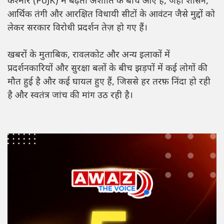
कश्मीर (PoJK) में बढ़ती अशांति के बीच आए हैं, जहां शासन,
आर्थिक तंगी और आरक्षित विधायी सीटों के आवंटन जैसे मुद्दों को
लेकर सरकार विरोधी प्रदर्शन तेज़ हो गए हैं।
खबरों के मुताबिक, रावलकोट और अन्य इलाकों में
प्रदर्शनकारियों और सुरक्षा बलों के बीच झड़पों में कई लोगों की
मौत हुई है और कई घायल हुए हैं, जिससे हर तरफ़ निंदा हो रही
है और स्वतंत्र जांच की मांग उठ रही है।