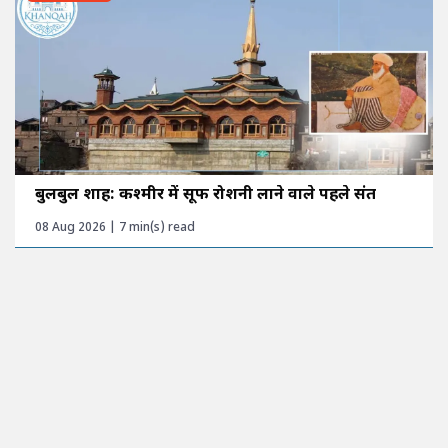
बुलबुल शाह: कश्मीर में सूफी रोशनी लाने वाले पहले संत
08 Aug 2026 | 7 min(s) read