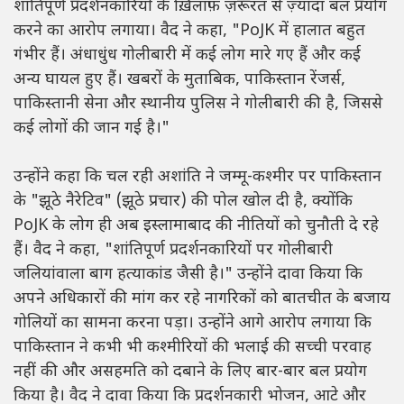
शांतिपूर्ण प्रदर्शनकारियों के ख़िलाफ़ ज़रूरत से ज़्यादा बल प्रयोग
करने का आरोप लगाया। वैद ने कहा, "PoJK में हालात बहुत
गंभीर हैं। अंधाधुंध गोलीबारी में कई लोग मारे गए हैं और कई
अन्य घायल हुए हैं। खबरों के मुताबिक, पाकिस्तान रेंजर्स,
पाकिस्तानी सेना और स्थानीय पुलिस ने गोलीबारी की है, जिससे
कई लोगों की जान गई है।"
उन्होंने कहा कि चल रही अशांति ने जम्मू-कश्मीर पर पाकिस्तान
के "झूठे नैरेटिव" (झूठे प्रचार) की पोल खोल दी है, क्योंकि
PoJK के लोग ही अब इस्लामाबाद की नीतियों को चुनौती दे रहे
हैं। वैद ने कहा, "शांतिपूर्ण प्रदर्शनकारियों पर गोलीबारी
जलियांवाला बाग हत्याकांड जैसी है।" उन्होंने दावा किया कि
अपने अधिकारों की मांग कर रहे नागरिकों को बातचीत के बजाय
गोलियों का सामना करना पड़ा। उन्होंने आगे आरोप लगाया कि
पाकिस्तान ने कभी भी कश्मीरियों की भलाई की सच्ची परवाह
नहीं की और असहमति को दबाने के लिए बार-बार बल प्रयोग
किया है। वैद ने दावा किया कि प्रदर्शनकारी भोजन, आटे और