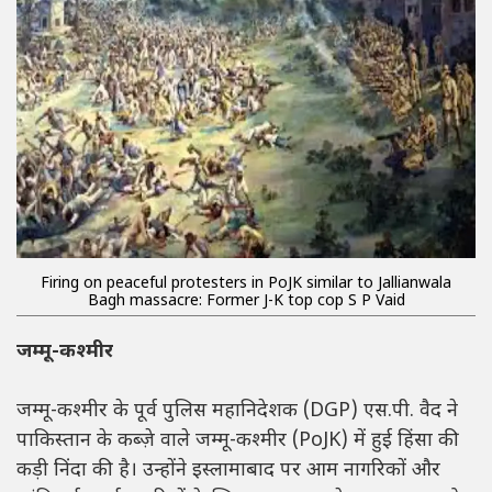
Firing on peaceful protesters in PoJK similar to Jallianwala
Bagh massacre: Former J-K top cop S P Vaid
जम्मू-कश्मीर
जम्मू-कश्मीर के पूर्व पुलिस महानिदेशक (DGP) एस.पी. वैद ने
पाकिस्तान के कब्ज़े वाले जम्मू-कश्मीर (PoJK) में हुई हिंसा की
कड़ी निंदा की है। उन्होंने इस्लामाबाद पर आम नागरिकों और