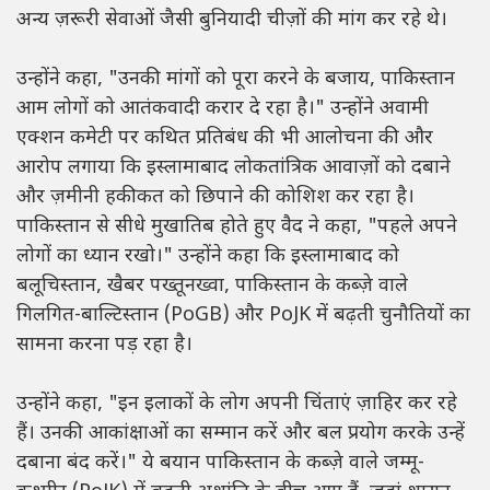
अन्य ज़रूरी सेवाओं जैसी बुनियादी चीज़ों की मांग कर रहे थे।
उन्होंने कहा, "उनकी मांगों को पूरा करने के बजाय, पाकिस्तान
आम लोगों को आतंकवादी करार दे रहा है।" उन्होंने अवामी
एक्शन कमेटी पर कथित प्रतिबंध की भी आलोचना की और
आरोप लगाया कि इस्लामाबाद लोकतांत्रिक आवाज़ों को दबाने
और ज़मीनी हकीकत को छिपाने की कोशिश कर रहा है।
पाकिस्तान से सीधे मुखातिब होते हुए वैद ने कहा, "पहले अपने
लोगों का ध्यान रखो।" उन्होंने कहा कि इस्लामाबाद को
बलूचिस्तान, खैबर पख्तूनख्वा, पाकिस्तान के कब्ज़े वाले
गिलगित-बाल्टिस्तान (PoGB) और PoJK में बढ़ती चुनौतियों का
सामना करना पड़ रहा है।
उन्होंने कहा, "इन इलाकों के लोग अपनी चिंताएं ज़ाहिर कर रहे
हैं। उनकी आकांक्षाओं का सम्मान करें और बल प्रयोग करके उन्हें
दबाना बंद करें।" ये बयान पाकिस्तान के कब्ज़े वाले जम्मू-