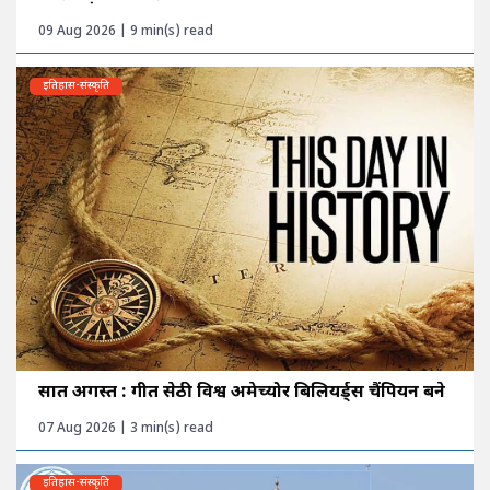
09 Aug 2026 | 9 min(s) read
इतिहास-संस्कृति
सात अगस्त : गीत सेठी विश्व अमेच्योर बिलियर्ड्स चैंपियन बने
07 Aug 2026 | 3 min(s) read
इतिहास-संस्कृति