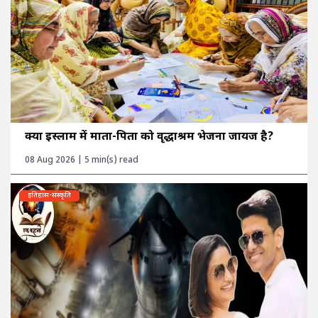
क्या इस्लाम में माता-पिता को वृद्धाश्रम भेजना जायज है?
08 Aug 2026 | 5 min(s) read
इतिहास-संस्कृति