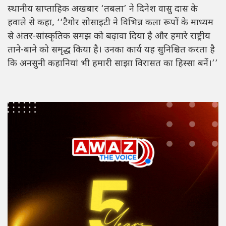
स्थानीय साप्ताहिक अखबार ‘तबला’ ने दिनेश वासु दास के
हवाले से कहा, ‘‘टैगोर सोसाइटी ने विभिन्न कला रूपों के माध्यम
से अंतर-सांस्कृतिक समझ को बढ़ावा दिया है और हमारे राष्ट्रीय
ताने-बाने को समृद्ध किया है। उनका कार्य यह सुनिश्चित करता है
कि अनसुनी कहानियां भी हमारी साझा विरासत का हिस्सा बनें।’’