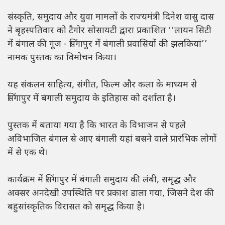
संस्कृति, समुदाय और युवा मामलों के राज्यमंत्री दिनेश वासु दास
ने बृहस्पतिवार को टैगोर सोसायटी द्वारा प्रकाशित ‘‘लायन सिटी
में बंगाल की गूंज - सिंगापुर में बंगाली प्रवासियों की झलकियां’’
नामक पुस्तक का विमोचन किया।
यह संकलन साहित्य, संगीत, फिल्म और कला के माध्यम से
सिंगापुर में बंगाली समुदाय के इतिहास को दर्शाता है।
पुस्तक में बताया गया है कि भारत के विभाजन से पहले
अविभाजित बंगाल से आए बंगाली यहां बसने वाले प्रारंभिक लोगों
में से एक थे।
कार्यक्रम में सिंगापुर में बंगाली समुदाय की लंबी, समृद्ध और
अक्सर अनदेखी उपस्थिति पर प्रकाश डाला गया, जिसने देश की
बहुसांस्कृतिक विरासत को समृद्ध किया है।