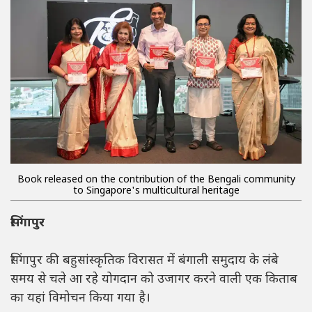
Book released on the contribution of the Bengali community
to Singapore's multicultural heritage
सिंगापुर
सिंगापुर की बहुसांस्कृतिक विरासत में बंगाली समुदाय के लंबे
समय से चले आ रहे योगदान को उजागर करने वाली एक किताब
का यहां विमोचन किया गया है।