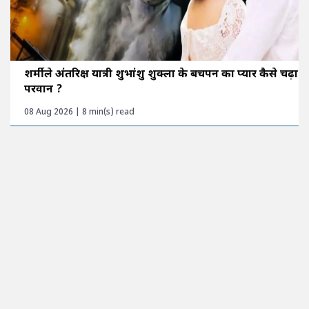
शर्मीले अंतरिक्ष यात्री शुभांशु शुक्ला के बचपन का प्यार कैसे चढ़ा
परवान ?
08 Aug 2026 | 8 min(s) read