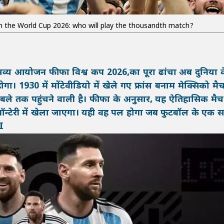
 in the World Cup 2026: who will play the thousandth match?
व्य आयोजन फीफा विश्व कप 2026,का पूरा ढांचा अब दुनिया क
होगा। 1930 में मोंटेवीडियो में खेले गए फ्रांस बनाम मेक्सिको मैच
काबले तक पहुंचने वाली है। फीफा के अनुसार, यह ऐतिहासिक मै
न्टेरी में खेला जाएगा। यही वह पल होगा जब फुटबॉल के एक सद
I