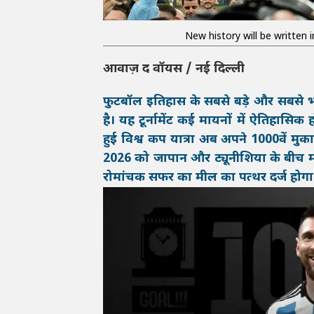
New history will be written
आवाज़ द वॉयस / नई दिल्ली
फुटबॉल इतिहास के सबसे बड़े और सबसे भ
है। यह टूर्नामेंट कई मायनों में ऐतिहासिक 
हुई विश्व कप यात्रा अब अपने 1000वें मु
2026 को जापान और ट्यूनीशिया के बीच मॉ
रोमांचक सफर का मील का पत्थर दर्ज होगा