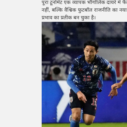
पूरा टूर्नामेंट एक व्यापक भौगोलिक दायरे म
नहीं, बल्कि वैश्विक फुटबॉल राजनीति का नय
प्रभाव का प्रतीक बन चुका है।