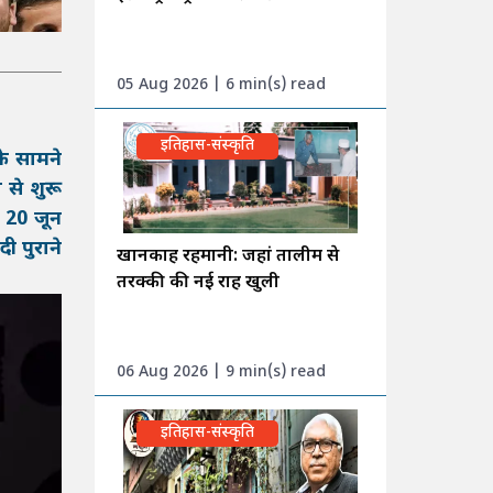
05 Aug 2026 | 6 min(s) read
इतिहास-संस्कृति
े सामने
 से शुरू
च 20 जून
ी पुराने
खानकाह रहमानी: जहां तालीम से
तरक्की की नई राह खुली
06 Aug 2026 | 9 min(s) read
इतिहास-संस्कृति