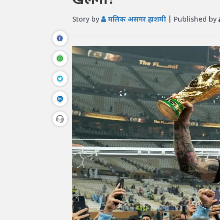
खेलेगा?
Story by
मलिक असगर हाशमी
| Published by