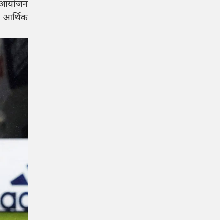
एक आयोजन
र आर्थिक