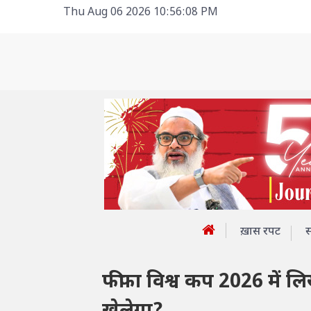
Thu Aug 06 2026 10:56:08 PM
ख़ास रपट
फीफा विश्व कप 2026 में ल