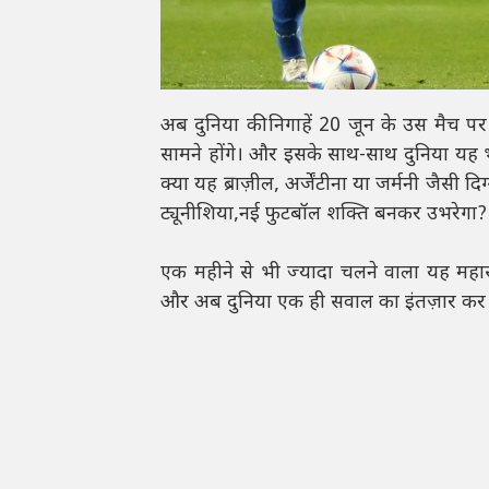
अब दुनिया की निगाहें 20 जून के उस मैच पर 
सामने होंगे। और इसके साथ-साथ दुनिया यह 
क्या यह ब्राज़ील, अर्जेंटीना या जर्मनी जैसी 
ट्यूनीशिया,नई फुटबॉल शक्ति बनकर उभरेगा?
एक महीने से भी ज्यादा चलने वाला यह महास
और अब दुनिया एक ही सवाल का इंतज़ार कर 