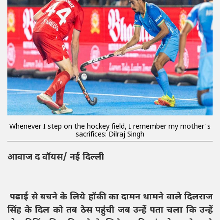
Whenever I step on the hockey field, I remember my mother's
sacrifices: Dilraj Singh
आवाज द वॉयस/ नई दिल्ली
पढाई से बचने के लिये हॉकी का दामन थामने वाले दिलराज
सिंह के दिल को तब ठेस पहुंची जब उन्हें पता चला कि उन्हें