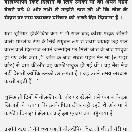
गोलकीपिंग किट दिलाने के लिये उनकी मां को अपने गहने
बेचने पड़े थे और तभी से उन्होंने ठान ली थी कि खेल के
मैदान पर नाम कमाकर परिवार को अच्छे दिन दिखाना है ।
यहां जूनियर हॉकी विश्व कप में नौ साल बाद कांस्य पदक जीतने
वाली भारतीय टीम के लिये संयुक्त रूप से सबसे ज्यादा छह गोल
करने वाले दिलराज अपने जन्मदिन पर मिली जीत के बाद भावुक
हो गए और कहा ,‘‘ जीत के बाद सबसे पहले मैने मां (रूपिंदर
कौर) से बात की और वह काफी भावुक हो गई थी । वह मेरा मैच
नहीं देखती क्योंकि उनको डर लगता है । वह उतने समय अरदास
करती रहती हैं । ’’
शुरूआती दिनों में गोलकीपर के तौर पर खेलने वाले पंजाब के इस
खिलाड़ी ने बताया कि उनके पिता ठीक नहीं रहते थे और मां ने
काफी कठिनाइयां झेलकर उन्हें इस मुकाम तक पहुंचाया है ।
उन्होंने कहा ,‘‘मैने जब पहली गोलकीपिंग किट ली थी तो मेरी मां