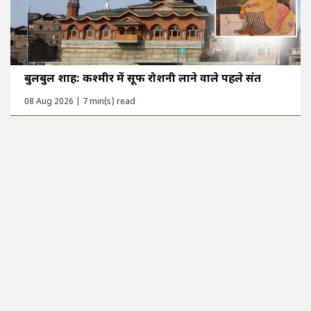
बुलबुल शाह: कश्मीर में सूफी रोशनी लाने वाले पहले संत
08 Aug 2026 | 7 min(s) read