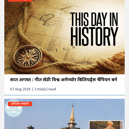
सात अगस्त : गीत सेठी विश्व अमेच्योर बिलियर्ड्स चैंपियन बने
07 Aug 2026 | 3 min(s) read
इतिहास-संस्कृति