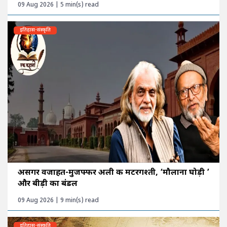
09 Aug 2026 | 5 min(s) read
इतिहास-संस्कृति
असगर वजाहत-मुजफ्फर अली की मटरगश्ती, ‘मौलाना घोड़ी ’
और बीड़ी का बंडल
09 Aug 2026 | 9 min(s) read
इतिहास-संस्कृति