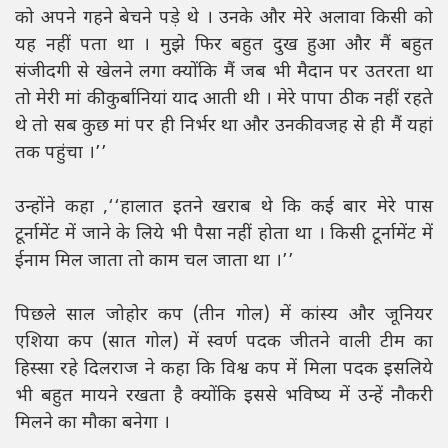
को अपने गहने बेचने पड़े थे । उनके और मेरे अलावा किसी को
यह नहीं पता था । मुझे फिर बहुत दुख हुआ और मैं बहुत
संजीदगी से खेलने लगा क्योंकि मैं जब भी मैदान पर उतरता था
तो मेरी मां की कुर्बानियां याद आती थी । मेरे पापा ठीक नहीं रहते
थे तो सब कुछ मां पर ही निर्भर था और उनकी वजह से ही मैं यहां
तक पहुंचा ।’’
उन्होंने कहा ,‘‘हालात इतने खराब थे कि कई बार मेरे पास
टूर्नामेंट में जाने के लिये भी पैसा नहीं होता था । किसी टूर्नामेंट में
ईनाम मिल जाता तो काम चल जाता था ।’’
पिछले साल जोहोर कप (तीन गोल) में कांस्य और जूनियर
एशिया कप (सात गोल) में स्वर्ण पदक जीतने वाली टीम का
हिस्सा रहे दिलराज ने कहा कि विश्व कप में मिला पदक इसलिये
भी बहुत मायने रखता है क्योंकि इससे भविष्य में उन्हें नौकरी
मिलने का मौका बनेगा ।