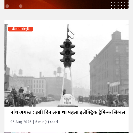
इतिहास-संस्कृति
पांच अगस्त : इसी दिन लगा था पहला इलेक्ट्रिक ट्रैफिक सिग्नल
05 Aug 2026 | 6 min(s) read