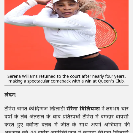
Serena Williams returned to the court after nearly four years,
making a spectacular comeback with a win at Queen's Club.
लंदन:
टेनिस जगत की दिग्गज खिलाड़ी
सेरेना विलियम्स
ने लगभग चार
वर्षों के लंबे अंतराल के बाद प्रतिस्पर्धी टेनिस में दमदार वापसी
करते हुए क्वीन्स क्लब में जीत के साथ अपने अभियान की