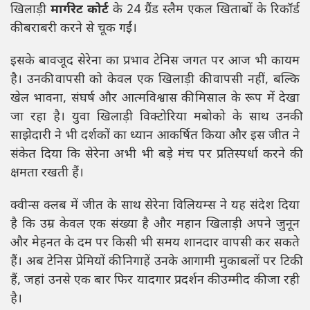
खिलाड़ी
मार्गरेट कोर्ट
के 24 ग्रैंड स्लैम एकल खिताबों के रिकॉर्ड
की बराबरी करने से चूक गईं।
इसके बावजूद सेरेना का प्रभाव टेनिस जगत पर आज भी कायम
है। उनकी वापसी को केवल एक खिलाड़ी की वापसी नहीं, बल्कि
खेल भावना, संघर्ष और आत्मविश्वास की मिसाल के रूप में देखा
जा रहा है। युवा खिलाड़ी विक्टोरिया मबोको के साथ उनकी
साझेदारी ने भी दर्शकों का ध्यान आकर्षित किया और इस जीत ने
संकेत दिया कि सेरेना अभी भी बड़े मंच पर प्रतिस्पर्धा करने की
क्षमता रखती हैं।
क्वीन्स क्लब में जीत के साथ सेरेना विलियम्स ने यह संदेश दिया
है कि उम्र केवल एक संख्या है और महान खिलाड़ी अपने जुनून
और मेहनत के दम पर किसी भी समय शानदार वापसी कर सकते
हैं। अब टेनिस प्रेमियों की निगाहें उनके आगामी मुकाबलों पर टिकी
हैं, जहां उनसे एक बार फिर यादगार प्रदर्शन की उम्मीद की जा रही
है।