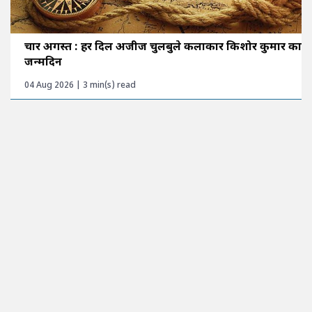
चार अगस्त : हर दिल अजीज चुलबुले कलाकार किशोर कुमार का
जन्मदिन
04 Aug 2026 | 3 min(s) read