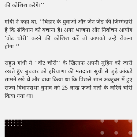
की कोशिश करेंगे।’’
गांधी ने कहा था, ‘‘बिहार के युवाओं और जेन जेड की जिम्मेदारी
है कि संविधान को बचाना है। अगर भाजपा और निर्वाचन आयोग
‘वोट चोरी’ करने की कोशिश करें तो आपको उन्हें रोकना
होगा।’’
राहुल गांधी ने ‘‘वोट चोरी’’ के खिलाफ अपनी मुहिम को जारी
रखते हुए बुधवार को हरियाणा की मतदाता सूची से जुड़े आंकड़े
सामने रखे थे और दावा किया था कि पिछले साल अक्टूबर में हुए
राज्य विधानसभा चुनाव को 25 लाख फर्जी मतों के जरिये चोरी
किया गया था।