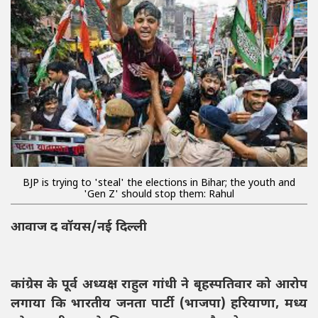
BJP is trying to 'steal' the elections in Bihar; the youth and
'Gen Z' should stop them: Rahul
आवाज द वॉयस/नई दिल्ली
कांग्रेस के पूर्व अध्यक्ष राहुल गांधी ने बृहस्पतिवार को आरोप
लगाया कि भारतीय जनता पार्टी (भाजपा) हरियाणा, मध्य