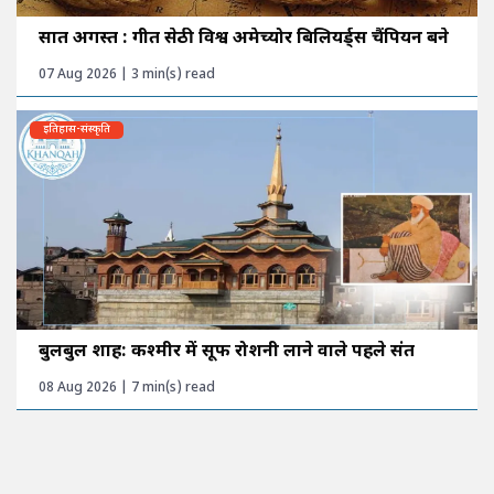
सात अगस्त : गीत सेठी विश्व अमेच्योर बिलियर्ड्स चैंपियन बने
07 Aug 2026 | 3 min(s) read
इतिहास-संस्कृति
बुलबुल शाह: कश्मीर में सूफी रोशनी लाने वाले पहले संत
08 Aug 2026 | 7 min(s) read