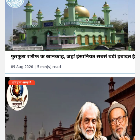
फुरफुरा शरीफ की खानकाह, जहां इंसानियत सबसे बड़ी इबादत है
09 Aug 2026 | 5 min(s) read
इतिहास-संस्कृति