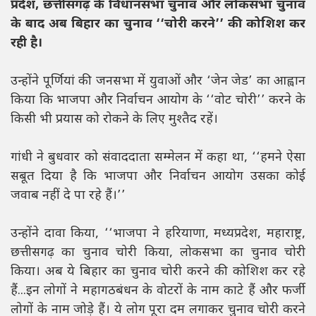
प्रदेश, छत्तीसगढ़ के विधानसभा चुनाव और लोकसभा चुनाव
के बाद अब बिहार का चुनाव ‘‘चोरी करने’’ की कोशिश कर
रही है।
उन्होंने पूर्णियां की जनसभा में युवाओं और ‘जेन जेड’ का आह्वान
किया कि भाजपा और निर्वाचन आयोग के ‘‘वोट चोरी’’ करने के
किसी भी प्रयास को रोकने के लिए मुश्तैद रहें।
गांधी ने बुधवार को संवाददाता सम्मेलन में कहा था, ‘‘हमने ऐसा
सबूत दिया है कि भाजपा और निर्वाचन आयोग उसका कोई
जवाब नहीं दे पा रहे हैं।’’
उन्होंने दावा किया, ‘‘भाजपा ने हरियाणा, मध्यप्रदेश, महाराष्ट्र,
छत्तीसगढ़ का चुनाव चोरी किया, लोकसभा का चुनाव चोरी
किया। अब ये बिहार का चुनाव चोरी करने की कोशिश कर रहे
हैं...इन लोगों ने महागठबंधन के वोटरों के नाम काटे हैं और फर्जी
लोगों के नाम जोड़े हैं। ये लोग पूरा दम लगाकर चुनाव चोरी करने