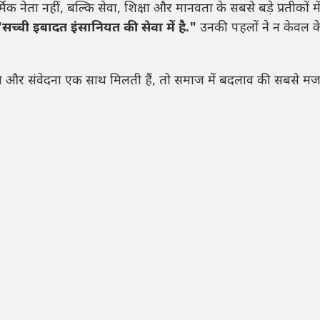
मिक नेता नहीं, बल्कि सेवा, शिक्षा और मानवता के सबसे बड़े प्रतीकों म
"सच्ची इबादत इंसानियत की सेवा में है."
उनकी पहलों ने न केवल क
ेवा और संवेदना एक साथ मिलती हैं, तो समाज में बदलाव की सबसे मज