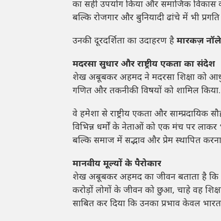
का सही उपयोग किया और समाजिक विकास का नय
बल्कि रोजगार और बुनियादी ढांचे में भी प्रगति 
उनकी दूरदर्शिता का उदाहरण है
मारकज़ नॉल
मदरसा सुधार और राष्ट्रीय एकता का संदेश
शेख अबूबकर अहमद ने मदरसा शिक्षा को आधुनिक 
गणित और तकनीकी विषयों को शामिल किया. इससे 
वे हमेशा से राष्ट्रीय एकता और साम्प्रदायिक सौह
विभिन्न धर्मों के नेताओं को एक मंच पर लाकर 
बल्कि समाज में सद्भाव और प्रेम स्थापित करना 
मानवीय मूल्यों के पैरोकार
शेख अबूबकर अहमद का जीवन बताता है कि अगर 
करोड़ों लोगों के जीवन को छुआ, चाहे वह शिक्षा
साबित कर दिया कि उनका प्रभाव केवल भारत तक