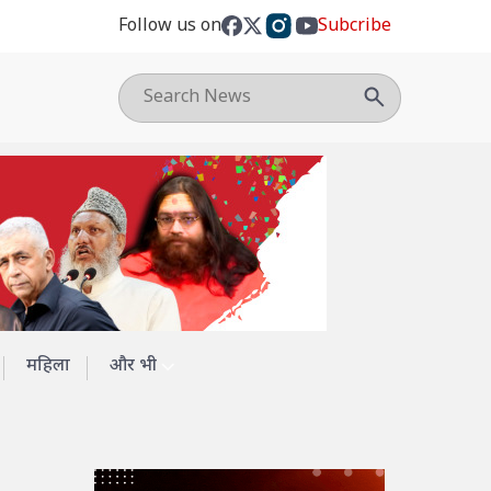
Follow us on
Subcribe
महिला
और भी