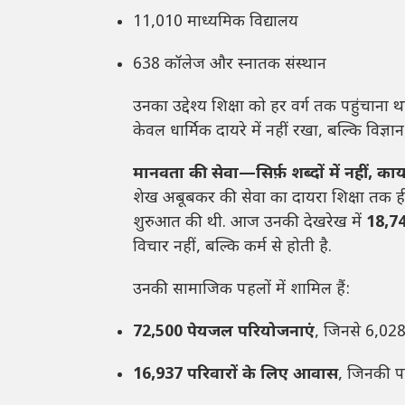
11,010 माध्यमिक विद्यालय
638 कॉलेज और स्नातक संस्थान
उनका उद्देश्य शिक्षा को हर वर्ग तक पहुंचाना
केवल धार्मिक दायरे में नहीं रखा, बल्कि व
मानवता की सेवा—सिर्फ़ शब्दों में नहीं, कार्यो
शेख अबूबकर की सेवा का दायरा शिक्षा तक ही 
शुरुआत की थी. आज उनकी देखरेख में
18,7
विचार नहीं, बल्कि कर्म से होती है.
उनकी सामाजिक पहलों में शामिल हैं:
72,500 पेयजल परियोजनाएं
, जिनसे 6,028
16,937 परिवारों के लिए आवास
, जिनकी प