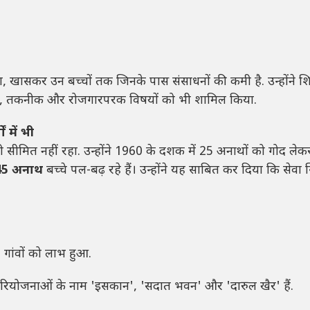
 था, खासकर उन बच्चों तक जिनके पास संसाधनों की कमी है. उन्होंने शि
िज्ञान, तकनीक और रोजगारपरक विषयों को भी शामिल किया.
ं में भी
सीमित नहीं रहा. उन्होंने 1960 के दशक में 25 अनाथों को गोद लेक
45 अनाथ
बच्चे पल-बढ़ रहे हैं। उन्होंने यह साबित कर दिया कि सेवा सि
 गांवों को लाभ हुआ.
रियोजनाओं के नाम 'इसकान', 'सदात भवन' और 'दारुल खैर' हैं.