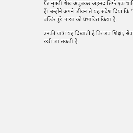
ग्रैंड मुफ़्ती शेख अबूबकर अहमद सिर्फ़ एक धार्
हैं। उन्होंने अपने जीवन से यह संदेश दिया कि
बल्कि पूरे भारत को प्रभावित किया है.
उनकी यात्रा यह दिखाती है कि जब शिक्षा, स
रखी जा सकती है.