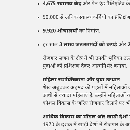
4,675 स्वास्थ्य केंद्र
और पेन एंड पैलिएटिव के
50,000 से अधिक स्वास्थ्यकर्मियों का प्रशिक्षण
9,920 शौचालयों
का निर्माण.
हर साल
3 लाख जरूरतमंदों को कपड़े
और
2
रोज़गार सृजन के क्षेत्र में भी उनकी भूमिका उल्
युवाओं को प्रशिक्षण देकर आत्मनिर्भर बनाया.
महिला सशक्तिकरण और युवा उत्थान
शेख अबूबकर अहमद की पहलों में महिलाओं को 
आधी से ज्यादा महिलाएं हैं. उन्होंने महिला
कौशल विकास के जरिए रोजगार दिलाने पर भी उ
आर्थिक विकास का मॉडल और खाड़ी देशों
1970 के दशक में खाड़ी देशों में रोजगार के अ