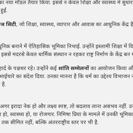
ा मॉडल तैयार किया. इससे न केवल शिक्षा और स्वास्थ्य में सुधार
हुई.
ेज सिटी
, जो शिक्षा, स्वास्थ्य, व्यापार और आवास का आधुनिक केंद्र है
बनाने में ऐतिहासिक भूमिका निभाई. उन्होंने इस्लामी शिक्षा में विज
मदरसे केवल धार्मिक संस्थान न रहकर राष्ट्र निर्माण के केंद्र बन 
ार्द के पक्षधर रहे। उन्होंने कई
शांति सम्मेलनों
का आयोजन किया 
भाईचारे का संदेश दिया. उनका मानना है कि धर्म का उद्देश्य विभाजन न
है.
इरादा नेक हो और लक्ष्य स्पष्ट, तो बदलाव लाना असंभव नहीं. उन्ह
 हो, स्वास्थ्य हो, या रोजगार. निमिषा प्रिया के मामले में उनकी भूमिक
 सीमित नहीं, बल्कि अंतरराष्ट्रीय स्तर पर भी है.