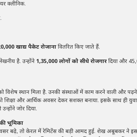
यर क्लीनिक.
.
0,000 खाद्य पैकेट रोजाना
वितरित किए जाते हैं.
लेखनीय है. उन्होंने
1,35,000 लोगों को सीधे रोजगार
दिया और 45
विशेष स्थान मिला है. उनकी संस्थाओं में काम करने वाली और पढ़ने
ओं को शिक्षा और आर्थिक अवसर देकर सशक्त बनाया. इसके साथ ही युव
न्होंने जोर दिया.
 की भूमिका
वसर बढ़े, तो केरल में रेमिटेंस की बड़ी आमद हुई. शेख अबूबकर ने इस