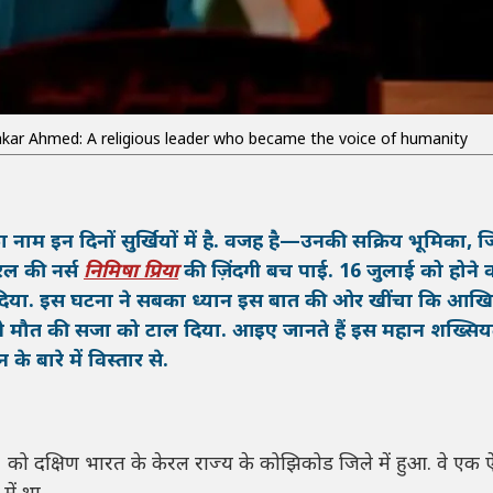
akar Ahmed: A religious leader who became the voice of humanity
ा नाम इन दिनों सुर्खियों में है. वजह है—उनकी सक्रिय भूमिका, 
रल की नर्स
निमिषा प्रिया
की ज़िंदगी बच पाई. 16 जुलाई को होने 
दिया. इस घटना ने सबका ध्यान इस बात की ओर खींचा कि आख
े मौत की सजा को टाल दिया. आइए जानते हैं इस महान शख्सि
बारे में विस्तार से.
ो दक्षिण भारत के केरल राज्य के कोझिकोड जिले में हुआ. वे एक ऐ