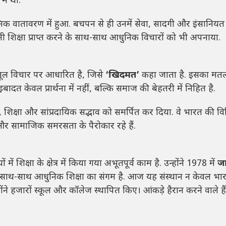
में था.
 वातावरण में हुआ. बचपन से ही उनमें सेवा, सादगी और इंसानियत
ामी शिक्षा प्राप्त करने के साथ-साथ आधुनिक विचारों को भी अपनाया.
मूल विचार पर आधारित है, जिसे
‘खिदमत’
कहा जाता है. इसका मतल
ादत केवल प्रार्थना में नहीं, बल्कि समाज की बेहतरी में निहित है.
, शिक्षा और सांप्रदायिक सद्भाव को समर्पित कर दिया. वे भारत की व
 और सामाजिक समरसता के पैरोकार रहे हैं.
िक्षा के क्षेत्र में किया गया अभूतपूर्व काम है. उन्होंने 1978 में
ज
के साथ-साथ आधुनिक शिक्षा का संगम है. आज यह संस्थान न केवल भा
ोंने हजारों स्कूल और कॉलेज स्थापित किए। आंकड़े हैरान करने वाले ह