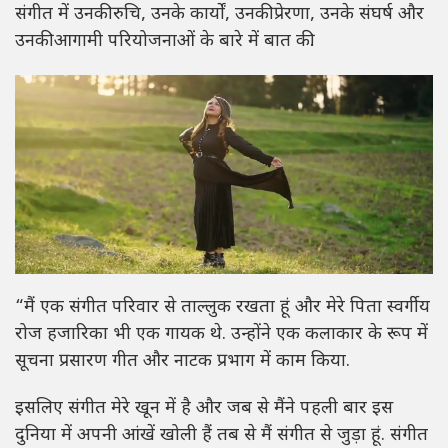
संगीत में उनकी रुचि, उनके कार्यों, उनकी प्रेरणा, उनके संघर्ष और
उनकी आगामी परियोजनाओं के बारे में बात की.
“मैं एक संगीत परिवार से ताल्लुक रखता हूं और मेरे पिता स्वर्गीय
रोज हजारिका भी एक गायक थे. उन्होंने एक कलाकार के रूप में
सूचना प्रसारण गीत और नाटक प्रभाग में काम किया.
इसलिए संगीत मेरे खून में है और जब से मैंने पहली बार इस
दुनिया में अपनी आंखें खोली हैं तब से मैं संगीत से जुड़ा हूं. संगीत