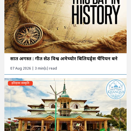
सात अगस्त : गीत सेठी विश्व अमेच्योर बिलियर्ड्स चैंपियन बने
07 Aug 2026 | 3 min(s) read
इतिहास-संस्कृति