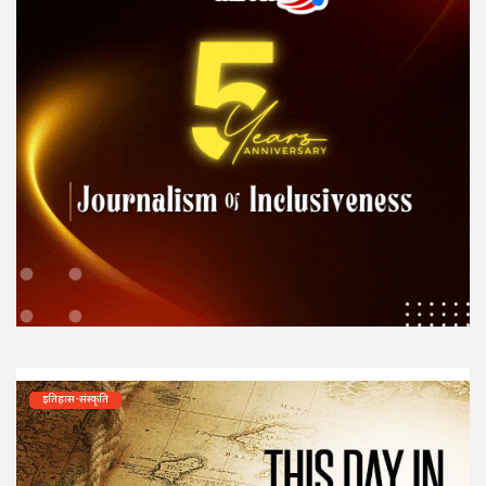
इतिहास-संस्कृति