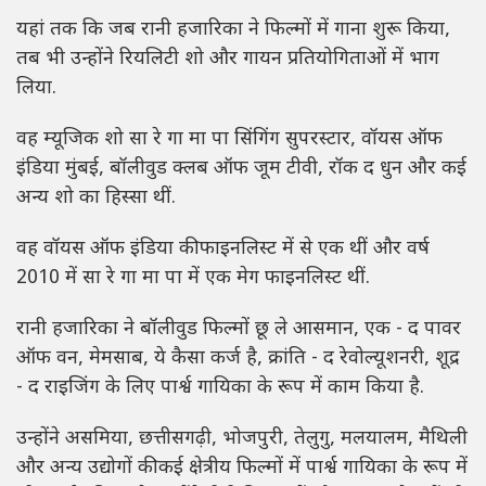
यहां तक कि जब रानी हजारिका ने फिल्मों में गाना शुरू किया,
तब भी उन्होंने रियलिटी शो और गायन प्रतियोगिताओं में भाग
लिया.
वह म्यूजिक शो सा रे गा मा पा सिंगिंग सुपरस्टार, वॉयस ऑफ
इंडिया मुंबई, बॉलीवुड क्लब ऑफ जूम टीवी, रॉक द धुन और कई
अन्य शो का हिस्सा थीं.
वह वॉयस ऑफ इंडिया की फाइनलिस्ट में से एक थीं और वर्ष
2010 में सा रे गा मा पा में एक मेग फाइनलिस्ट थीं.
रानी हजारिका ने बॉलीवुड फिल्मों छू ले आसमान, एक - द पावर
ऑफ वन, मेमसाब, ये कैसा कर्ज है, क्रांति - द रेवोल्यूशनरी, शूद्र
- द राइजिंग के लिए पार्श्व गायिका के रूप में काम किया है.
उन्होंने असमिया, छत्तीसगढ़ी, भोजपुरी, तेलुगु, मलयालम, मैथिली
और अन्य उद्योगों की कई क्षेत्रीय फिल्मों में पार्श्व गायिका के रूप में