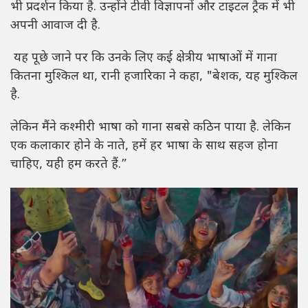
भी प्रदर्शन किया है. उन्होंने टीवी विज्ञापनों और टाइटल ट्रैक में भी
अपनी आवाज दी है.
यह पूछे जाने पर कि उनके लिए कई क्षेत्रीय भाषाओं में गाना
कितना मुश्किल था, रानी हजारिका ने कहा, "बेशक, यह मुश्किल
है.
लेकिन मैंने कश्मीरी भाषा को गाना सबसे कठिन पाया है. लेकिन
एक कलाकार होने के नाते, हमें हर भाषा के साथ सहज होना
चाहिए, यही हम करते हैं.”