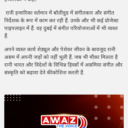
रानी हजारिका वर्तमान में बॉलीवुड में संगीतकार और संगीत
निर्देशक के रूप में काम कर रही हैं. उनके और भी कई प्रोजेक्ट
पाइपलाइन में हैं. वह दुबई में संगीत परियोजनाओं में भी व्यस्त
हैं.
अपने व्यस्त कार्य शेड्यूल और पेशेवर जीवन के बावजूद रानी
असम में अपनी जड़ों को नहीं भूली हैं. जब भी मौका मिलता है
रानी भारत और विदेशों के विभिन्न हिस्सों में असमिया संगीत और
संस्कृति को बढ़ावा देने की कोशिश करती हैं.