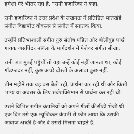
हमेशा मेरे भीतर रहा है, ”रानी हजारिका ने कहा.
रानी हजारिका ने उत्तर प्रदेश के लखनऊ में प्रतिष्ठित भातखंडे
संगीत विद्यापीठ वोकल्स से संगीत में स्नातक किया.
उन्होंने प्रतिभाशाली संगीत गुरु संतोष पंडित और बॉलीवुड पार्श्व
गायक जसपिंदर नरूला के मार्गदर्शन में पेशेवर संगीत सीखा.
रानी जब मुंबई पहुंचीं तो वहां उन्हें कोई नहीं जानता था; कोई
गॉडफादर नहीं, कुछ अच्छे दोस्तों के अलावा कुछ नहीं.
तीन महीने तक वह बस बैठी रही, प्रार्थना कर रही थी और किसी
भाग्य या अवसर के लिए सर्वशक्तिमान से प्रार्थना कर रही थी.
उसने विभिन्न संगीत कंपनियों को अपने गीतों की सीडी भेजी थी.
एक दिन उसे एक म्यूजिकल कंपनी से फोन आया कि उसकी
आवाज अच्छी है और वे उससे मिलना चाहते हैं.