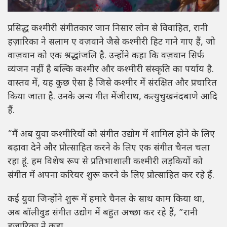
प्रसिद्ध कश्मीरी संगीतकार जान निसार लोन से विवाहित, रानी
हज़ारिका ने सलाम ए वज़वाने जैसे कश्मीरी हिट गाने गाए हैं, जो
वाज़वान को एक श्रद्धांजलि है. उन्होंने कहा कि वज़वान सिर्फ
व्यंजन नहीं है बल्कि कश्मीर और कश्मीरी संस्कृति का पर्याय है.
वास्तव में, यह कुछ ऐसा है जिसे कश्मीर में संरक्षित और प्रचारित
किया जाता है. उनके अन्य गीत मेंजीराथ, कत्युचुखनंदबाणे आदि
हैं.
“मैं अब युवा कश्मीरियों को संगीत उद्योग में शामिल होने के लिए
बढ़ावा देने और प्रोत्साहित करने के लिए एक संगीत चैनल चला
रहा हूं. हम विशेष रूप से प्रतिभाशाली कश्मीरी लड़कियों को
संगीत में अपना करियर शुरू करने के लिए प्रोत्साहित कर रहे हैं.
कई युवा जिन्होंने शुरू में हमारे चैनल के साथ काम किया था,
अब बॉलीवुड संगीत उद्योग में बहुत अच्छा कर रहे हैं, ”रानी
हजारिका ने कहा.