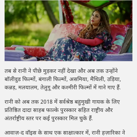
तब से रानी ने पीछे मुड़कर नहीं देखा और अब तक उन्होंने
बॉलीवुड फिल्मों, बंगाली फिल्मों, असमिया, मैथिली, उड़िया,
कन्नड़, मलयालम, तेलुगू और कश्मीरी फिल्मों में गाने गाए हैं.
रानी को अब तक 2018 में सर्वश्रेष्ठ बहुमुखी गायक के लिए
प्रतिष्ठित दादा साहब फाल्के पुरस्कार सहित राष्ट्रीय और
अंतर्राष्ट्रीय स्तर पर कई पुरस्कार मिल चुके हैं.
आवाज़-द वॉइस के साथ एक साक्षात्कार में, रानी हज़ारिका ने