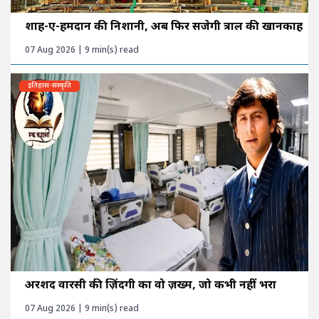
शाह-ए-हमदान की निशानी, अब फिर सजेगी त्राल की खानकाह
07 Aug 2026 | 9 min(s) read
इतिहास-संस्कृति
अरशद वारसी की ज़िंदगी का वो ज़ख्म, जो कभी नहीं भरा
07 Aug 2026 | 9 min(s) read