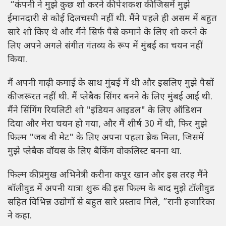
“कंपनी ने मुझे कुछ शो करने की पेशकश की जिसमें मुझे
ईमानदारी से कोई दिलचस्पी नहीं थी. मैंने पहले ही असम में बहुत
सारे शो किए थे और मैंने सिर्फ पैसे कमाने के लिए शो करने के
लिए अपने अगले संगीत गंतव्य के रूप में मुंबई का चयन नहीं
किया.
मैं अपनी गाढ़ी कमाई के साथ मुंबई में थी और इसलिए मुझे पैसों
की जरूरत नहीं थी. मैं प्लेबैक सिंगर बनने के लिए मुंबई आई थी.
मैंने सिंगिंग रियलिटी शो "इंडियन आइडल" के लिए ऑडिशन
दिया और मेरा चयन हो गया, और मैं शीर्ष 30 में थी, फिर मुझे
फिल्म "जब वी मेट" के लिए अपना पहला ब्रेक मिला, जिसमें
मुझे प्लेबैक वॉयस के लिए बैकिंग वोकलिस्ट बनना था.
फिल्म की प्रमुख अभिनेत्री करीना कपूर खान और इस तरह मैंने
बॉलीवुड में अपनी यात्रा शुरू की. इस फिल्म के बाद मुझे टॉलीवुड
सहित विभिन्न उद्योगों से बहुत सारे प्रस्ताव मिले, ”रानी हजारिका
ने कहा.