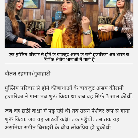
एक मुस्लिम परिवार से होने के बावजूद असम की रानी हजारिका अब भारत की
विभिन्न क्षेत्रीय भाषाओं में गाती हैं
दौलत रहमान/गुवाहाटी
मुस्लिम परिवार से होने की बाधाओं के बावजूद असम की रानी
हजारिका ने गाना तब शुरू किया था जब वह सिर्फ 3 साल की थीं.
जब वह छठी कक्षा में पढ़ रही थी तब उसने पेशेवर रूप से गाना
शुरू किया. जब वह आठवीं कक्षा तक पहुंची, तब तक वह
असमिया संगीत बिरादरी के बीच लोकप्रिय हो चुकी थी.