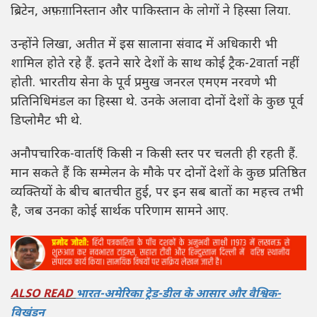
ब्रिटेन, अफ़ग़ानिस्तान और पाकिस्तान के लोगों ने हिस्सा लिया.
उन्होंने लिखा, अतीत में इस सालाना संवाद में अधिकारी भी
शामिल होते रहे हैं. इतने सारे देशों के साथ कोई ट्रैक-2वार्ता नहीं
होती. भारतीय सेना के पूर्व प्रमुख जनरल एमएम नरवणे भी
प्रतिनिधिमंडल का हिस्सा थे. उनके अलावा दोनों देशों के कुछ पूर्व
डिप्लोमैट भी थे.
अनौपचारिक-वार्ताएँ किसी न किसी स्तर पर चलती ही रहती हैं.
मान सकते हैं कि सम्मेलन के मौके पर दोनों देशों के कुछ प्रतिष्ठित
व्यक्तियों के बीच बातचीत हुई, पर इन सब बातों का महत्त्व तभी
है, जब उनका कोई सार्थक परिणाम सामने आए.
ALSO READ
भारत-अमेरिका ट्रेड-डील के आसार और वैश्विक-
विखंडन