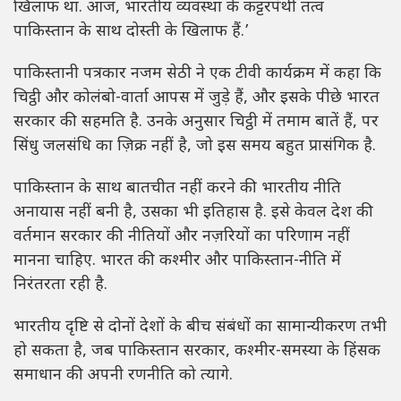
खिलाफ था. आज, भारतीय व्यवस्था के कट्टरपंथी तत्व
पाकिस्तान के साथ दोस्ती के खिलाफ हैं.’
पाकिस्तानी पत्रकार नजम सेठी ने एक टीवी कार्यक्रम में कहा कि
चिट्ठी और कोलंबो-वार्ता आपस में जुड़े हैं, और इसके पीछे भारत
सरकार की सहमति है. उनके अनुसार चिट्ठी में तमाम बातें हैं, पर
सिंधु जलसंधि का ज़िक्र नहीं है, जो इस समय बहुत प्रासंगिक है.
पाकिस्तान के साथ बातचीत नहीं करने की भारतीय नीति
अनायास नहीं बनी है, उसका भी इतिहास है. इसे केवल देश की
वर्तमान सरकार की नीतियों और नज़रियों का परिणाम नहीं
मानना चाहिए. भारत की कश्मीर और पाकिस्तान-नीति में
निरंतरता रही है.
भारतीय दृष्टि से दोनों देशों के बीच संबंधों का सामान्यीकरण तभी
हो सकता है, जब पाकिस्तान सरकार, कश्मीर-समस्या के हिंसक
समाधान की अपनी रणनीति को त्यागे.