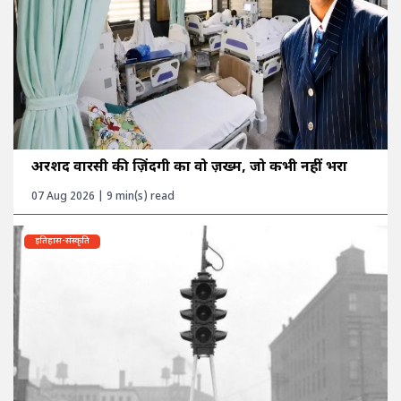
अरशद वारसी की ज़िंदगी का वो ज़ख्म, जो कभी नहीं भरा
07 Aug 2026 | 9 min(s) read
इतिहास-संस्कृति