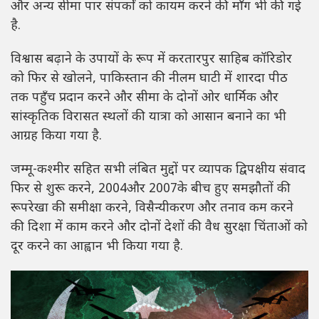
और अन्य सीमा पार संपर्कों को कायम करने की माँग भी की गई
है.
विश्वास बढ़ाने के उपायों के रूप में करतारपुर साहिब कॉरिडोर
को फिर से खोलने, पाकिस्तान की नीलम घाटी में शारदा पीठ
तक पहुँच प्रदान करने और सीमा के दोनों ओर धार्मिक और
सांस्कृतिक विरासत स्थलों की यात्रा को आसान बनाने का भी
आग्रह किया गया है.
जम्मू-कश्मीर सहित सभी लंबित मुद्दों पर व्यापक द्विपक्षीय संवाद
फिर से शुरू करने, 2004और 2007के बीच हुए समझौतों की
रूपरेखा की समीक्षा करने, विसैन्यीकरण और तनाव कम करने
की दिशा में काम करने और दोनों देशों की वैध सुरक्षा चिंताओं को
दूर करने का आह्वान भी किया गया है.