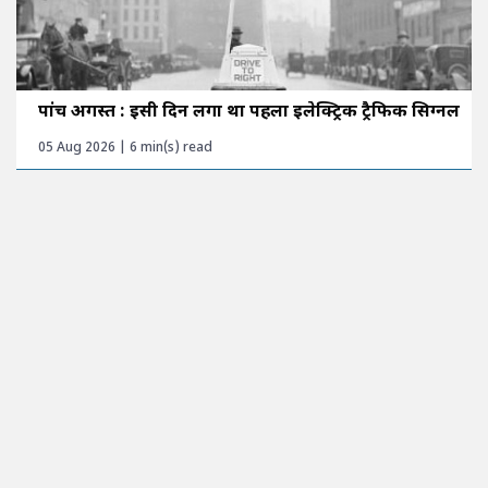
पांच अगस्त : इसी दिन लगा था पहला इलेक्ट्रिक ट्रैफिक सिग्नल
05 Aug 2026 | 6 min(s) read