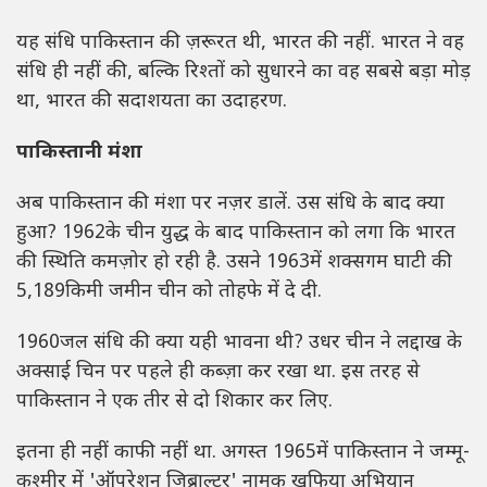
यह संधि पाकिस्तान की ज़रूरत थी, भारत की नहीं. भारत ने वह
संधि ही नहीं की, बल्कि रिश्तों को सुधारने का वह सबसे बड़ा मोड़
था, भारत की सदाशयता का उदाहरण.
पाकिस्तानी मंशा
अब पाकिस्तान की मंशा पर नज़र डालें. उस संधि के बाद क्या
हुआ? 1962के चीन युद्ध के बाद पाकिस्तान को लगा कि भारत
की स्थिति कमज़ोर हो रही है. उसने 1963में शक्सगम घाटी की
5,189किमी जमीन चीन को तोहफे में दे दी.
1960जल संधि की क्या यही भावना थी? उधर चीन ने लद्दाख के
अक्साई चिन पर पहले ही कब्ज़ा कर रखा था. इस तरह से
पाकिस्तान ने एक तीर से दो शिकार कर लिए.
इतना ही नहीं काफी नहीं था. अगस्त 1965में पाकिस्तान ने जम्मू-
कश्मीर में 'ऑपरेशन जिब्राल्टर' नामक खुफिया अभियान