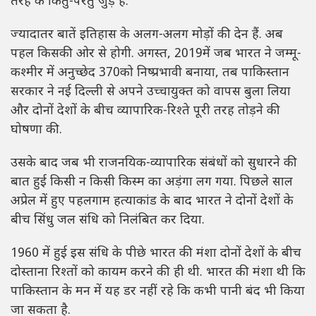
तरह के किंतु-परंतु जुड़े हैं.
ज्यादातर बातें इतिहास के अलग-अलग मोड़ों की देन हैं. अब
पहल किसकी ओर से होगी. अगस्त, 2019में जब भारत ने जम्मू-
कश्मीर में अनुच्छेद 370को निष्प्रभावी बनाया, तब पाकिस्तान
सरकार ने नई दिल्ली से अपने उच्चायुक्त को वापस बुला लिया
और दोनों देशों के बीच व्यापारिक-रिश्ते पूरी तरह तोड़ने की
घोषणा की.
उसके बाद जब भी राजनयिक-व्यापारिक संबंधों को सुधारने की
बात हुई किसी न किसी किस्म का अड़ंगा लग गया. पिछले साल
अप्रेल में हुए पहलगाम हत्याकांड के बाद भारत ने दोनों देशों के
बीच सिंधु जल संधि को निलंबित कर दिया.
1960 में हुई इस संधि के पीछे भारत की मंशा दोनों देशों के बीच
दोस्ताना रिश्तों को कायम करने की ही थी. भारत की मंशा थी कि
पाकिस्तान के मन में यह डर नहीं रहे कि कभी पानी बंद भी किया
जा सकता है.