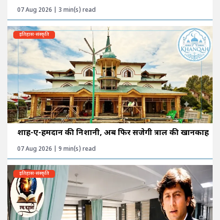
07 Aug 2026 | 3 min(s) read
इतिहास-संस्कृति
शाह-ए-हमदान की निशानी, अब फिर सजेगी त्राल की खानकाह
07 Aug 2026 | 9 min(s) read
इतिहास-संस्कृति