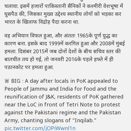
चलाया. इसमें हजारों पाकिस्तानी सैनिकों ने कश्मीरी वेशभूषा में
घुसपैठ की, जिसका मुख्य उद्देश्य स्थानीय लोगों को भड़का कर
भारत के खिलाफ विद्रोह पैदा करना था.
वह अभियान विफल हुआ, और अंततः 1965के पूर्ण युद्ध का
कारण बना. इसके बाद 1999में करगिल हुआ और 2008में मुंबई
हमला. दिसंबर 2015में जब दोनों देशों के बीच सचिव स्तर की
बातचीत तय हो गई, तो जनवरी 2016के पहले हफ्ते में ही
पठानकोट पर हमला हुआ.
🚨 BIG : A day after locals in PoK appealed to
People of Jammu and India for food and the
reunification of J&K, residents of PoK gathered
near the LoC in front of Tetri Note to protest
against the Pakistani regime and the Pakistan
Army, chanting slogans of “Inqilab.”
pic.twitter.com/jOPiWwnl1n