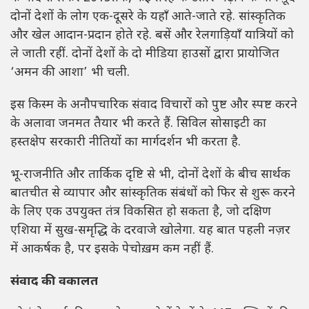
दोनों देशों के लोग एक-दूसरे के यहाँ आते-जाते रहे. सांस्कृतिक
और खेल आदान-प्रदान होते रहे. बसें और रेलगाड़ियाँ यात्रियों को
ले जाती रहीं. दोनों देशों के दो मीडिया हाउसों द्वारा प्रायोजित
‘अमन की आशा’ भी चली.
इस किस्म के अनौपचारिक संवाद विचारों को पुष्ट और स्पष्ट करने
के अलावा जनमत तैयार भी करते हैं. सिविल सोसाइटी का
हस्तक्षेप सरकारी नीतियों का मार्गदर्शन भी करता है.
भू-राजनीति और तार्किक दृष्टि से भी, दोनों देशों के बीच सार्थक
बातचीत से व्यापार और सांस्कृतिक संबंधों को फिर से शुरू करने
के लिए एक उपयुक्त तंत्र विकसित हो सकता है, जो दक्षिण
एशिया में सुख-समृद्धि के दरवाजे खोलेगा. यह बात पहली नज़र
में आकर्षक है, पर इसके पेचोख़म कम नहीं हैं.
संवाद की वकालत