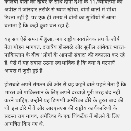
कोलंबो वार्ता की खबर के साथ दोनों देशों के 117व्यक्तियों की
अपील ने जोरदार तरीके से ध्यान खींचा. दोनों बातों में सीधा
रिश्ता नहीं है, पर एक ही समय में दोनों का सुर्खियों में आना
बताता है कि कहीं कुछ चल रहा है.
यह सब ऐसे समय में हुआ, जब राष्ट्रीय स्वयंसेवक संघ के शीर्ष
नेता मोहन भागवत, दत्तात्रेय होसबळे और सुनील आंबेकर भारत-
पाकिस्तान के बीच ‘लोगों के आपसी संवाद’ की वकालत कर रहे
हैं. ऐसे में यह सवाल उठना स्वाभाविक है कि क्या ये घटनाएँ
आपस में जुड़ी हुई हैं.
होसबळे अपने संगठन की ओर से यह कहने वाले पहले नेता हैं कि
भारत को पाकिस्तान के लिए अपने दरवाज़े पूरी तरह बंद नहीं
करने चाहिए, उन्होंने यह टिप्पणी अमेरिका दौरे के तुरंत बाद की
थी. इस दौरे में वे और आरएसएस की राष्ट्रीय कार्यकारिणी के
सदस्य राम माधव, अमेरिका के एक थिंकटैंक में बोलने के लिए
आमंत्रित किए गए थे.