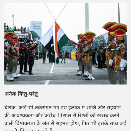
अनेक किंतु-परंतु
बेशक, कोई भी तर्कसंगत मन इस इलाके में शांति और सहयोग
की आवश्यकता और करीब 11साल से रिश्तों को खराब करने
वाली विषाक्तता के अंत से सहमत होगा, फिर भी इसके साथ कई