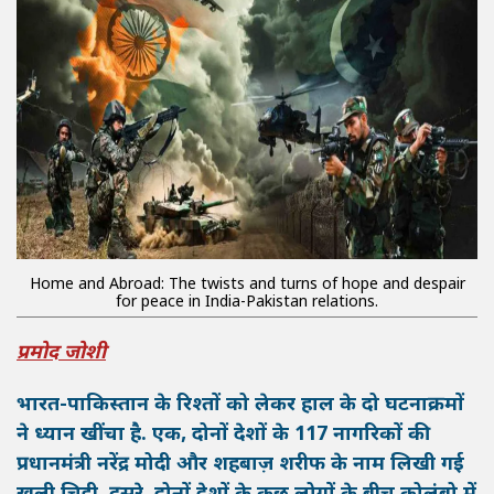
Home and Abroad: The twists and turns of hope and despair
for peace in India-Pakistan relations.
प्रमोद जोशी
भारत-पाकिस्तान के रिश्तों को लेकर हाल के दो घटनाक्रमों
ने ध्यान खींचा है. एक, दोनों देशों के 117 नागरिकों की
प्रधानमंत्री नरेंद्र मोदी और शहबाज़ शरीफ के नाम लिखी गई