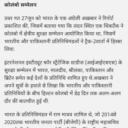
कोलंबो सम्मेलन
उधर गत 27जून को भारत के एक अंग्रेज़ी अख़बार ने रिपोर्ट
प्रकाशित की, जिसमें बताया गया कि लंदन स्थित एक थिंकटैंक ने
कोलंबो में क्षेत्रीय सुरक्षा सम्मेलन आयोजित किया था, जिसमें
भारतीय और पाकिस्तानी प्रतिनिधिमंडलों ने ट्रैक-2वार्ता में हिस्सा
लिया.
इंटरनेशनल इंस्टीट्यूट फ़ॉर स्ट्रैटेजिक स्टडीज़ (आईआईएसएस) के
सुरक्षा सम्मेलन में भारत, मालदीव, श्रीलंका, पाकिस्तान और
ब्रिटेन समेत कई देशों के प्रतिनिधि शामिल हुए थे.अखबार ने
अपने सूत्रों के हवाले से लिखा कि भारतीय और पाकिस्तानी
प्रतिनिधियों के बीच हिल्टन कोलंबो में डेढ़ दिन तक अलग-अलग
दौर की बातचीत हुई थी.
भारत के प्रतिनिधिमंडल में राम माधव शामिल थे, जो 2014से
2020तक भारतीय जनता पार्टी (बीजेपी) के राष्ट्रीय महासचिव