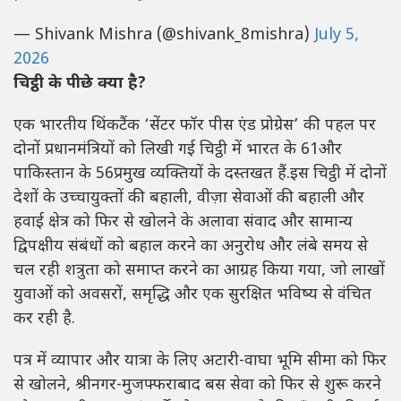
— Shivank Mishra (@shivank_8mishra)
July 5,
2026
चिट्ठी के पीछे क्या है?
एक भारतीय थिंकटैंक ‘सेंटर फॉर पीस एंड प्रोग्रेस’ की पहल पर
दोनों प्रधानमंत्रियों को लिखी गई चिट्ठी में भारत के 61और
पाकिस्तान के 56प्रमुख व्यक्तियों के दस्तखत हैं.इस चिट्ठी में दोनों
देशों के उच्चायुक्तों की बहाली, वीज़ा सेवाओं की बहाली और
हवाई क्षेत्र को फिर से खोलने के अलावा संवाद और सामान्य
द्विपक्षीय संबंधों को बहाल करने का अनुरोध और लंबे समय से
चल रही शत्रुता को समाप्त करने का आग्रह किया गया, जो लाखों
युवाओं को अवसरों, समृद्धि और एक सुरक्षित भविष्य से वंचित
कर रही है.
पत्र में व्यापार और यात्रा के लिए अटारी-वाघा भूमि सीमा को फिर
से खोलने, श्रीनगर-मुजफ्फराबाद बस सेवा को फिर से शुरू करने