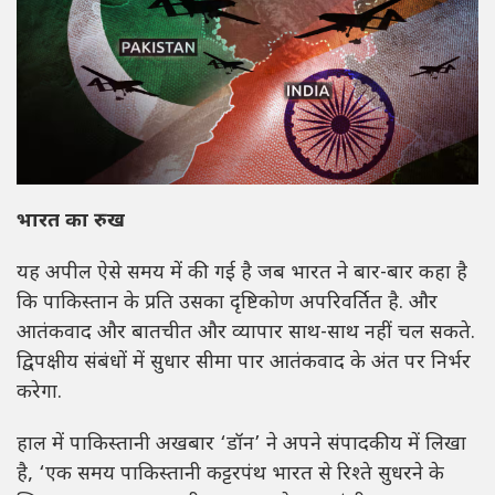
भारत का रुख
यह अपील ऐसे समय में की गई है जब भारत ने बार-बार कहा है
कि पाकिस्तान के प्रति उसका दृष्टिकोण अपरिवर्तित है. और
आतंकवाद और बातचीत और व्यापार साथ-साथ नहीं चल सकते.
द्विपक्षीय संबंधों में सुधार सीमा पार आतंकवाद के अंत पर निर्भर
करेगा.
हाल में पाकिस्तानी अखबार ‘डॉन’ ने अपने संपादकीय में लिखा
है, ‘एक समय पाकिस्तानी कट्टरपंथ भारत से रिश्ते सुधरने के