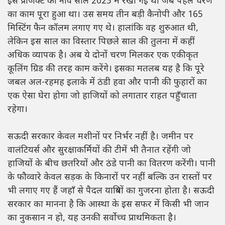
इस प्रोजेक्ट की नींव साल 2025 में रखी गई थी जब पहले चरण
का काम पूरा हुआ था। उस समय तीन बड़ी कैनोपी और 165
मिस्टिंग फैन कॉलम लगाए गए थे। हालांकि वह शुरुआत थी,
लेकिन इस साल का विस्तार पिछले साल की तुलना में कहीं
अधिक व्यापक है। अब ये दोनों चरण मिलकर एक एकीकृत
कूलिंग ग्रिड की तरह काम करेंगे। इसका मतलब यह है कि पूरे
जबल अल-रहमह इलाके में ठंडी हवा और पानी की फुहारों का
एक ऐसा घेरा होगा जो हाजियों को लगातार राहत पहुँचाता
रहेगा।
सऊदी सरकार केवल मशीनों पर निर्भर नहीं है। जमीन पर
वालंटियर्स और सुरक्षाकर्मियों की टीमें भी तैनात रहेंगी जो
हाजियों के बीच छतरियों और ठंडे पानी का वितरण करेंगी। पानी
के फौव्वारे केवल सड़क के किनारों पर नहीं बल्कि उन रास्तों पर
भी लगाए गए हैं जहाँ से पैदल यात्रियों का गुजरना होता है। सऊदी
सरकार का मानना है कि आस्था के इस सफर में किसी भी जान
का नुकसान न हो, यह उनकी सर्वोच्च प्राथमिकता है।