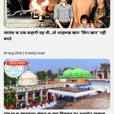
स्वतंत्रा की एक कहानी यह भी...तो शाहरूख खान ‘किंग खान’ नहीं
बनते
09 Aug 2026 | 8 min(s) read
इतिहास-संस्कृति