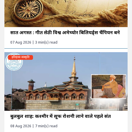
सात अगस्त : गीत सेठी विश्व अमेच्योर बिलियर्ड्स चैंपियन बने
07 Aug 2026 | 3 min(s) read
इतिहास-संस्कृति
बुलबुल शाह: कश्मीर में सूफी रोशनी लाने वाले पहले संत
08 Aug 2026 | 7 min(s) read