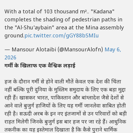
With a total of 103 thousand m².. "Kadana"
completes the shading of pedestrian paths in
the "Al-Shu'aybain" area at the Mina assembly
ground.
pic.twitter.com/gGY88bSMIu
— Mansour Alotaibi (@MansourAlofn)
May 6,
2026
गर्मी के खिलाफ एक वैश्विक लड़ाई
हज के दौरान गर्मी से होने वाली मौतें केवल एक देश की चिंता
नहीं बल्कि पूरी दुनिया के मुस्लिम समुदाय के लिए एक बड़ा मुद्दा
रही हैं। खासकर भारत, पाकिस्तान और बांग्लादेश जैसे देशों से
आने वाले बुजुर्ग हाजियों के लिए यह गर्मी जानलेवा साबित होती
रही है। सऊदी अरब के इन नए इंतजामों से उन परिवारों को बड़ी
राहत मिलेगी जिनके बुजुर्ग इस बार हज पर जा रहे हैं। आधुनिक
तकनीक का यह इस्तेमाल दिखाता है कि कैसे पुराने धार्मिक