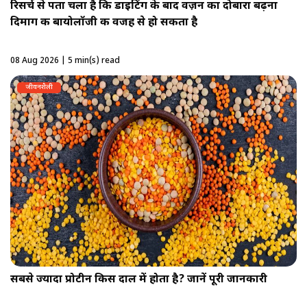
रिसर्च से पता चला है कि डाइटिंग के बाद वज़न का दोबारा बढ़ना
दिमाग की बायोलॉजी की वजह से हो सकता है
08 Aug 2026 | 5 min(s) read
जीवनशैली
सबसे ज्यादा प्रोटीन किस दाल में होता है? जानें पूरी जानकारी