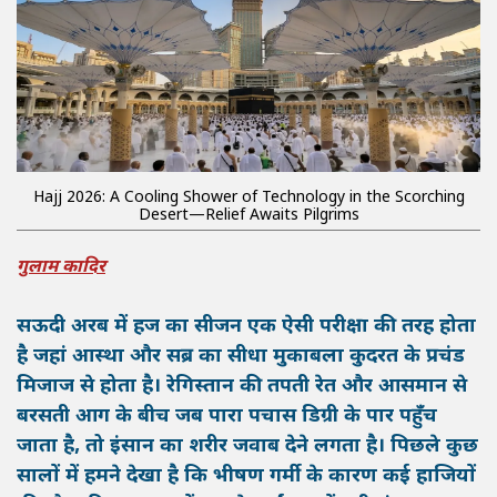
Hajj 2026: A Cooling Shower of Technology in the Scorching
Desert—Relief Awaits Pilgrims
गुलाम कादिर
सऊदी अरब में हज का सीजन एक ऐसी परीक्षा की तरह होता
है जहां आस्था और सब्र का सीधा मुकाबला कुदरत के प्रचंड
मिजाज से होता है। रेगिस्तान की तपती रेत और आसमान से
बरसती आग के बीच जब पारा पचास डिग्री के पार पहुँच
जाता है, तो इंसान का शरीर जवाब देने लगता है। पिछले कुछ
सालों में हमने देखा है कि भीषण गर्मी के कारण कई हाजियों