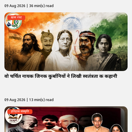
09 Aug 2026 | 36 min(s) read
ख़ास रपट
वो चर्चित नायक जिनकी कुर्बानियों ने लिखी स्वतंत्रता की कहानी
09 Aug 2026 | 13 min(s) read
इतिहास-संस्कृति