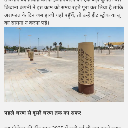
तापमान को नियंत्रित करना इंजीनियरिंग की एक बड़ी चुनौती थी।
किदाना कंपनी ने इस काम को समय रहते पूरा कर लिया है ताकि
अराफात के दिन जब हाजी यहाँ पहुँचें, तो उन्हें हीट स्ट्रोक या लू
का सामना न करना पड़े।
पहले चरण से दूसरे चरण तक का सफर