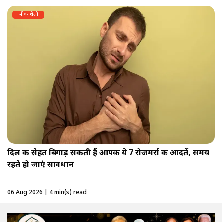
जीवनशैली
दिल की सेहत बिगाड़ सकती हैं आपकी ये 7 रोजमर्रा की आदतें, समय
रहते हो जाएं सावधान
06 Aug 2026 | 4 min(s) read