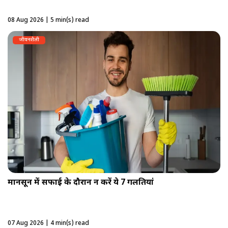
08 Aug 2026 | 5 min(s) read
जीवनशैली
मानसून में सफाई के दौरान न करें ये 7 गलतियां
07 Aug 2026 | 4 min(s) read