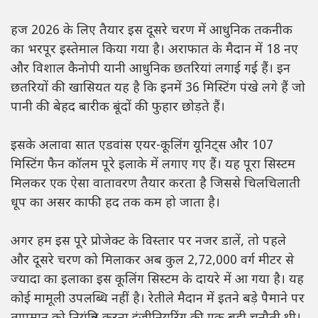
हज 2026 के लिए तैयार इस दूसरे चरण में आधुनिक तकनीक
का भरपूर इस्तेमाल किया गया है। अराफात के मैदान में 18 नए
और विशाल कैनोपी यानी आधुनिक छतरियां लगाई गई हैं। इन
छतरियों की खासियत यह है कि इनमें 36 मिस्टिंग पंखे लगे हैं जो
पानी की बेहद बारीक बूंदों की फुहार छोड़ते हैं।
इसके अलावा सात एडवांस एयर-कूलिंग यूनिट्स और 107
मिस्टिंग फैन कॉलम पूरे इलाके में लगाए गए हैं। यह पूरा सिस्टम
मिलकर एक ऐसा वातावरण तैयार करता है जिससे चिलचिलाती
धूप का असर काफी हद तक कम हो जाता है।
अगर हम इस पूरे प्रोजेक्ट के विस्तार पर नजर डालें, तो पहले
और दूसरे चरण को मिलाकर अब कुल 2,72,000 वर्ग मीटर से
ज्यादा का इलाका इस कूलिंग सिस्टम के दायरे में आ गया है। यह
कोई मामूली उपलब्धि नहीं है। रेतीले मैदान में इतने बड़े पैमाने पर