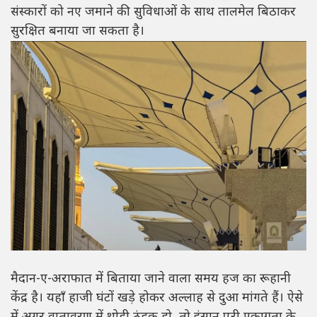
संस्कारों को नए जमाने की सुविधाओं के साथ तालमेल बिठाकर
सुरक्षित बनाया जा सकता है।
मैदान-ए-अराफात में बिताया जाने वाला समय हज का रूहानी
केंद्र है। यहाँ हाजी घंटों खड़े होकर अल्लाह से दुआ मांगते हैं। ऐसे