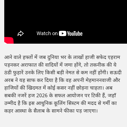
आने वाले हफ्तों में जब दुनिया भर के लाखों हाजी सफेद एहराम
पहनकर अराफात की वादियों में जमा होंगे, तो तकनीक की ये
ठंडी फुहारें उनके लिए किसी बड़ी नेमत से कम नहीं होंगी। सऊदी
अरब ने यह साफ कर दिया है कि वह अपनी मेहमाननवाजी और
हाजियों की खिदमत में कोई कसर नहीं छोड़ना चाहता। अब
सबकी नजरें हज 2026 के सफल आयोजन पर टिकी हैं, जहाँ
उम्मीद है कि इस आधुनिक कूलिंग सिस्टम की मदद से गर्मी का
कहर आस्था के सैलाब के सामने फीका पड़ जाएगा।