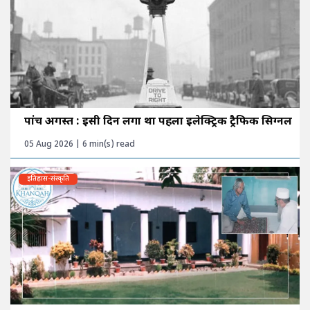
पांच अगस्त : इसी दिन लगा था पहला इलेक्ट्रिक ट्रैफिक सिग्नल
05 Aug 2026 | 6 min(s) read
इतिहास-संस्कृति