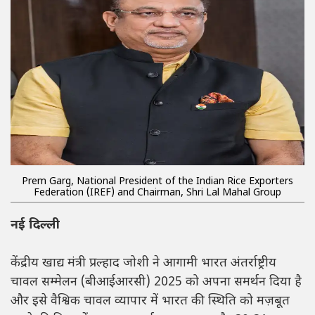
Prem Garg, National President of the Indian Rice Exporters
Federation (IREF) and Chairman, Shri Lal Mahal Group
नई दिल्ली
केंद्रीय खाद्य मंत्री प्रल्हाद जोशी ने आगामी भारत अंतर्राष्ट्रीय
चावल सम्मेलन (बीआईआरसी) 2025 को अपना समर्थन दिया है
और इसे वैश्विक चावल व्यापार में भारत की स्थिति को मज़बूत