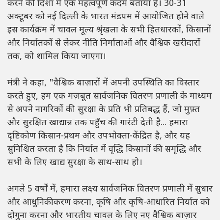
करने की दिशा में एक महत्वपूर्ण कदम बताया है। 30-31
अक्टूबर को नई दिल्ली के भारत मंडपम में आयोजित होने वाले
इस कार्यक्रम में चावल मूल्य श्रृंखला के सभी हितधारकों, किसानों
और निर्यातकों से लेकर नीति निर्माताओं और वैश्विक खरीदारों
तक, को शामिल किया जाएगा।
मंत्री ने कहा, "वैश्विक बाज़ारों में अपनी उपस्थिति का विस्तार
करते हुए, हम एक मज़बूत सार्वजनिक वितरण प्रणाली के माध्यम
से अपने नागरिकों की सुरक्षा के प्रति भी प्रतिबद्ध हैं, जो मुफ़्त
और सुरक्षित खाद्यान्न तक पहुँच की गारंटी देती है... हमारा
दृष्टिकोण किसान-प्रथम और उपभोक्ता-केंद्रित है, और यह
सुनिश्चित करता है कि निर्यात में वृद्धि किसानों की समृद्धि और
सभी के लिए खाद्य सुरक्षा के साथ-साथ हो।
अगले 5 वर्षों में, हमारा लक्ष्य सार्वजनिक वितरण प्रणाली में सुधार
और आधुनिकीकरण करना, कृषि और कृषि-आधारित निर्यात को
दोगुना करना और भारतीय चावल के लिए नए वैश्विक बाज़ार