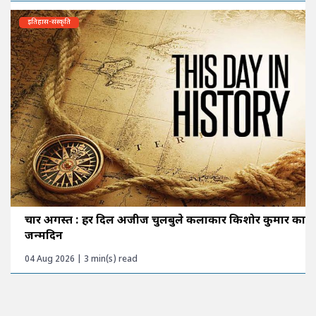
इतिहास-संस्कृति
चार अगस्त : हर दिल अजीज चुलबुले कलाकार किशोर कुमार का
जन्मदिन
04 Aug 2026 | 3 min(s) read