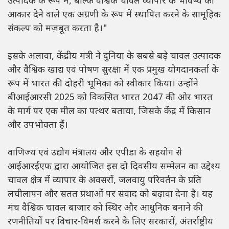
उत्पादक के रूप में, बल्कि वैश्विक चावल व्यापार के भविष्य को
आकार देने वाले एक अग्रणी के रूप में स्थापित करने के सामूहिक
संकल्प को मज़बूत करता है।"
इसके अलावा, केंद्रीय मंत्री ने दुनिया के सबसे बड़े चावल उत्पादक
और वैश्विक खाद्य एवं पोषण सुरक्षा में एक प्रमुख योगदानकर्ता के
रूप में भारत की दोहरी भूमिका को स्वीकार किया। उन्होंने
बीआईआरसी 2025 को विकसित भारत 2047 की ओर भारत
के मार्ग पर एक मील का पत्थर बताया, जिसके केंद्र में किसान
और उपभोक्ता हैं।
वाणिज्य एवं उद्योग मंत्रालय और एपीडा के सहयोग से
आईआरईएफ द्वारा आयोजित इस दो दिवसीय सम्मेलन का उद्देश्य
चावल क्षेत्र में व्यापार के अवसरों, जलवायु परिवर्तन के प्रति
लचीलापन और सतत प्रथाओं पर संवाद को बढ़ावा देना है। यह
मंच वैश्विक चावल बाजार को स्थिर और आधुनिक बनाने की
रणनीतियों पर विचार-विमर्श करने के लिए सरकारों, अंतर्राष्ट्रीय