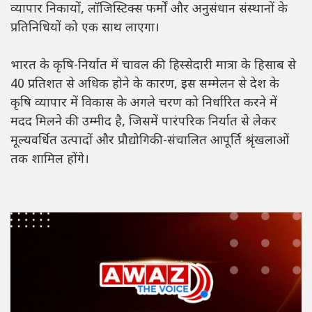
व्यापार निकायों, लॉजिस्टिक्स फर्मों और अनुसंधान संस्थानों के
प्रतिनिधियों को एक साथ लाएगा।
भारत के कृषि-निर्यात में चावल की हिस्सेदारी मात्रा के हिसाब से
40 प्रतिशत से अधिक होने के कारण, इस सम्मेलन से देश के
कृषि व्यापार में विकास के अगले चरण को निर्धारित करने में
मदद मिलने की उम्मीद है, जिसमें पारंपरिक निर्यात से लेकर
मूल्यवर्धित उत्पादों और प्रौद्योगिकी-संचालित आपूर्ति श्रृंखलाओं
तक शामिल होंगे।