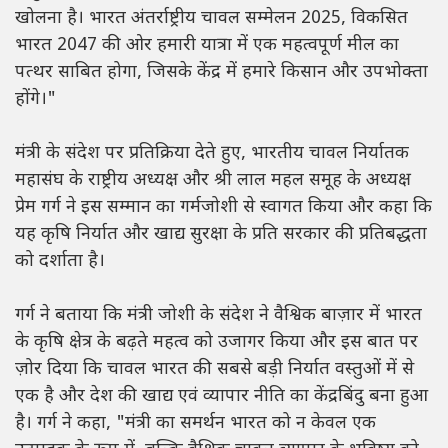
खोलना है। भारत अंतर्राष्ट्रीय चावल सम्मेलन 2025, विकसित
भारत 2047 की ओर हमारी यात्रा में एक महत्वपूर्ण मील का
पत्थर साबित होगा, जिसके केंद्र में हमारे किसान और उपभोक्ता
होंगे।"
मंत्री के संदेश पर प्रतिक्रिया देते हुए, भारतीय चावल निर्यातक
महासंघ के राष्ट्रीय अध्यक्ष और श्री लाल महल समूह के अध्यक्ष
प्रेम गर्ग ने इस सम्मान का गर्मजोशी से स्वागत किया और कहा कि
यह कृषि निर्यात और खाद्य सुरक्षा के प्रति सरकार की प्रतिबद्धता
को दर्शाता है।
गर्ग ने बताया कि मंत्री जोशी के संदेश ने वैश्विक बाज़ार में भारत
के कृषि क्षेत्र के बढ़ते महत्व को उजागर किया और इस बात पर
ज़ोर दिया कि चावल भारत की सबसे बड़ी निर्यात वस्तुओं में से
एक है और देश की खाद्य एवं व्यापार नीति का केंद्रबिंदु बना हुआ
है। गर्ग ने कहा, "मंत्री का समर्थन भारत को न केवल एक