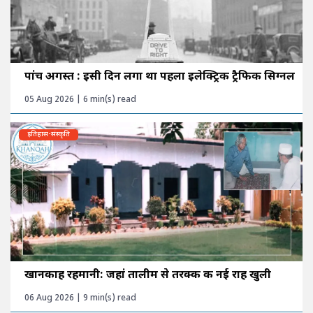
पांच अगस्त : इसी दिन लगा था पहला इलेक्ट्रिक ट्रैफिक सिग्नल
05 Aug 2026 | 6 min(s) read
इतिहास-संस्कृति
खानकाह रहमानी: जहां तालीम से तरक्की की नई राह खुली
06 Aug 2026 | 9 min(s) read