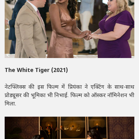
The White Tiger (2021)
नेटफ्लिक्स की इस फिल्म में प्रियंका ने एक्टिंग के साथ-साथ
प्रोड्यूसर की भूमिका भी निभाई. फिल्म को ऑस्कर नॉमिनेशन भी
मिला.