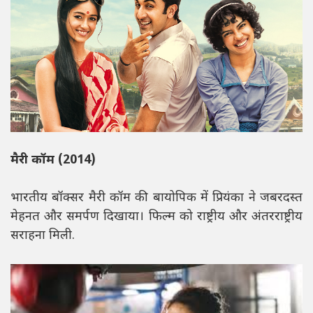
मैरी कॉम (2014)
भारतीय बॉक्सर मैरी कॉम की बायोपिक में प्रियंका ने जबरदस्त
मेहनत और समर्पण दिखाया। फिल्म को राष्ट्रीय और अंतरराष्ट्रीय
सराहना मिली.