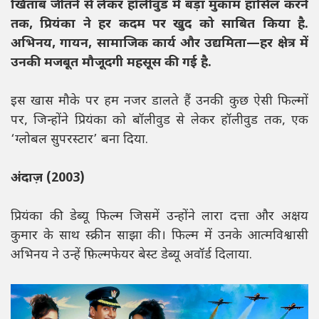
खिताब जीतने से लेकर हॉलीवुड में बड़ा मुकाम हासिल करने
तक, प्रियंका ने हर कदम पर खुद को साबित किया है.
अभिनय, गायन, सामाजिक कार्य और उद्यमिता—हर क्षेत्र में
उनकी मजबूत मौजूदगी महसूस की गई है.
इस खास मौके पर हम नजर डालते हैं उनकी कुछ ऐसी फिल्मों
पर, जिन्होंने प्रियंका को बॉलीवुड से लेकर हॉलीवुड तक, एक
‘ग्लोबल सुपरस्टार’ बना दिया.
अंदाज़ (2003)
प्रियंका की डेब्यू फिल्म जिसमें उन्होंने लारा दत्ता और अक्षय
कुमार के साथ स्क्रीन साझा की। फिल्म में उनके आत्मविश्वासी
अभिनय ने उन्हें फ़िल्मफेयर बेस्ट डेब्यू अवॉर्ड दिलाया.