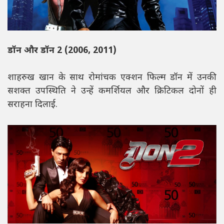
डॉन और डॉन 2 (2006, 2011)
शाहरुख खान के साथ रोमांचक एक्शन फिल्म डॉन में उनकी
सशक्त उपस्थिति ने उन्हें कमर्शियल और क्रिटिकल दोनों ही
सराहना दिलाई.