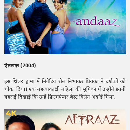
ऐतराज़ (2004)
इस थ्रिलर ड्रामा में निगेटिव रोल निभाकर प्रियंका ने दर्शकों को
चौंका दिया। एक महत्वाकांक्षी महिला की भूमिका में उन्होंने इतनी
गहराई दिखाई कि उन्हें फ़िल्मफेयर बेस्ट विलेन अवॉर्ड मिला.