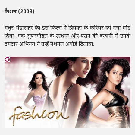
फैशन (2008)
मधुर भंडारकर की इस फिल्म ने प्रियंका के करियर को नया मोड़
दिया। एक सुपरमॉडल के उत्थान और पतन की कहानी में उनके
दमदार अभिनय ने उन्हें नेशनल अवॉर्ड दिलाया.