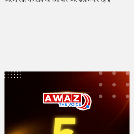
फिल्मों और योगदान को एक बार फिर सलाम कर रहे हैं.