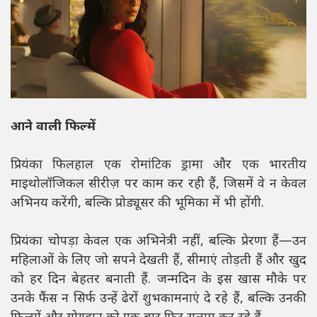
आने वाली फिल्में
प्रियंका फिलहाल एक रोमांटिक ड्रामा और एक भारतीय
माइथोलॉजिकल सीरीज़ पर काम कर रही हैं, जिसमें वे न केवल
अभिनय करेंगी, बल्कि प्रोड्यूसर की भूमिका में भी होंगी.
प्रियंका चोपड़ा केवल एक अभिनेत्री नहीं, बल्कि प्रेरणा हैं—उन
महिलाओं के लिए जो सपने देखती हैं, सीमाएं तोड़ती हैं और खुद
को हर दिन बेहतर बनाती हैं. जन्मदिन के इस खास मौके पर
उनके फैंस न सिर्फ उन्हें ढेरों शुभकामनाएं दे रहे हैं, बल्कि उनकी