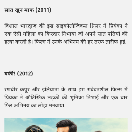
सात खून माफ (2011)
विशाल भारद्वाज की इस साइकोलॉजिकल थ्रिलर में प्रियंका ने
एक ऐसी महिला का किरदार निभाया जो अपने सात पतियों की
हत्या करती है। फिल्म में उनके अभिनय की हर तरफ तारीफ हुई.
बर्फी! (2012)
रणबीर कपूर और इलियाना के साथ इस संवेदनशील फिल्म में
प्रियंका ने ऑटिस्टिक लड़की की भूमिका निभाई और एक बार
फिर अभिनय का लोहा मनवाया.