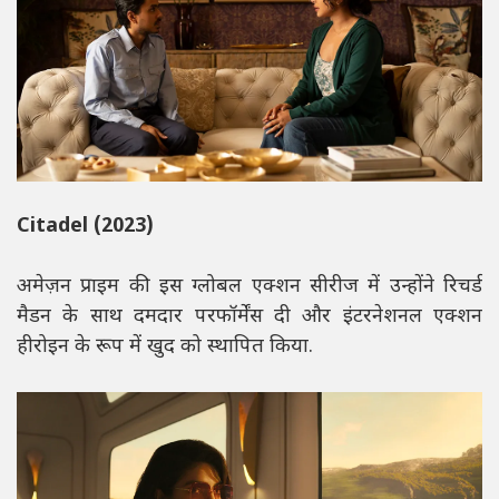
Citadel (2023)
अमेज़न प्राइम की इस ग्लोबल एक्शन सीरीज में उन्होंने रिचर्ड
मैडन के साथ दमदार परफॉर्मेंस दी और इंटरनेशनल एक्शन
हीरोइन के रूप में खुद को स्थापित किया.