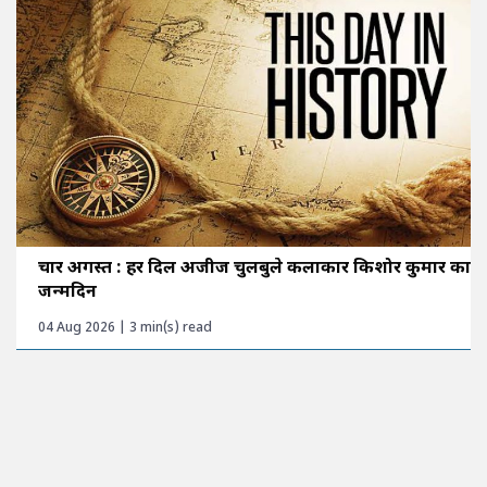
चार अगस्त : हर दिल अजीज चुलबुले कलाकार किशोर कुमार का
जन्मदिन
04 Aug 2026 | 3 min(s) read