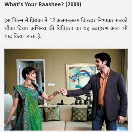
What's Your Raashee? (2009)
इस फिल्म में प्रियंका ने 12 अलग-अलग किरदार निभाकर सबको
चौंका दिया। अभिनय की विविधता का यह उदाहरण आज भी
याद किया जाता है.