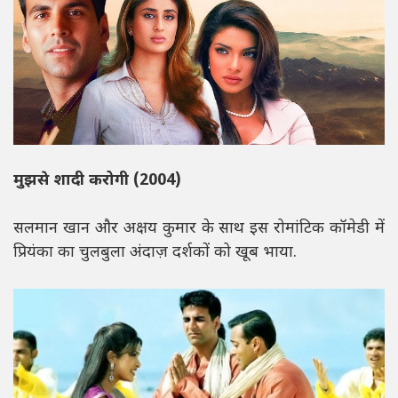
मुझसे शादी करोगी (2004)
सलमान खान और अक्षय कुमार के साथ इस रोमांटिक कॉमेडी में
प्रियंका का चुलबुला अंदाज़ दर्शकों को खूब भाया.