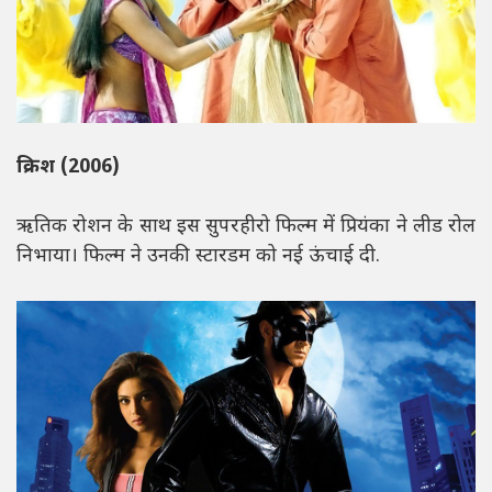
क्रिश (2006)
ऋतिक रोशन के साथ इस सुपरहीरो फिल्म में प्रियंका ने लीड रोल
निभाया। फिल्म ने उनकी स्टारडम को नई ऊंचाई दी.