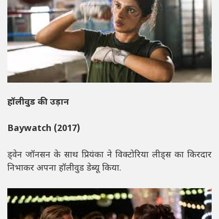
हॉलीवुड की उड़ान
Baywatch (2017)
ड्वेन जॉनसन के साथ प्रियंका ने विक्टोरिया लीड्स का किरदार
निभाकर अपना हॉलीवुड डेब्यू किया.