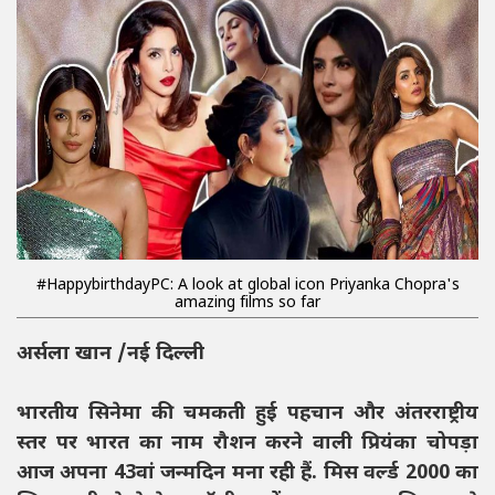
#HappybirthdayPC: A look at global icon Priyanka Chopra's
amazing films so far
अर्सला खान /नई दिल्ली
भारतीय सिनेमा की चमकती हुई पहचान और अंतरराष्ट्रीय
स्तर पर भारत का नाम रौशन करने वाली प्रियंका चोपड़ा
आज अपना 43वां जन्मदिन मना रही हैं. मिस वर्ल्ड 2000 का