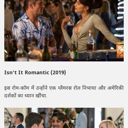
Isn't It Romantic (2019)
इस रोम-कॉम में उन्होंने एक ग्लैमरस रोल निभाया और अमेरिकी
दर्शकों का ध्यान खींचा.