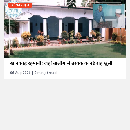
इतिहास-संस्कृति
खानकाह रहमानी: जहां तालीम से तरक्की की नई राह खुली
06 Aug 2026 | 9 min(s) read