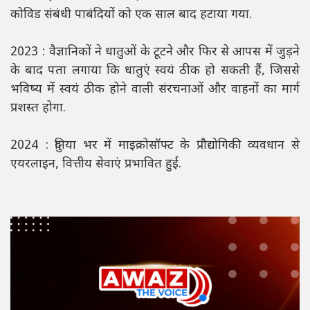
कोविड संबंधी पाबंदियों को एक साल बाद हटाया गया.
2023 : वैज्ञानिकों ने धातुओं के टूटने और फिर से आपस में जुड़ने
के बाद पता लगाया कि धातुएं स्वयं ठीक हो सकती हैं, जिससे
भविष्य में स्वयं ठीक होने वाली संरचनाओं और वाहनों का मार्ग
प्रशस्त होगा.
2024 : दुनिया भर में माइक्रोसॉफ्ट के प्रौद्योगिकी व्यवधान से
एयरलाइन, वित्तीय सेवाएं प्रभावित हुईं.