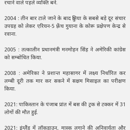
रचाने वाले पहले व्यक्ति बने.
2004 : तीन बार टाले जाने के बाद दुनिया के सबसे बड़े दूर संचार
उपग्रह को लेकर एरियन-5 फ़्रेंच गुयाना के कोरू प्रक्षेपण केन्द्र से
रवाना.
2005 : तत्कालीन प्रधानमंत्री मनमोहन सिंह ने अमेरिकी कांग्रेस
को सम्बोधित किया.
2008 : अमेरिका ने प्रशान्त महासागर में लक्ष्य निर्धारित कर
लम्बी दूरी तक मार कर सकने में सक्षम मिसाइल का परीक्षण
किया.
2021: पाकिस्तान के पंजाब प्रांत में बस की ट्रक से टक्कर में 31
लोगों की मौत हुई.
2021: इंग्लैंड में लॉकडाउन, मास्क लगाने की अनिवार्यता और