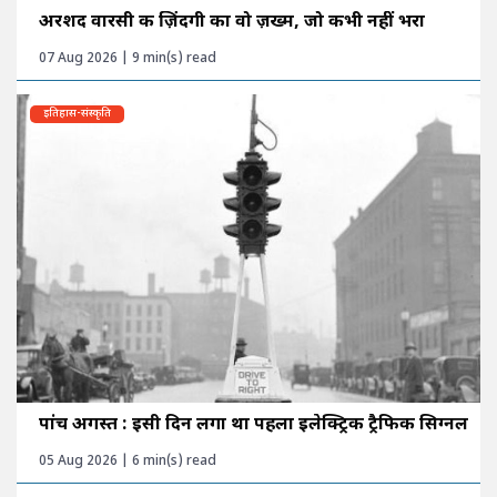
अरशद वारसी की ज़िंदगी का वो ज़ख्म, जो कभी नहीं भरा
07 Aug 2026 | 9 min(s) read
इतिहास-संस्कृति
पांच अगस्त : इसी दिन लगा था पहला इलेक्ट्रिक ट्रैफिक सिग्नल
05 Aug 2026 | 6 min(s) read