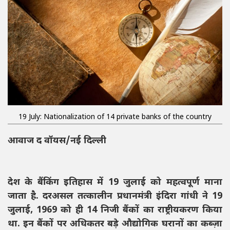
19 July: Nationalization of 14 private banks of the country
आवाज द वॉयस/नई दिल्ली
देश के बैंकिंग इतिहास में 19 जुलाई को महत्वपूर्ण माना
जाता है. दरअसल तत्कालीन प्रधानमंत्री इंदिरा गांधी ने 19
जुलाई, 1969 को ही 14 निजी बैंकों का राष्ट्रीयकरण किया
था. इन बैंकों पर अधिकतर बड़े औद्योगिक घरानों का कब्ज़ा