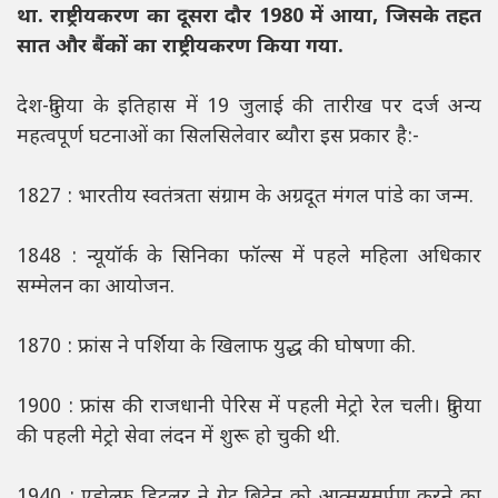
था. राष्ट्रीयकरण का दूसरा दौर 1980 में आया, जिसके तहत
सात और बैंकों का राष्ट्रीयकरण किया गया.
देश-दुनिया के इतिहास में 19 जुलाई की तारीख पर दर्ज अन्य
महत्वपूर्ण घटनाओं का सिलसिलेवार ब्यौरा इस प्रकार है:-
1827 : भारतीय स्वतंत्रता संग्राम के अग्रदूत मंगल पांडे का जन्‍म.
1848 : न्यूयॉर्क के सिनिका फॉल्स में पहले महिला अधिकार
सम्मेलन का आयोजन.
1870 : फ्रांस ने पर्शिया के खिलाफ युद्ध की घोषणा की.
1900 : फ्रांस की राजधानी पेरिस में पहली मेट्रो रेल चली। दुनिया
की पहली मेट्रो सेवा लंदन में शुरू हो चुकी थी.
1940 : एडोल्फ हिटलर ने ग्रेट ब्रिटेन को आत्मसमर्पण करने का