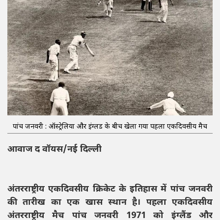
पांच जनवरी : ऑस्ट्रेलिया और इंग्लैंड के बीच खेला गया पहला एकदिवसीय मैच
आवाज द वॉयस/नई दिल्ली
अंतरराष्ट्रीय एकदिवसीय क्रिकेट के इतिहास में पांच जनवरी
की तारीख का एक खास स्थान है। पहला एकदिवसीय
अंतरराष्ट्रीय मैच पांच जनवरी 1971 को इंग्लैंड और