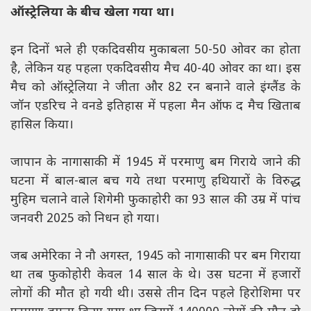
ऑस्ट्रेलिया के बीच खेला गया था।
इन दिनों भले ही एकदिवसीय मुकाबला 50-50 ओवर का होता
है, लेकिन यह पहला एकदिवसीय मैच 40-40 ओवर का था। इस
मैच को ऑस्ट्रेलिया ने जीता और 82 रन बनाने वाले इंग्लैंड के
जॉन एडरिच ने वनडे इतिहास में पहला मैन ऑफ द मैच खिताब
हासिल किया।
जापान के नागासाकी में 1945 में परमाणु बम गिराये जाने की
घटना में बाल-बाल बच गये तथा परमाणु हथियारों के विरुद्ध
मुहिम चलाने वाले शिगेमी फुकाहोरी का 93 साल की उम्र में पांच
जनवरी 2025 को निधन हो गया।
जब अमेरिका ने नौ अगस्त, 1945 को नागासाकी पर बम गिराया
था तब फुकोहोरी केवल 14 साल के थे। उस घटना में हजारों
लोगों की मौत हो गयी थी। उससे तीन दिन पहले हिरोशिमा पर