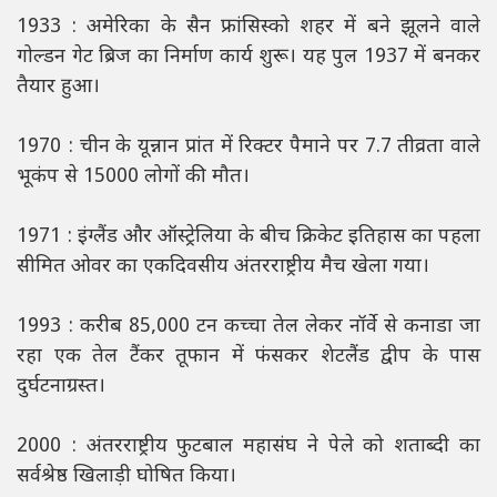
1933 : अमेरिका के सैन फ्रांसिस्को शहर में बने झूलने वाले
गोल्डन गेट ब्रिज का निर्माण कार्य शुरू। यह पुल 1937 में बनकर
तैयार हुआ।
1970 : चीन के यून्नान प्रांत में रिक्टर पैमाने पर 7.7 तीव्रता वाले
भूकंप से 15000 लोगों की मौत।
1971 : इंग्लैंड और ऑस्ट्रेलिया के बीच क्रिकेट इतिहास का पहला
सीमित ओवर का एकदिवसीय अंतरराष्ट्रीय मैच खेला गया।
1993 : करीब 85,000 टन कच्चा तेल लेकर नॉर्वे से कनाडा जा
रहा एक तेल टैंकर तूफान में फंसकर शेटलैंड द्वीप के पास
दुर्घटनाग्रस्त।
2000 : अंतरराष्ट्रीय फुटबाल महासंघ ने पेले को शताब्दी का
सर्वश्रेष्ठ खिलाड़ी घोषित किया।