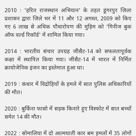
2010 : 'हरित राजस्थान अभियान' के तहत डूंगरपुर ज़िला
प्रशासन द्वारा ज़िले भर में 11 और 12 अगस्त, 2009 को किए
गए 6 लाख से अधिक पौधारोपण की मुहिम को 'गिनीज बुक
ऑफ वर्ल्ड रिकॉर्ड' में शामिल किया गया।
2014 : भारतीय संचार उपग्रह जीसैट-14 को सफलतापूर्वक
कक्षा में स्थापित किया गया। जीसैट-14 में भारत में निर्मित
क्रायोजेनिक इंजन का इस्तेमाल हुआ था।
2019 : कंधार में विद्रोहियों के हमले में सात पुलिस अधिकारियों
की मौत।
2020 : बुर्किना फासो में सड़क किनारे हुए विस्फोट में सात बच्चों
समेत 14 की मौत।
2022 : सोमालिया में दो आत्मघाती कार बम हमलों में 35 लोगों