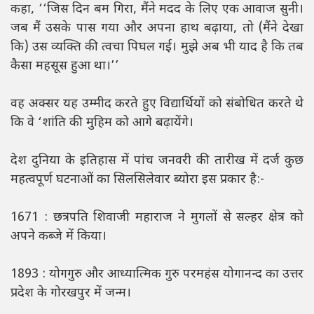
कहा, ‘‘जिस दिन बम गिरा, मैंने मदद के लिए एक आवाज सुनी।
जब मैं उसके पास गया और अपना हाथ बढ़ाया, तो (मैंने देखा
कि) उस व्यक्ति की त्वचा पिघल गई। मुझे अब भी याद है कि तब
कैसा महसूस हुआ था।’’
वह अक्सर यह उम्मीद करते हुए विद्यार्थियों को संबोधित करते थे
कि वे ‘शांति की मुहिम को आगे बढ़ायेंगे।
देश दुनिया के इतिहास में पांच जनवरी की तारीख में दर्ज कुछ
महत्वपूर्ण घटनाओं का सिलसिलेवार ब्योरा इस प्रकार है:-
1671 : छत्रपति शिवाजी महाराज ने मुगलों से सल्हर क्षेत्र को
अपने कब्जे में किया।
1893 : योगगुरु और आध्यात्मिक गुरु परमहंस योगानन्द का उत्तर
प्रदेश के गोरखपुर में जन्म।