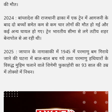
की मौत।
2024 : बांग्लादेश की राजधानी ढाका में एक ट्रेन में आगजनी के
बाद दो बच्चों समेत कम से कम चार लोगों की मौत हो गई और
कई अन्य घायल हो गए। ट्रेन भारतीय सीमा से लगे तटीय शहर
बेनापोल से आ रही थी।
2025 : जापान के नागासाकी में 1945 में परमाणु बम गिराये
जाने की घटना में बाल-बाल बच गये तथा परमाणु हथियारों के
विरुद्ध मुहिम चलाने वाले शिगेमी फुकाहोरी का 93 साल की उम्र
में तोक्यो में निधन।