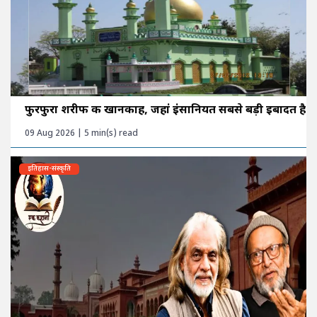
फुरफुरा शरीफ की खानकाह, जहां इंसानियत सबसे बड़ी इबादत है
09 Aug 2026 | 5 min(s) read
इतिहास-संस्कृति