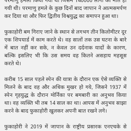
परमाणु हमला किया गया था जिसमें 140000 लोगों की मौत हो
गयी थी। परमाणु हमले के कुछ दिनों बाद जापान ने आत्मसमर्पण
कर दिया था और फिर द्वितीय विश्वयुद्ध का समापन हुआ था।
फुकाहोरी बम गिराए जाने के स्थान से लगभग तीन किलोमीटर दूर
एक शिपयार्ड में काम करते थे। वह सालों तक उस घटना के बारे
में बात नहीं कर सके, न केवल उन दर्दनाक यादों के कारण,
बल्कि इसलिए भी कि उस समय वह कितने असहाय महसूस
करते थे।
करीब 15 साल पहले स्पेन की यात्रा के दौरान एक ऐसे व्यक्ति से
मिलने के बाद वह और अधिक मुखर हो गये, जिसने 1937 में
स्पेन गृहयुद्ध के दौरान ग्वेर्निका पर बमबारी का अनुभव किया
था। वह व्यक्ति भी तब 14 साल का था। आपस में अनुभव साझा
करने के बाद फुकाहोरी खुलकर अपनी बात रखने लगे।
फुकाहोरी ने 2019 में जापान के राष्ट्रीय प्रसारक एनएचके से