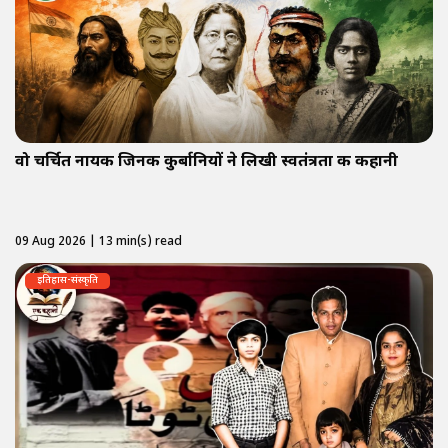
वो चर्चित नायक जिनकी कुर्बानियों ने लिखी स्वतंत्रता की कहानी
09 Aug 2026 | 13 min(s) read
इतिहास-संस्कृति