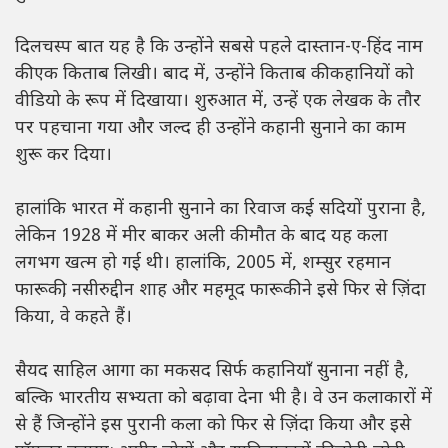
दिलचस्प बात यह है कि उन्होंने सबसे पहले दास्तान-ए-हिंद नाम
की एक किताब लिखी। बाद में, उन्होंने किताब की कहानियों को
वीडियो के रूप में दिखाया। शुरुआत में, उन्हें एक लेखक के तौर
पर पहचाना गया और जल्द ही उन्होंने कहानी सुनाने का काम
शुरू कर दिया।
हालांकि भारत में कहानी सुनाने का रिवाज कई सदियों पुराना है,
लेकिन 1928 में मीर बाकर अली की मौत के बाद यह कला
लगभग खत्म हो गई थी। हालांकि, 2005 में, शम्सुर रहमान
फारूकी, नसीरुद्दीन शाह और महमूद फारूकी ने इसे फिर से ज़िंदा
किया, वे कहते हैं।
सैयद साहिल आगा का मकसद सिर्फ कहानियाँ सुनाना नहीं है,
बल्कि भारतीय सभ्यता को बढ़ावा देना भी है। वे उन कलाकारों में
से हैं जिन्होंने इस पुरानी कला को फिर से ज़िंदा किया और इसे