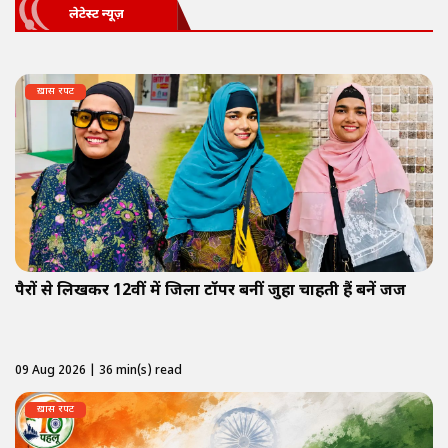
लेटेस्ट न्यूज़
ख़ास रपट
पैरों से लिखकर 12वीं में जिला टॉपर बनीं जुहा चाहती हैं बनें जज
09 Aug 2026 | 36 min(s) read
ख़ास रपट