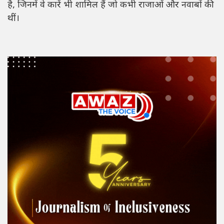
है, जिनमें वे कारें भी शामिल हैं जो कभी राजाओं और नवाबों की
थीं।