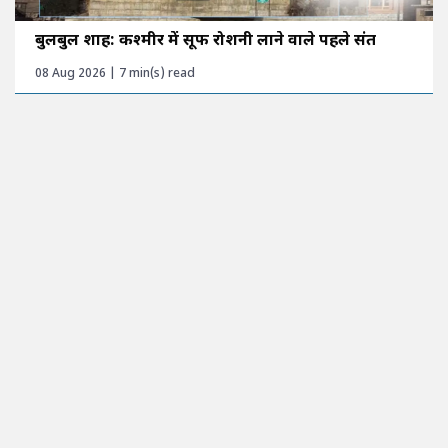
बुलबुल शाह: कश्मीर में सूफी रोशनी लाने वाले पहले संत
08 Aug 2026 | 7 min(s) read