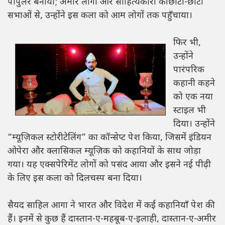
पॉपुलर बनाया; अमीर लोगों और साहित्यकारों की छोटी-छोटी
सभाओं से, उन्होंने इस कला को आम लोगों तक पहुँचाया।
फिर भी,
उन्होंने
पारंपरिक
कहानी कहने
को एक नया
स्टाइल भी
दिया। उन्होंने
“म्यूज़िकल स्टोरीटेलिंग” का कॉन्सेप्ट पेश किया, जिसमें इंडियन
ओपेरा और क्लासिकल म्यूज़िक को कहानियों के साथ जोड़ा
गया। यह एक्सपेरिमेंट लोगों को पसंद आया और इसने नई पीढ़ी
के लिए इस कला को दिलचस्प बना दिया।
सैयद साहिल आगा ने भारत और विदेश में कई कहानियाँ पेश की
हैं। इनमें से कुछ हैं दास्तान-ए-महबूब-ए-इलाही, दास्तान-ए-अमीर