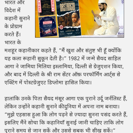
भारत और
विदेश में
कहानी सुनाने
के प्रोग्राम
करते हैं।
भारत के
मशहूर कहानीकार कहते हैं, “मैं खुश और संतुष्ट भी हूँ क्योंकि
यह कला रूहानी सुकून देती है।” 1982 में जन्मे सैयद साहिल
आगा ने जामिया मिलिया इस्लामिया, दिल्ली से ग्रेजुएशन किया,
और बाद में दिल्ली के श्री राम सेंटर ऑफ़ परफॉर्मिंग आर्ट्स से
एक्टिंग में पोस्टग्रेजुएट डिप्लोमा हासिल किया।
हालांकि उनके पिता सैयद मंसूर आगा एक पुराने उर्दू जर्नलिस्ट हैं,
लेकिन उन्होंने कहानी सुनाने की दुनिया में अपना नाम बनाया।
“मुझे एहसास हुआ कि लोग पढ़ने से ज़्यादा सुनना पसंद करते हैं,
इसलिए मैंने सोचा कि कहानियाँ सुनाई जानी चाहिए ताकि लोग
पुराने समय से जान सकें और उससे सबक भी सीख सकें।”