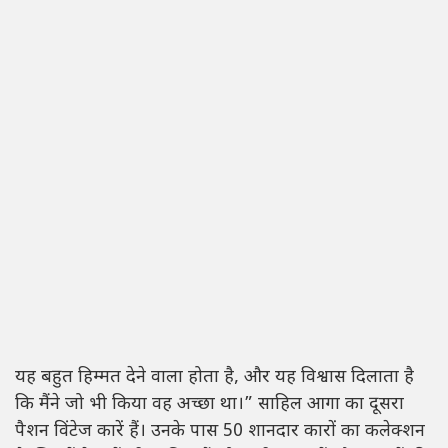
यह बहुत हिम्मत देने वाला होता है, और यह विश्वास दिलाता है
कि मैंने जो भी किया वह अच्छा था।” साहिल आगा का दूसरा
पैशन विंटेज कारें हैं। उनके पास 50 शानदार कारों का कलेक्शन