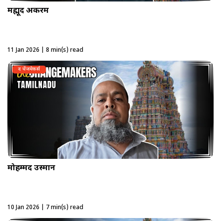
मह्मूद अकरम
11 Jan 2026 | 8 min(s) read
द चेंजमेकर्स
मोहम्मद उस्मान
10 Jan 2026 | 7 min(s) read