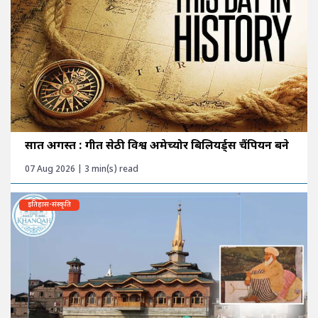
सात अगस्त : गीत सेठी विश्व अमेच्योर बिलियर्ड्स चैंपियन बने
07 Aug 2026 | 3 min(s) read
इतिहास-संस्कृति