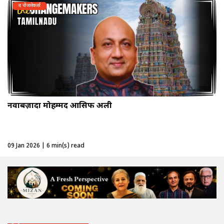
द चेंजमेकर्स
नवाबज़ादा मोहम्मद आसिफ अली
09 Jan 2026 | 6 min(s) read