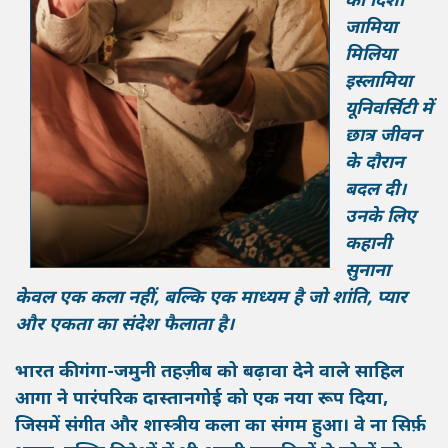
की दिशा
जामिया
मिलिया
इस्लामिया
यूनिवर्सिटी में
छात्र जीवन
के दौरान
बदल दी।
उनके लिए
कहानी
सुनाना
केवल एक कला नहीं, बल्कि एक माध्यम है जो शांति, प्यार
और एकता का संदेश फैलाता है।
भारत की गंगा-जमुनी तहज़ीब को बढ़ावा देने वाले साहिल
आगा ने पारंपरिक दास्तानगोई को एक नया रूप दिया,
जिसमें संगीत और शास्त्रीय कला का संगम हुआ। वे ना सिर्फ़