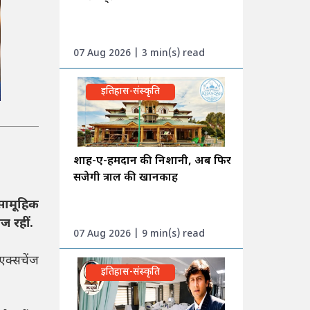
07 Aug 2026 | 3 min(s) read
इतिहास-संस्कृति
शाह-ए-हमदान की निशानी, अब फिर
सजेगी त्राल की खानकाह
 सामूहिक
ज रहीं.
07 Aug 2026 | 9 min(s) read
एक्सचेंज
इतिहास-संस्कृति