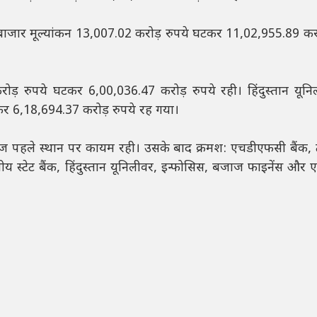
ा बाजार मूल्यांकन 13,007.02 करोड़ रुपये घटकर 11,02,955.89 करो
ड़ रुपये घटकर 6,00,036.47 करोड़ रुपये रही। हिंदुस्तान यून
र 6,18,694.37 करोड़ रुपये रह गया।
स्ट्रीज पहले स्थान पर कायम रही। उसके बाद क्रमश: एचडीएफसी बैंक,
स्टेट बैंक, हिंदुस्तान यूनिलीवर, इन्फोसिस, बजाज फाइनेंस औ