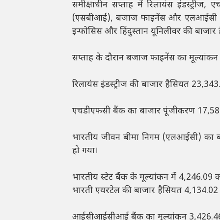
समीक्षाधीन सप्ताह में रिलायंस इंडस्ट्री
(एसबीआई), बजाज फाइनेंस और एलआईसी के बाजा
इन्फोसिस और हिंदुस्तान यूनिलीवर की बाजार
सप्ताह के दौरान बजाज फाइनेंस का मूल्यांकन
रिलायंस इंडस्ट्रीज की बाजार हैसियत 23,343
एचडीएफसी बैंक का बाजार पूंजीकरण 17,580.
भारतीय जीवन बीमा निगम (एलआईसी) का बाज
हो गया।
भारतीय स्टेट बैंक के मूल्यांकन में 4,246.0
भारती एयरटेल की बाजार हैसियत 4,134.02 क
आईसीआईसीआई बैंक का मूल्यांकन 3,426.46 