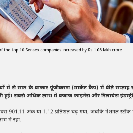
of the top 10 Sensex companies increased by Rs 1.06 lakh crore
ों में से सात के बाजार पूंजीकरण (मार्केट कैप) में बीते सप्ताह
री हुई। सबसे अधिक लाभ में बजाज फाइनेंस और रिलायंस इंडस्ट्री
सेक्स 901.11 अंक या 1.12 प्रतिशत चढ़ गया, जबकि नेशनल स्टॉक 
भ में रहा.