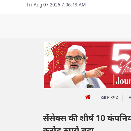
Fri Aug 07 2026 7:06:13 AM
ख़ास रपट
सेंसेक्स की शीर्ष 10 कंपन