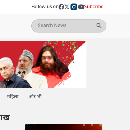
Follow us on
Subcribe
महिला
और भी
लाख