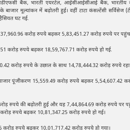
ज, एचडीएफसी बैंक, भारती एयरटेल, आईसीआईसीआई बैंक, भारतीय स्
र मूल्यांकन में बढ़ोतरी हुई। वहीं टाटा कंसल्टेंसी सर्विसेज (
 हैसियत घट गई.
 37,960.96 करोड़ रुपये बढ़कर 5,83,451.27 करोड़ रुपये पर पहुंच
.51 करोड़ रुपये बढ़कर 18,59,767.71 करोड़ रुपये हो गई.
42 करोड़ रुपये के उछाल के साथ 14,78,444.32 करोड़ रुपये रहा
ार पूंजीकरण 15,559.49 करोड़ रुपये बढ़कर 5,54,607.42 करोड
9 करोड़ रुपये की बढ़ोतरी हुई और यह 7,44,864.69 करोड़ रुपये पर पह
रोड़ रुपये बढ़कर 10,81,347.25 करोड़ रुपये हो गई।
करोड़ रुपये बढ़कर 10,01,717.42 करोड़ रुपये हो गया।