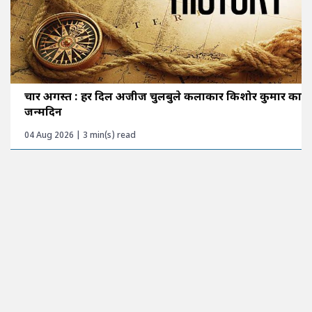
चार अगस्त : हर दिल अजीज चुलबुले कलाकार किशोर कुमार का
जन्मदिन
04 Aug 2026 | 3 min(s) read