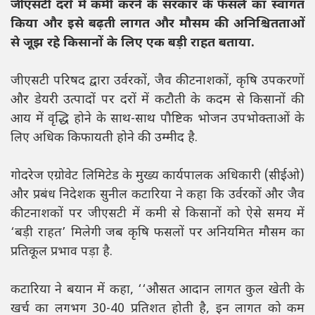
जीएसटी दरों में कमी करने के सरकार के फैसले का स्वागत
किया और इसे बढ़ती लागत और मौसम की अनिश्चितताओं
से जूझ रहे किसानों के लिए एक बड़ी राहत बताया.
जीएसटी परिषद द्वारा उर्वरकों, जैव कीटनाशकों, कृषि उपकरणों
और डेयरी उत्पादों पर दरों में कटौती के कदम से किसानों की
आय में वृद्धि होने के साथ-साथ पौष्टिक भोजन उपभोक्ताओं के
लिए अधिक किफायती होने की उम्मीद है.
गोदरेज एग्रोवेट लिमिटेड के मुख्य कार्यपालक अधिकारी (सीईओ)
और प्रबंध निदेशक सुनील कटारिया ने कहा कि उर्वरकों और जैव
कीटनाशकों पर जीएसटी में कमी से किसानों को ऐसे समय में
‘बड़ी राहत’ मिलेगी जब कृषि फसलों पर अनियमित मौसम का
प्रतिकूल प्रभाव पड़ा है.
कटारिया ने बयान में कहा, ‘‘औसत आदान लागत कुल खेती के
खर्च का लगभग 30-40 प्रतिशत होती है, इन लागत को कम