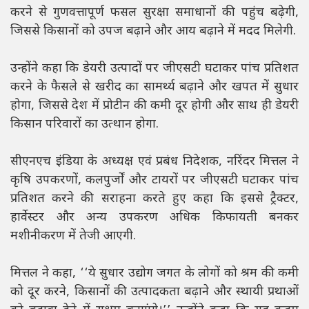
करने से गुणवत्तापूर्ण फसल सुरक्षा समाधानों की पहुंच बढ़ेगी,
जिससे किसानों को उपज बढ़ाने और आय बढ़ाने में मदद मिलेगी.
उन्होंने कहा कि डेयरी उत्पादों पर जीएसटी घटाकर पांच प्रतिशत
करने के फैसले से खरीद का सामर्थ्य बढ़ाने और खपत में सुधार
होगा, जिससे देश में प्रोटीन की कमी दूर होगी और साथ ही डेयरी
किसान परिवारों का उत्थान होगा.
सीएनएच इंडिया के अध्यक्ष एवं प्रबंध निदेशक, नरिंदर मित्तल ने
कृषि उपकरणों, कलपुर्जों और टायरों पर जीएसटी घटाकर पांच
प्रतिशत करने की सराहना करते हुए कहा कि इससे ट्रैक्टर,
हार्वेस्टर और अन्य उपकरण अधिक किफायती बनकर
मशीनीकरण में तेजी आएगी.
मित्तल ने कहा, ‘‘ये सुधार उद्योग जगत के लोगों को श्रम की कमी
को दूर करने, किसानों की उत्पादकता बढ़ाने और स्थायी प्रथाओं