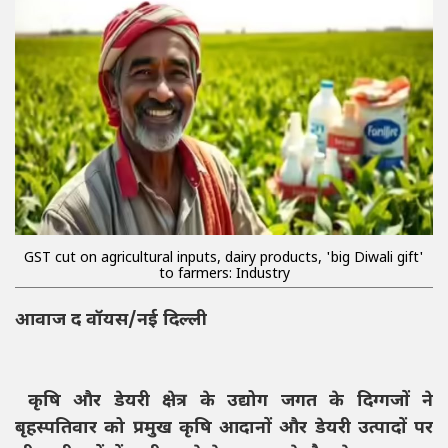
GST cut on agricultural inputs, dairy products, 'big Diwali gift'
to farmers: Industry
आवाज द वॉयस/नई दिल्ली
कृषि और डेयरी क्षेत्र के उद्योग जगत के दिग्गजों ने
बृहस्पतिवार को प्रमुख कृषि आदानों और डेयरी उत्पादों पर