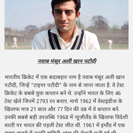
नवाब मंसूर अली खान पटौदी
भारतीय क्रिकेट में एक सदाबहार नाम है नवाब मंसूर अली खान
पटौदी, जिन्हें “टाइगर पटौदी” के नाम से जाना जाता है. वे टेस्ट
क्रिकेट के सबसे युवा कप्तान बने थे. उन्होंने भारत के लिए 46
टेस्ट खेले जिनमें 2793 रन बनाए. मार्च 1962 में वेस्टइंडीज़ के
खिलाफ मात्र 21 साल और 77 दिन की उम्र में वे कप्तान बने.
उनकी सबसे बड़ी उपलब्धि 1968 में न्यूज़ीलैंड के खिलाफ विदेशी
धरती पर भारत की पहली टेस्ट जीत थी. 1961 में इंग्लैंड में एक