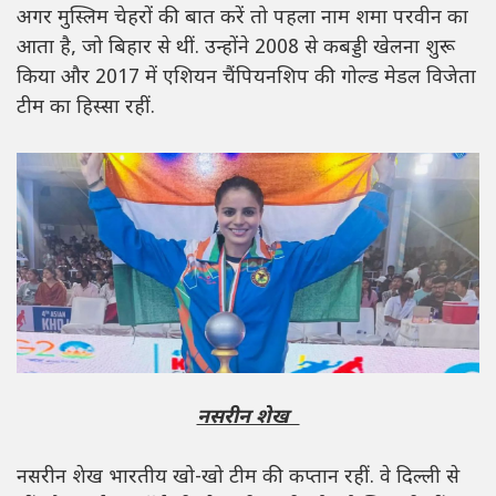
अगर मुस्लिम चेहरों की बात करें तो पहला नाम शमा परवीन का
आता है, जो बिहार से थीं. उन्होंने 2008 से कबड्डी खेलना शुरू
किया और 2017 में एशियन चैंपियनशिप की गोल्ड मेडल विजेता
टीम का हिस्सा रहीं.
नसरीन शेख
नसरीन शेख भारतीय खो-खो टीम की कप्तान रहीं. वे दिल्ली से