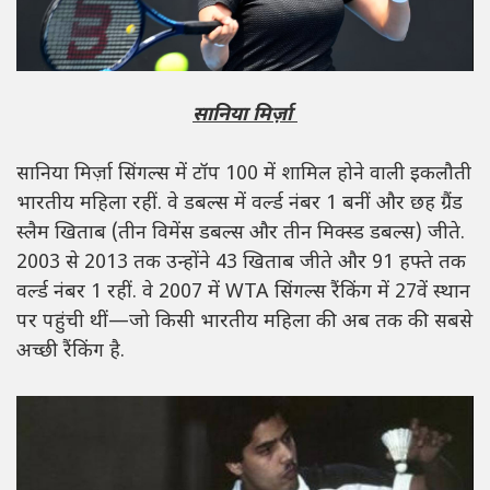
सानिया मिर्ज़ा
सानिया मिर्ज़ा सिंगल्स में टॉप 100 में शामिल होने वाली इकलौती
भारतीय महिला रहीं. वे डबल्स में वर्ल्ड नंबर 1 बनीं और छह ग्रैंड
स्लैम खिताब (तीन विमेंस डबल्स और तीन मिक्स्ड डबल्स) जीते.
2003 से 2013 तक उन्होंने 43 खिताब जीते और 91 हफ्ते तक
वर्ल्ड नंबर 1 रहीं. वे 2007 में WTA सिंगल्स रैंकिंग में 27वें स्थान
पर पहुंची थीं—जो किसी भारतीय महिला की अब तक की सबसे
अच्छी रैंकिंग है.