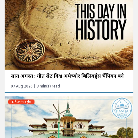
सात अगस्त : गीत सेठी विश्व अमेच्योर बिलियर्ड्स चैंपियन बने
07 Aug 2026 | 3 min(s) read
इतिहास-संस्कृति