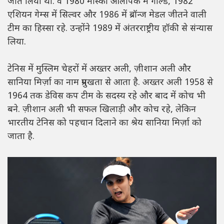
जीत लिया था. वे 1980 मास्को ओलंपिक में गोल्ड, 1982
एशियन गेम्स में सिल्वर और 1986 में ब्रॉन्ज मेडल जीतने वाली
टीम का हिस्सा रहे. उन्होंने 1989 में अंतरराष्ट्रीय हॉकी से संन्यास
लिया.
टेनिस में मुस्लिम चेहरों में अख्तर अली, ज़ीशान अली और
सानिया मिर्ज़ा का नाम प्रमुखता से आता है. अख्तर अली 1958 से
1964 तक डेविस कप टीम के सदस्य रहे और बाद में कोच भी
बने. ज़ीशान अली भी सफल खिलाड़ी और कोच रहे, लेकिन
भारतीय टेनिस को पहचान दिलाने का श्रेय सानिया मिर्ज़ा को
जाता है.