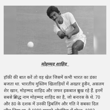
मोहम्मद शाहिद
हॉकी की बात करें तो वह खेल जिसमें कभी भारत का डंका
बजता था. भारतीय मुस्लिम खिलाड़ियों में अख्तर हुसैन, असलम
शेर खान, मोहम्मद शाहिद और ज़फर इकबाल प्रमुख रहे हैं. इनमें
सबसे प्रसिद्ध नाम मोहम्मद शाहिद का है, जो बनारस के थे. 70
और 80 के दशक में उनकी ड्रिबलिंग और गति ने सबका दिल