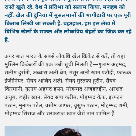
रास्ते खुले रहे. देश ने प्रतिभा को सलाम किया, मज़हब को
नहीं. खेल की दुनिया में मुसलमानों की भागीदारी पर एक पूरी
किताब लिखी जा सकती है. बहरहाल, हम इस लेख में
विभिन्न खेलों के सफल और लोकप्रिय चेहरों का ज़िक्र कर रहे
हैं.
अगर बात भारत के सबसे लोकप्रिय खेल क्रिकेट से करें, तो यहां
मुस्लिम क्रिकेटरों की एक लंबी सूची मिलती है—गुलाम अहमद,
सलीम दुर्रानी, अब्बास अली बेग, मंसूर अली खान पटौदी, फारूक
इंजीनियर, सैयद आबिद अली, सैयद मुस्तफा हुसैन, सैयद
किरमानी, गुलाम अहमद हसन, मोहम्मद अजहरुद्दीन, अरशद
अयूब, ज़हीर खान, सैयद सबा करीम, मोहम्मद कैफ, इरफान
पठान, मुनाफ पटेल, वसीम जाफर, यूसुफ पठान, मोहम्मद शमी,
मोहम्मद सिराज और सरफराज खान जैसे नाम शामिल हैं.