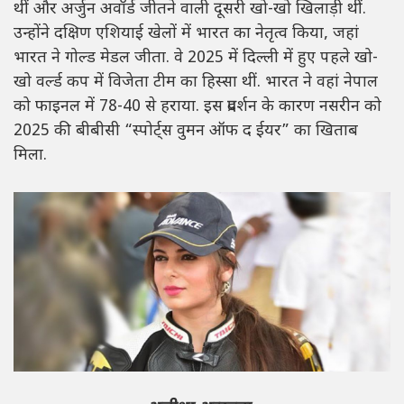
थीं और अर्जुन अवॉर्ड जीतने वाली दूसरी खो-खो खिलाड़ी थीं.
उन्होंने दक्षिण एशियाई खेलों में भारत का नेतृत्व किया, जहां
भारत ने गोल्ड मेडल जीता. वे 2025 में दिल्ली में हुए पहले खो-
खो वर्ल्ड कप में विजेता टीम का हिस्सा थीं. भारत ने वहां नेपाल
को फाइनल में 78-40 से हराया. इस प्रदर्शन के कारण नसरीन को
2025 की बीबीसी “स्पोर्ट्स वुमन ऑफ द ईयर” का खिताब
मिला.