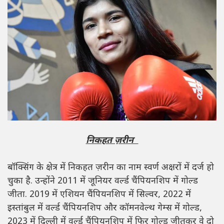
निकहत ज़रीन
बॉक्सिंग के क्षेत्र में निकहत ज़रीन का नाम स्वर्ण अक्षरों में दर्ज हो
चुका है. उन्होंने 2011 में जूनियर वर्ल्ड चैंपियनशिप में गोल्ड
जीता. 2019 में एशियन चैंपियनशिप में सिल्वर, 2022 में
इस्तांबुल में वर्ल्ड चैंपियनशिप और कॉमनवेल्थ गेम्स में गोल्ड,
2023 में दिल्ली में वर्ल्ड चैंपियनशिप में फिर गोल्ड जीतकर वे दो