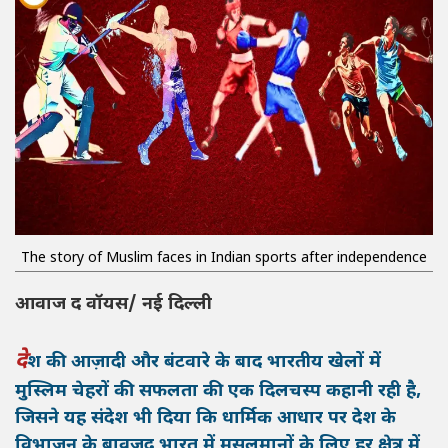
The story of Muslim faces in Indian sports after independence
आवाज द वॉयस/ नई दिल्ली
दे
श की आज़ादी और बंटवारे के बाद भारतीय खेलों में
मुस्लिम चेहरों की सफलता की एक दिलचस्प कहानी रही है,
जिसने यह संदेश भी दिया कि धार्मिक आधार पर देश के
विभाजन के बावजूद भारत में मुसलमानों के लिए हर क्षेत्र में