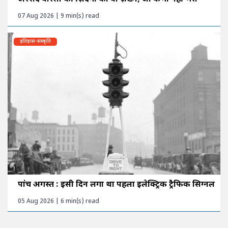
07 Aug 2026 | 9 min(s) read
इतिहास-संस्कृति
पांच अगस्त : इसी दिन लगा था पहला इलेक्ट्रिक ट्रैफिक सिग्नल
05 Aug 2026 | 6 min(s) read