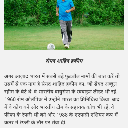
सैयद शाहिद हकीम
अगर आज़ाद भारत में सबसे बड़े फुटबॉल नामों की बात करें तो
उसमें से एक नाम है सैयद शाहिद हकीम का, जो सैयद अब्दुल
रहीम के बेटे थे. वे भारतीय वायुसेना के स्क्वाड्रन लीडर भी रहे.
1960 रोम ओलंपिक में उन्होंने भारत का प्रतिनिधित्व किया. बाद
में वे कोच बने और भारतीय टीम के सहायक कोच भी रहे. वे
फीफा के रेफरी भी बने और 1988 के एएफसी एशियन कप में
कतर में रेफरी के तौर पर सेवा दी.