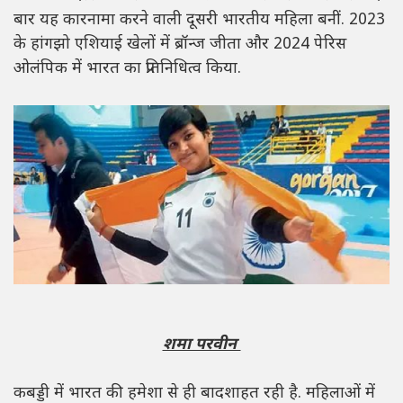
बार यह कारनामा करने वाली दूसरी भारतीय महिला बनीं. 2023
के हांगझो एशियाई खेलों में ब्रॉन्ज जीता और 2024 पेरिस
ओलंपिक में भारत का प्रतिनिधित्व किया.
शमा परवीन
कबड्डी में भारत की हमेशा से ही बादशाहत रही है. महिलाओं में