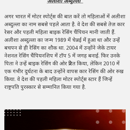
अलीशा अब्दुल्ला
अगर भारत में मोटर स्पोर्ट्स की बात करें तो महिलाओं में अलीशा
अब्दुल्ला का नाम सबसे पहले आता है. वे देश की सबसे तेज़ कार
रेसर और पहली महिला बाइक रेसिंग चैंपियन मानी जाती हैं.
अलीशा अब्दुल्ला का जन्म 1989 में चेन्नई में हुआ था और उन्हें
बचपन से ही रेसिंग का शौक था. 2004 में उन्होंने जेके टायर
नेशनल रेसिंग चैंपियनशिप में टॉप 5 में जगह बनाई. फिर उनके
पिता ने उन्हें बाइक रेसिंग की ओर प्रेरित किया, लेकिन 2010 में
एक गंभीर दुर्घटना के बाद उन्होंने वापस कार रेसिंग की ओर रुख
किया. वे देश की पहली महिला मोटर स्पोर्ट्स स्टार हैं जिन्हें
राष्ट्रपति पुरस्कार से सम्मानित किया गया है.