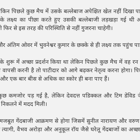
किन पिछले कुछ मैच में उसके बल्लेबाज अपेक्षित खेल नहीं दिखा पा
 के लक्ष्य का पीछा करते हुए उसकी बल्लेबाजी लड़खड़ा गई थी
िर से इस तरह की परिस्थिति से नहीं गुजरना चाहेगी।
और अंतिम ओवर में भुवनेश्वर कुमार के छक्के से ही लक्ष्य तक पहुंच प
के शुरू में अच्छा प्रदर्शन किया था लेकिन पिछले कुछ मैच में वह रन
ापसी करनी है तो पाटीदार को आगे बढ़कर नेतृत्व करना होगा। 
 और एक बार बीस से अधिक का स्कोर ही बना पाए हैं।
ुछ कमजोर पड़ गई है, लेकिन देवदत्त पडिक्कल और टिम डेविड ज
हर निकलने में मदद मिली।
जबूत गेंदबाजी आक्रमण से होगा जिसमें सुनील नारायण और वरुण च
तिक त्यागी, वैभव अरोड़ा और अनुकूल रॉय जैसे घरेलू गेंदबाजों का अच