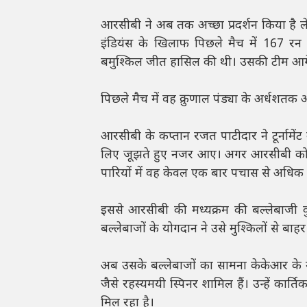
आरसीबी ने अब तक अच्छा प्रदर्शन किया है ले
इंडियंस के खिलाफ पिछले मैच में 167 रन
बमुश्किल जीत हासिल की थी। उसकी टीम आगे फ
पिछले मैच में वह क्रुणाल पंड्या के अर्धशतक 
आरसीबी के कप्तान रजत पाटीदार ने टूर्नामेंट 
लिए जूझते हुए नजर आए। अगर आरसीबी को व
पारियों में वह केवल एक बार पचास से अधिक
इससे आरसीबी की मध्यक्रम की बल्लेबाजी क
बल्लेबाजों के योगदान ने उसे मुश्किलों से बा
अब उसके बल्लेबाजों का सामना केकेआर के म
जैसे रहस्यमयी स्पिनर शामिल हैं। उन्हें कार्
मिल रहा है।