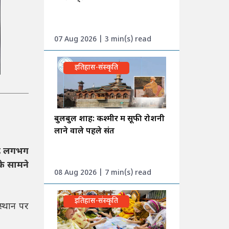
07 Aug 2026 | 3 min(s) read
इतिहास-संस्कृति
बुलबुल शाह: कश्मीर में सूफी रोशनी
लाने वाले पहले संत
गह लगभग
के सामने
08 Aug 2026 | 7 min(s) read
इतिहास-संस्कृति
स्थान पर