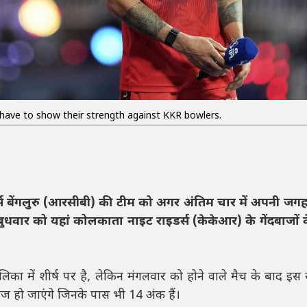
have to show their strength against KKR bowlers.
्स बेंगलुरु (आरसीबी) की टीम को अगर अंतिम चार में अपनी ज
 बुधवार को यहां कोलकाता नाइट राइडर्स (केकेआर) के गेंदबाजों 
 में शीर्ष पर है, लेकिन मंगलवार को होने वाले मैच के बाद इस 
ज हो जाएंगे जिनके पास भी 14 अंक हैं।