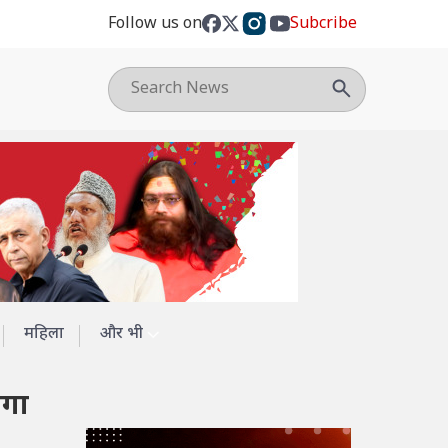
Follow us on
Subcribe
महिला
और भी
ोगा