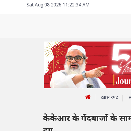
Sat Aug 08 2026 11:22:34 AM
ख़ास रपट
केकेआर के गेंदबाजों के स